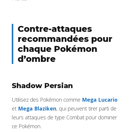
Contre-attaques
recommandées pour
chaque Pokémon
d’ombre
Shadow Persian
Utilisez des Pokémon comme
Mega Lucario
et
Mega Blaziken
, qui peuvent tirer parti de
leurs attaques de type Combat pour dominer
ce Pokémon.