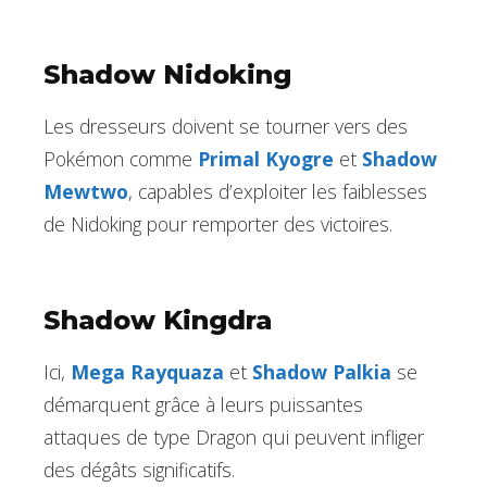
Shadow Nidoking
Les dresseurs doivent se tourner vers des
Pokémon comme
Primal Kyogre
et
Shadow
Mewtwo
, capables d’exploiter les faiblesses
de Nidoking pour remporter des victoires.
Shadow Kingdra
Ici,
Mega Rayquaza
et
Shadow Palkia
se
démarquent grâce à leurs puissantes
attaques de type Dragon qui peuvent infliger
des dégâts significatifs.