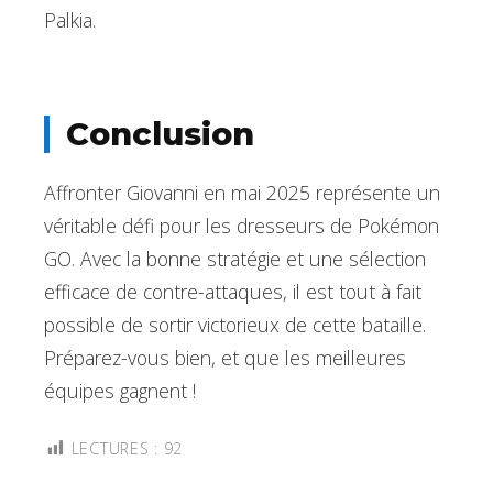
Palkia.
Conclusion
Affronter Giovanni en mai 2025 représente un
véritable défi pour les dresseurs de Pokémon
GO. Avec la bonne stratégie et une sélection
efficace de contre-attaques, il est tout à fait
possible de sortir victorieux de cette bataille.
Préparez-vous bien, et que les meilleures
équipes gagnent !
LECTURES :
92