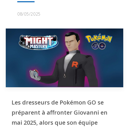
08/05/2025
Les dresseurs de Pokémon GO se
préparent à affronter Giovanni en
mai 2025, alors que son équipe