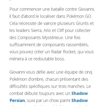
Pour commencer une bataille contre Giovanni,
il faut d’abord le localiser dans Pokémon GO.
Cela nécessite de vaincre plusieurs Grunts et
les leaders Sierra, Arlo et Cliff pour collecter
des Composants Mystérieux. Une fois
suffisamment de composants rassemblés,
vous pouvez créer un Radar Rocket, qui vous
mènera à ce redoutable boss.
Giovanni vous défie avec une équipe de cinq
Pokémon d’ombre, chacun présentant des
difficultés spécifiques sur trois manches. Le
combat débute toujours avec un
Shadow
Persian
, suivi par un choix parmi
Shadow