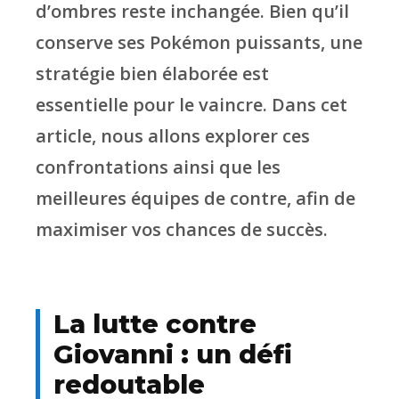
d’ombres reste inchangée. Bien qu’il
conserve ses Pokémon puissants, une
stratégie bien élaborée est
essentielle pour le vaincre. Dans cet
article, nous allons explorer ces
confrontations ainsi que les
meilleures équipes de contre, afin de
maximiser vos chances de succès.
La lutte contre
Giovanni : un défi
redoutable