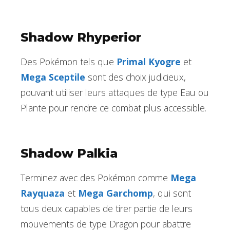
Shadow Rhyperior
Des Pokémon tels que
Primal Kyogre
et
Mega Sceptile
sont des choix judicieux,
pouvant utiliser leurs attaques de type Eau ou
Plante pour rendre ce combat plus accessible.
Shadow Palkia
Terminez avec des Pokémon comme
Mega
Rayquaza
et
Mega Garchomp
, qui sont
tous deux capables de tirer partie de leurs
mouvements de type Dragon pour abattre