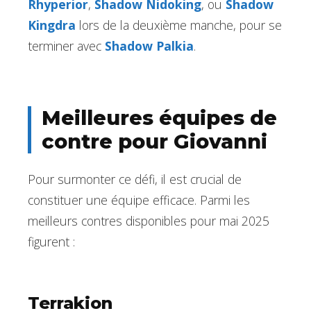
Rhyperior
,
Shadow Nidoking
, ou
Shadow
Kingdra
lors de la deuxième manche, pour se
terminer avec
Shadow Palkia
.
Meilleures équipes de
contre pour Giovanni
Pour surmonter ce défi, il est crucial de
constituer une équipe efficace. Parmi les
meilleurs contres disponibles pour mai 2025
figurent :
Terrakion