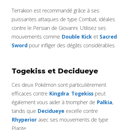
Terrakion est recommandé grâce à ses
puissantes attaques de type Combat, idéales
contre le Persian de Giovanni. Utilisez ses
mouvements comme
Double Kick
et
Sacred
Sword
pour infliger des dégâts considérables.
Togekiss et Decidueye
Ces deux Pokémon sont particulièrement
efficaces contre
Kingdra
.
Togekiss
peut
également vous aider à triompher de
Palkia
,
tandis que
Decidueye
excelle contre
Rhyperior
avec ses mouvements de type
Plante.