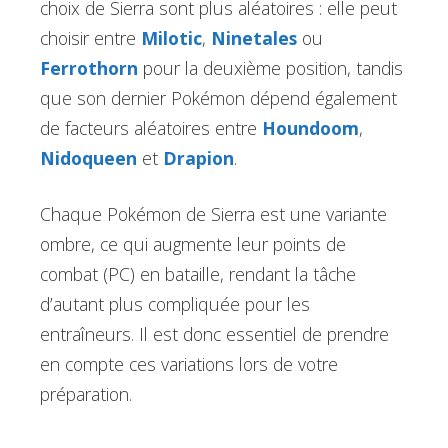
choix de Sierra sont plus aléatoires : elle peut
choisir entre
Milotic
,
Ninetales
ou
Ferrothorn
pour la deuxième position, tandis
que son dernier Pokémon dépend également
de facteurs aléatoires entre
Houndoom
,
Nidoqueen
et
Drapion
.
Chaque Pokémon de Sierra est une variante
ombre, ce qui augmente leur points de
combat (PC) en bataille, rendant la tâche
d’autant plus compliquée pour les
entraîneurs. Il est donc essentiel de prendre
en compte ces variations lors de votre
préparation.