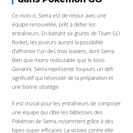
Ce mois-ci, Sierra est de retour avec une
équipe renouvelée, prêt à défier les
entraîneurs. En battant six grunts de Team GO
Rocket, les joueurs auront la possibilité
d’affronter l’un des trois leaders, dont Sierra.
Bien que moins redoutable que le boss
Giovanni, Sierra représente toujours un défi
significatif qui nécessite de la préparation et
une bonne stratégie.
Il est crucial pour les entraîneurs de composer
une équipe qui cible les faiblesses des
Pokémon de Sierra, notamment grâce à des
types super efficaces. La victoire contre elle