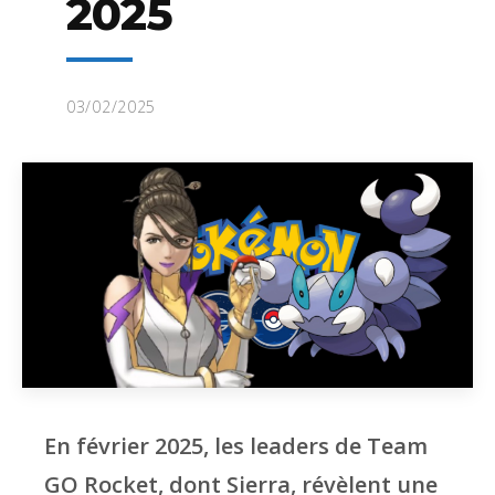
2025
03/02/2025
En février 2025, les leaders de Team
GO Rocket, dont Sierra, révèlent une