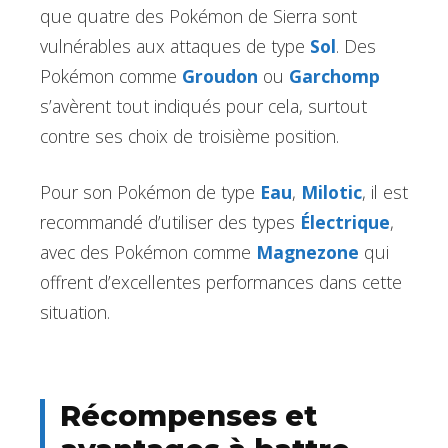
que quatre des Pokémon de Sierra sont
vulnérables aux attaques de type
Sol
. Des
Pokémon comme
Groudon
ou
Garchomp
s’avèrent tout indiqués pour cela, surtout
contre ses choix de troisième position.
Pour son Pokémon de type
Eau
,
Milotic
, il est
recommandé d’utiliser des types
Électrique
,
avec des Pokémon comme
Magnezone
qui
offrent d’excellentes performances dans cette
situation.
Récompenses et