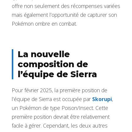
offre non seulement des récompenses variées
mais également l’opportunité de capturer son
Pokémon ombre en combat.
La nouvelle
composition de
l’équipe de Sierra
Pour février 2025, la première position de
l’équipe de Sierra est occupée par
Skorupi
,
un Pokémon de type Poison/Insect. Cette
première position devrait être relativement
facile à gérer. Cependant, les deux autres