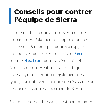
Conseils pour contrer
l’équipe de Sierra
Un élément clé pour vaincre Sierra est de
préparer des Pokémon qui exploiteront les
faiblesses. Par exemple, pour Skorupi, une
équipe avec des Pokémon de type
Feu
,
comme
Heatran
, peut s’avérer très efficace.
Non seulement Heatran est un attaquant
puissant, mais il équilibre également des
types, surtout avec l’absence de résistance au
Feu pour les autres Pokémon de Sierra.
Sur le plan des faiblesses, il est bon de noter