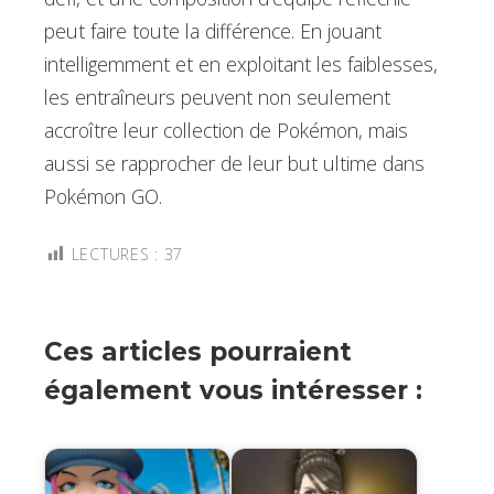
peut faire toute la différence. En jouant
intelligemment et en exploitant les faiblesses,
les entraîneurs peuvent non seulement
accroître leur collection de Pokémon, mais
aussi se rapprocher de leur but ultime dans
Pokémon GO.
LECTURES :
37
Ces articles pourraient
également vous intéresser :