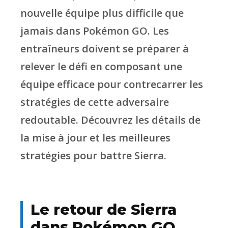
nouvelle équipe plus difficile que
jamais dans Pokémon GO. Les
entraîneurs doivent se préparer à
relever le défi en composant une
équipe efficace pour contrecarrer les
stratégies de cette adversaire
redoutable. Découvrez les détails de
la mise à jour et les meilleures
stratégies pour battre Sierra.
Le retour de Sierra
dans Pokémon GO