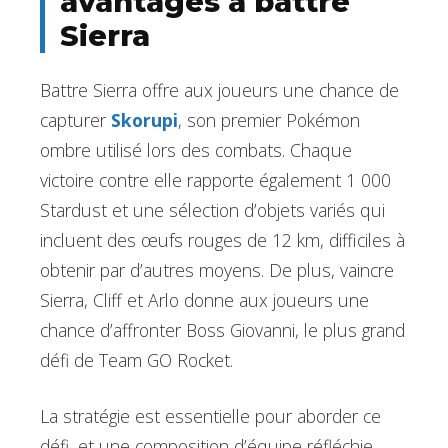
avantages à battre
Sierra
Battre Sierra offre aux joueurs une chance de
capturer
Skorupi
, son premier Pokémon
ombre utilisé lors des combats. Chaque
victoire contre elle rapporte également 1 000
Stardust et une sélection d’objets variés qui
incluent des œufs rouges de 12 km, difficiles à
obtenir par d’autres moyens. De plus, vaincre
Sierra, Cliff et Arlo donne aux joueurs une
chance d’affronter Boss Giovanni, le plus grand
défi de Team GO Rocket.
La stratégie est essentielle pour aborder ce
défi, et une composition d’équipe réfléchie