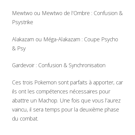
Mewtwo ou Mewtwo de l’Ombre : Confusion &
Psystrike
Alakazam ou Méga-Alakazam : Coupe Psycho
& Psy
Gardevoir : Confusion & Synchronisation
Ces trois Pokemon sont parfaits à apporter, car
ils ont les compétences nécessaires pour
abattre un Machop. Une fois que vous l’aurez
vaincu, il sera temps pour la deuxième phase
du combat.