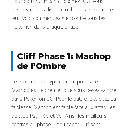
Pour battre Cliff dans Pokemon GO, vous
devez vaincre la liste actuelle des Pokemon en
jeu : Voici comment gagner contre tous les
Pokemon dans chaque phase.
Cliff Phase 1: Machop
de l’Ombre
Le Pokemon de type combat populaire
Machop est le premier que vous devez vaincre
dans Pokemon GO. Pour le battre, exploitez sa
faiblesse. Machop est faible face aux attaques
de type Psy, Fée et Vol. Ainsi, les meilleurs
contres du phase 1 de Leader Cliff sont :