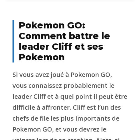
Pokemon GO:
Comment battre le
leader Cliff et ses
Pokemon
Si vous avez joué à Pokemon GO,
vous connaissez probablement le
leader Cliff et à quel point il peut être
difficile à affronter. Cliff est l’un des
chefs de file les plus importants de
Pokemon GO, et vous devrez le