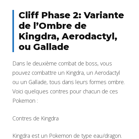
Cliff Phase 2: Variante
de l’Ombre de
Kingdra, Aerodactyl,
ou Gallade
Dans le deuxième combat de boss, vous
pouvez combattre un Kingdra, un Aerodactyl
ou un Gallade, tous dans leurs formes ombre.
Voici quelques contres pour chacun de ces
Pokemon :
Contres de Kingdra
Kingdra est un Pokemon de type eau/dragon.