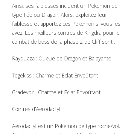
Ainsi, ses faiblesses incluent un Pokemon de
type Fée ou Dragon. Alors, exploitez leur
faiblesse et apportez ces Pokemon si vous les
avez. Les meilleurs contres de Kingdra pour le
combat de boss de la phase 2 de Cliff sont :
Rayquaza : Queue de Dragon et Balayante
Togekiss : Charme et Eclat Envoûtant
Gradevoir : Charme et Eclat Envoûtant
Contres d’Aerodactyl
Aerodactyl est un Pokemon de type roche/vol.