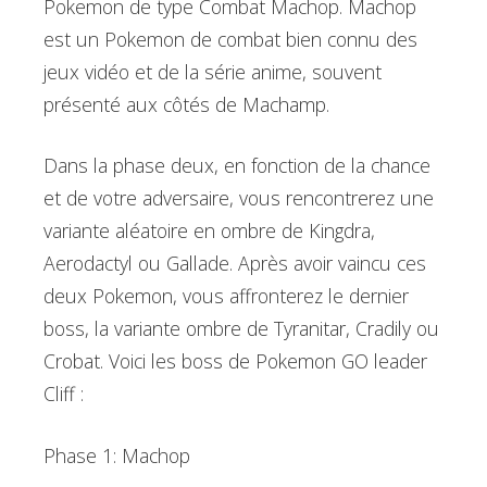
Pokemon de type Combat Machop. Machop
est un Pokemon de combat bien connu des
jeux vidéo et de la série anime, souvent
présenté aux côtés de Machamp.
Dans la phase deux, en fonction de la chance
et de votre adversaire, vous rencontrerez une
variante aléatoire en ombre de Kingdra,
Aerodactyl ou Gallade. Après avoir vaincu ces
deux Pokemon, vous affronterez le dernier
boss, la variante ombre de Tyranitar, Cradily ou
Crobat. Voici les boss de Pokemon GO leader
Cliff :
Phase 1: Machop