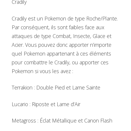
Cradily
Cradily est un Pokemon de type Roche/Plante.
Par conséquent, ils sont faibles face aux
attaques de type Combat, Insecte, Glace et
Acier. Vous pouvez donc apporter n’importe
quel Pokemon appartenant à ces éléments
pour combattre le Cradily, ou apporter ces
Pokemon si vous les avez :
Terrakion : Double Pied et Lame Sainte
Lucario : Riposte et Lame d’Air
Metagross : Éclat Métallique et Canon Flash