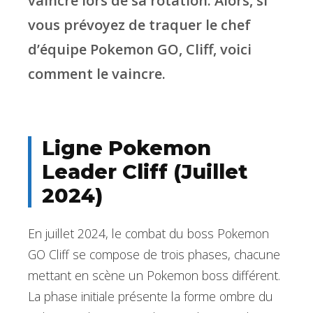
vaincre lors de sa rotation. Alors, si
vous prévoyez de traquer le chef
d’équipe Pokemon GO, Cliff, voici
comment le vaincre.
Ligne Pokemon
Leader Cliff (Juillet
2024)
En juillet 2024, le combat du boss Pokemon
GO Cliff se compose de trois phases, chacune
mettant en scène un Pokemon boss différent.
La phase initiale présente la forme ombre du