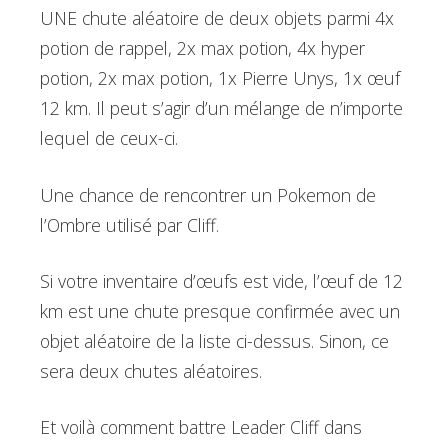
UNE chute aléatoire de deux objets parmi 4x
potion de rappel, 2x max potion, 4x hyper
potion, 2x max potion, 1x Pierre Unys, 1x œuf
12 km. Il peut s’agir d’un mélange de n’importe
lequel de ceux-ci.
Une chance de rencontrer un Pokemon de
l’Ombre utilisé par Cliff.
Si votre inventaire d’œufs est vide, l’œuf de 12
km est une chute presque confirmée avec un
objet aléatoire de la liste ci-dessus. Sinon, ce
sera deux chutes aléatoires.
Et voilà comment battre Leader Cliff dans