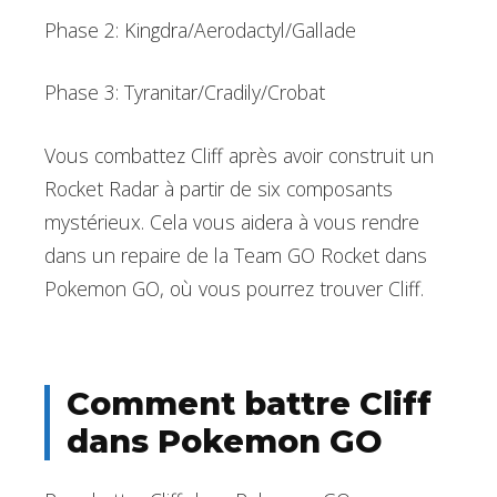
Phase 2: Kingdra/Aerodactyl/Gallade
Phase 3: Tyranitar/Cradily/Crobat
Vous combattez Cliff après avoir construit un
Rocket Radar à partir de six composants
mystérieux. Cela vous aidera à vous rendre
dans un repaire de la Team GO Rocket dans
Pokemon GO, où vous pourrez trouver Cliff.
Comment battre Cliff
dans Pokemon GO