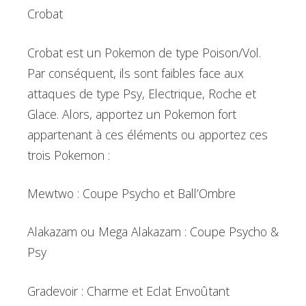
Crobat
Crobat est un Pokemon de type Poison/Vol.
Par conséquent, ils sont faibles face aux
attaques de type Psy, Electrique, Roche et
Glace. Alors, apportez un Pokemon fort
appartenant à ces éléments ou apportez ces
trois Pokemon :
Mewtwo : Coupe Psycho et Ball’Ombre
Alakazam ou Mega Alakazam : Coupe Psycho &
Psy
Gradevoir : Charme et Eclat Envoûtant