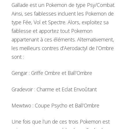
Gallade est un Pokemon de type Psy/Combat.
Ainsi, ses faiblesses incluent les Pokemon de
type Fée, Vol et Spectre. Alors, exploitez sa
faiblesse et apportez tout Pokemon
appartenant à ces éléments. Alternativement,
les meilleurs contres d’Aerodactyl de l’Ombre
sont :
Gengar : Griffe Ombre et Ball’Ombre
Gradevoir : Charme et Eclat Envoûtant
Mewtwo : Coupe Psycho et Ball’Ombre
Une fois que l’un de ces trois Pokemon est