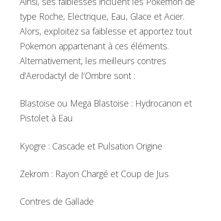
Ainsi, ses faiblesses incluent les Pokemon de
type Roche, Electrique, Eau, Glace et Acier.
Alors, exploitez sa faiblesse et apportez tout
Pokemon appartenant à ces éléments.
Alternativement, les meilleurs contres
d’Aerodactyl de l’Ombre sont :
Blastoise ou Mega Blastoise : Hydrocanon et
Pistolet à Eau
Kyogre : Cascade et Pulsation Origine
Zekrom : Rayon Chargé et Coup de Jus
Contres de Gallade