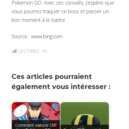
Pokemon GO. Avec ces conseils, j’espère que
vous pourrez traquer ce boss et passer un
bon moment à le battre.
Source : www.bing.com
LECTURES :
61
Ces articles pourraient
également vous intéresser :
Comment vaincre Cliff