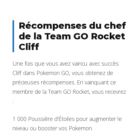
Récompenses du chef
de la Team GO Rocket
Cliff
Une fois que vous avez vaincu avec succès
Cliff dans Pokemon GO, vous obtenez de
précieuses récompenses. En vainquant ce
membre de la Team GO Rocket, vous recevrez
:
1 000 Poussière d’Étoiles pour augmenter le
niveau ou booster vos Pokemon.