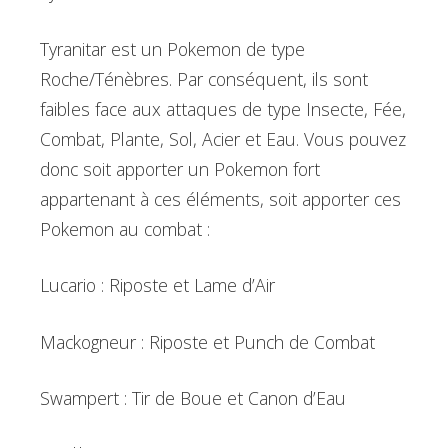
Tyranitar est un Pokemon de type
Roche/Ténèbres. Par conséquent, ils sont
faibles face aux attaques de type Insecte, Fée,
Combat, Plante, Sol, Acier et Eau. Vous pouvez
donc soit apporter un Pokemon fort
appartenant à ces éléments, soit apporter ces
Pokemon au combat :
Lucario : Riposte et Lame d’Air
Mackogneur : Riposte et Punch de Combat
Swampert : Tir de Boue et Canon d’Eau