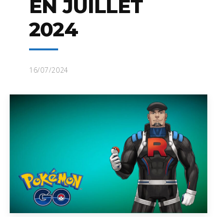
EN JUILLET
2024
16/07/2024