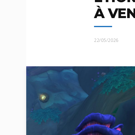
À VEN
22/05/2026