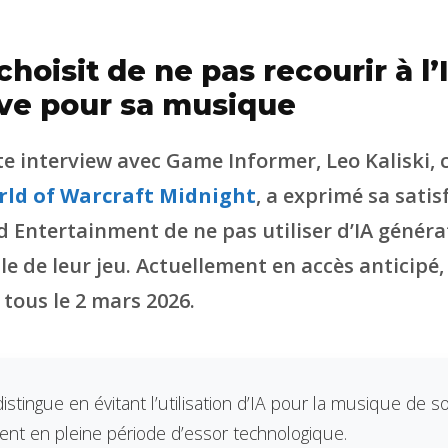
choisit de ne pas recourir à l’
ve pour sa musique
e interview avec Game Informer, Leo Kaliski,
ld of Warcraft Midnight
, a exprimé sa satis
d Entertainment de ne pas utiliser d’IA généra
e de leur jeu. Actuellement en accès anticipé,
tous le 2 mars 2026.
distingue en évitant l’utilisation d’IA pour la musique de s
ient en pleine période d’essor technologique.