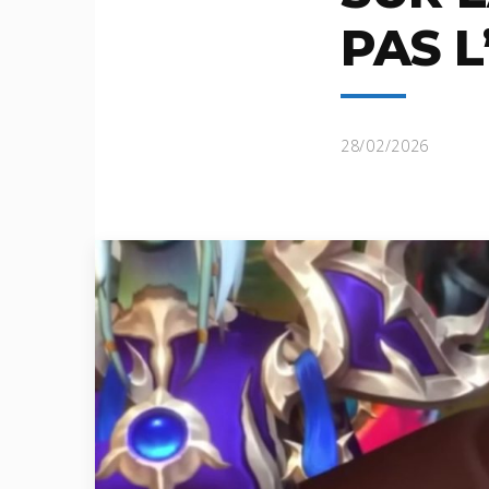
PAS L’
28/02/2026