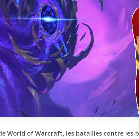
 World of Warcraft, les batailles contre les b