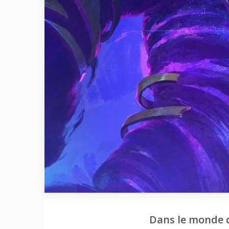
Dans le monde de