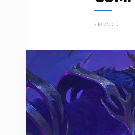
24/07/2025