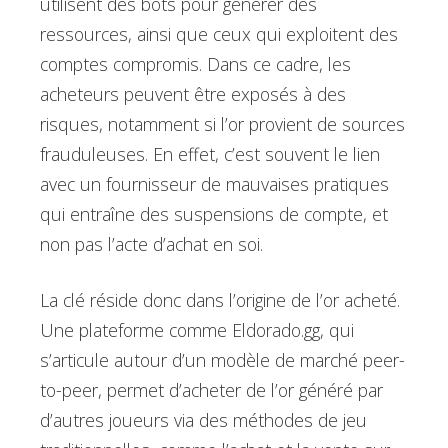
utilisent des bots pour générer des
ressources, ainsi que ceux qui exploitent des
comptes compromis. Dans ce cadre, les
acheteurs peuvent être exposés à des
risques, notamment si l’or provient de sources
frauduleuses. En effet, c’est souvent le lien
avec un fournisseur de mauvaises pratiques
qui entraîne des suspensions de compte, et
non pas l’acte d’achat en soi.
La clé réside donc dans l’origine de l’or acheté.
Une plateforme comme Eldorado.gg, qui
s’articule autour d’un modèle de marché peer-
to-peer, permet d’acheter de l’or généré par
d’autres joueurs via des méthodes de jeu