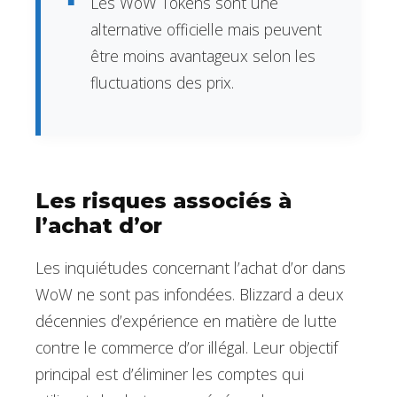
Les WoW Tokens sont une
alternative officielle mais peuvent
être moins avantageux selon les
fluctuations des prix.
Les risques associés à
l’achat d’or
Les inquiétudes concernant l’achat d’or dans
WoW ne sont pas infondées. Blizzard a deux
décennies d’expérience en matière de lutte
contre le commerce d’or illégal. Leur objectif
principal est d’éliminer les comptes qui