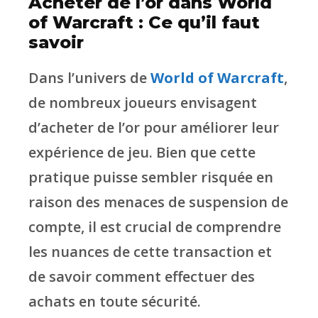
Acheter de l’or dans World
of Warcraft : Ce qu’il faut
savoir
Dans l’univers de
World of Warcraft
,
de nombreux joueurs envisagent
d’acheter de l’or pour améliorer leur
expérience de jeu. Bien que cette
pratique puisse sembler risquée en
raison des menaces de suspension de
compte, il est crucial de comprendre
les nuances de cette transaction et
de savoir comment effectuer des
achats en toute sécurité.