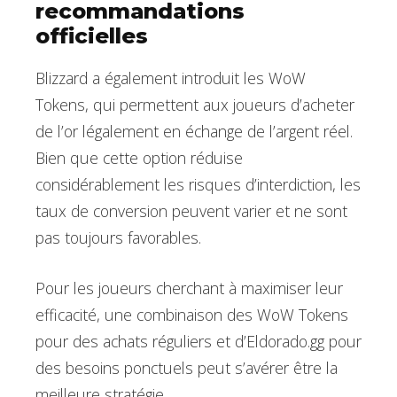
recommandations
officielles
Blizzard a également introduit les WoW
Tokens, qui permettent aux joueurs d’acheter
de l’or légalement en échange de l’argent réel.
Bien que cette option réduise
considérablement les risques d’interdiction, les
taux de conversion peuvent varier et ne sont
pas toujours favorables.
Pour les joueurs cherchant à maximiser leur
efficacité, une combinaison des WoW Tokens
pour des achats réguliers et d’Eldorado.gg pour
des besoins ponctuels peut s’avérer être la
meilleure stratégie.