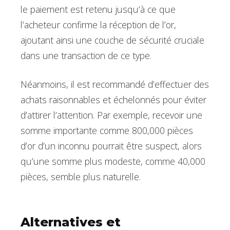
le paiement est retenu jusqu’à ce que
l’acheteur confirme la réception de l’or,
ajoutant ainsi une couche de sécurité cruciale
dans une transaction de ce type.
Néanmoins, il est recommandé d’effectuer des
achats raisonnables et échelonnés pour éviter
d’attirer l’attention. Par exemple, recevoir une
somme importante comme 800,000 pièces
d’or d’un inconnu pourrait être suspect, alors
qu’une somme plus modeste, comme 40,000
pièces, semble plus naturelle.
Alternatives et