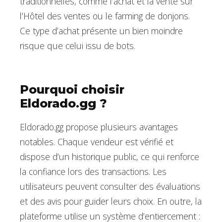
traditionnelles, comme l’achat et la vente sur
l’Hôtel des ventes ou le farming de donjons.
Ce type d’achat présente un bien moindre
risque que celui issu de bots.
Pourquoi choisir
Eldorado.gg ?
Eldorado.gg propose plusieurs avantages
notables. Chaque vendeur est vérifié et
dispose d’un historique public, ce qui renforce
la confiance lors des transactions. Les
utilisateurs peuvent consulter des évaluations
et des avis pour guider leurs choix. En outre, la
plateforme utilise un système d’entiercement :