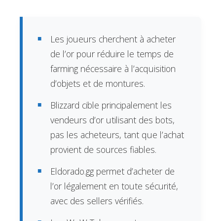
Les joueurs cherchent à acheter
de l’or pour réduire le temps de
farming nécessaire à l’acquisition
d’objets et de montures.
Blizzard cible principalement les
vendeurs d’or utilisant des bots,
pas les acheteurs, tant que l’achat
provient de sources fiables.
Eldorado.gg permet d’acheter de
l’or légalement en toute sécurité,
avec des sellers vérifiés.