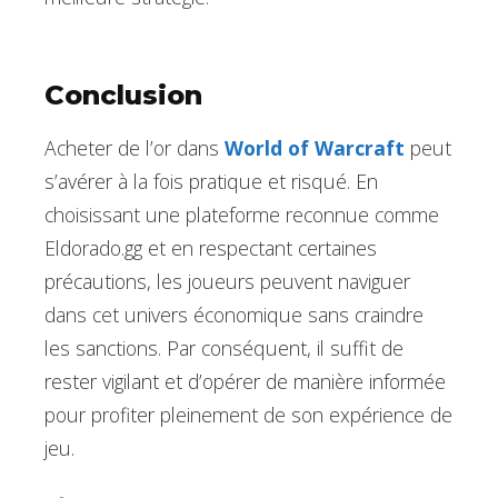
Conclusion
Acheter de l’or dans
World of Warcraft
peut
s’avérer à la fois pratique et risqué. En
choisissant une plateforme reconnue comme
Eldorado.gg et en respectant certaines
précautions, les joueurs peuvent naviguer
dans cet univers économique sans craindre
les sanctions. Par conséquent, il suffit de
rester vigilant et d’opérer de manière informée
pour profiter pleinement de son expérience de
jeu.