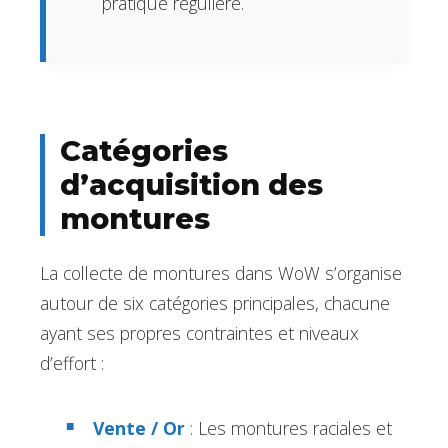
pratique régulière.
Catégories
d’acquisition des
montures
La collecte de montures dans WoW s’organise
autour de six catégories principales, chacune
ayant ses propres contraintes et niveaux
d’effort :
Vente / Or
: Les montures raciales et