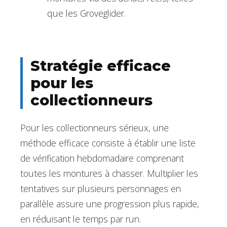
que les Groveglider.
Stratégie efficace
pour les
collectionneurs
Pour les collectionneurs sérieux, une
méthode efficace consiste à établir une liste
de vérification hebdomadaire comprenant
toutes les montures à chasser. Multiplier les
tentatives sur plusieurs personnages en
parallèle assure une progression plus rapide,
en réduisant le temps par run.