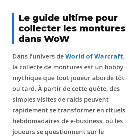
Le guide ultime pour
collecter les montures
dans WoW
Dans l’univers de
World of Warcraft
,
la collecte de montures est un hobby
mythique que tout joueur aborde tôt
ou tard. À partir de cette quête, des
simples visites de raids peuvent
rapidement se transformer en rituels
hebdomadaires de e-business, où les
joueurs se questionnent sur le