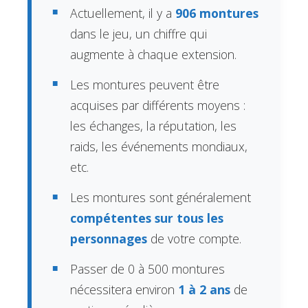
Actuellement, il y a
906 montures
dans le jeu, un chiffre qui
augmente à chaque extension.
Les montures peuvent être
acquises par différents moyens :
les échanges, la réputation, les
raids, les événements mondiaux,
etc.
Les montures sont généralement
compétentes sur tous les
personnages
de votre compte.
Passer de 0 à 500 montures
nécessitera environ
1 à 2 ans
de