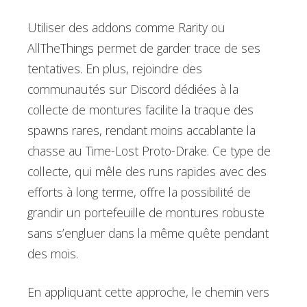
Utiliser des addons comme Rarity ou
AllTheThings permet de garder trace de ses
tentatives. En plus, rejoindre des
communautés sur Discord dédiées à la
collecte de montures facilite la traque des
spawns rares, rendant moins accablante la
chasse au Time-Lost Proto-Drake. Ce type de
collecte, qui mêle des runs rapides avec des
efforts à long terme, offre la possibilité de
grandir un portefeuille de montures robuste
sans s’engluer dans la même quête pendant
des mois.
En appliquant cette approche, le chemin vers