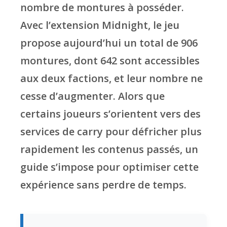
nombre de montures à posséder.
Avec l’extension Midnight, le jeu
propose aujourd’hui un total de 906
montures, dont 642 sont accessibles
aux deux factions, et leur nombre ne
cesse d’augmenter. Alors que
certains joueurs s’orientent vers des
services de carry pour défricher plus
rapidement les contenus passés, un
guide s’impose pour optimiser cette
expérience sans perdre de temps.