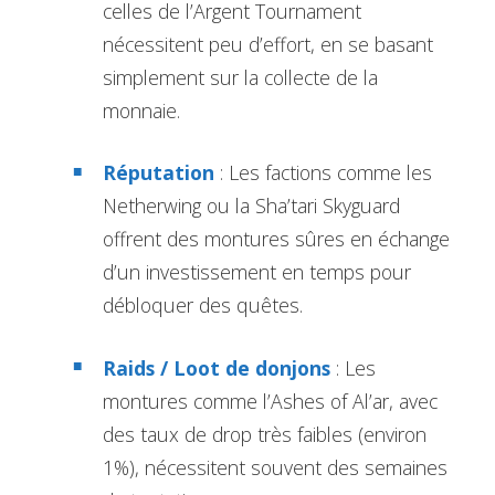
celles de l’Argent Tournament
nécessitent peu d’effort, en se basant
simplement sur la collecte de la
monnaie.
Réputation
: Les factions comme les
Netherwing ou la Sha’tari Skyguard
offrent des montures sûres en échange
d’un investissement en temps pour
débloquer des quêtes.
Raids / Loot de donjons
: Les
montures comme l’Ashes of Al’ar, avec
des taux de drop très faibles (environ
1%), nécessitent souvent des semaines