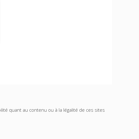
lité quant au contenu ou à la légalité de ces sites