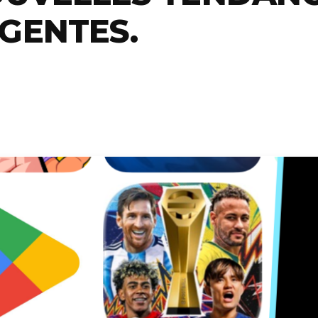
GENTES.