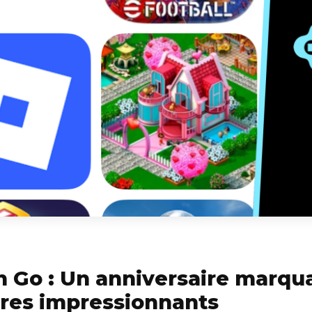
Go : Un anniversaire marqu
fres impressionnants