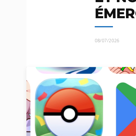
ÉMER
08/07/2026