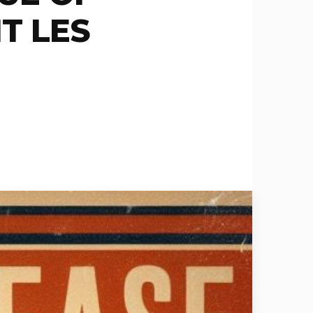
T LES