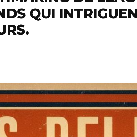
NDS QUI INTRIGUEN
URS.