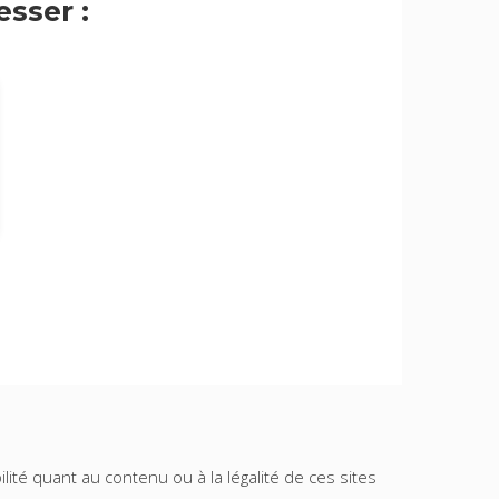
sser :
lité quant au contenu ou à la légalité de ces sites