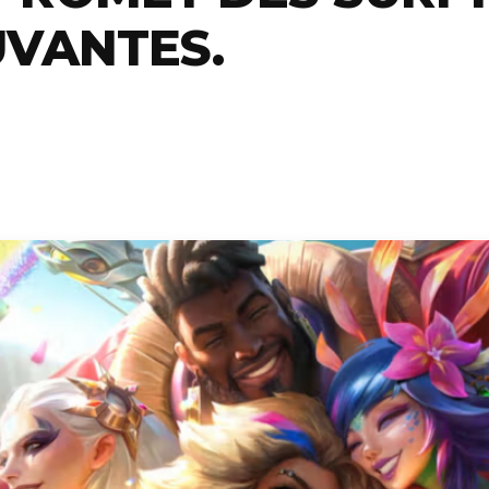
VANTES.