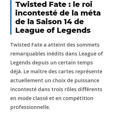
Twisted Fate : le roi
incontesté de la méta
de la Saison 14 de
League of Legends
Twisted Fate a atteint des sommets
remarquables inédits dans League of
Legends depuis un certain temps
déjà. Le maître des cartes représente
actuellement un choix de puissance
incontesté dans trois rôles différents
en mode classé et en compétition
professionnelle.