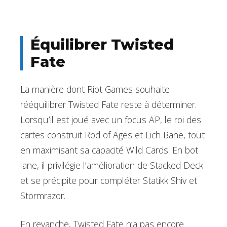
Équilibrer Twisted
Fate
La manière dont Riot Games souhaite
rééquilibrer Twisted Fate reste à déterminer.
Lorsqu’il est joué avec un focus AP, le roi des
cartes construit Rod of Ages et Lich Bane, tout
en maximisant sa capacité Wild Cards. En bot
lane, il privilégie l’amélioration de Stacked Deck
et se précipite pour compléter Statikk Shiv et
Stormrazor.
En revanche, Twisted Fate n’a pas encore