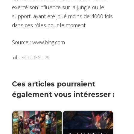
exercé son influence sur la jungle ou le
support, ayant été joué moins de 4000 fois
dans ces rôles pour le moment.
Source : www.bing.com
LECTURES :
29
Ces articles pourraient
également vous intéresser :