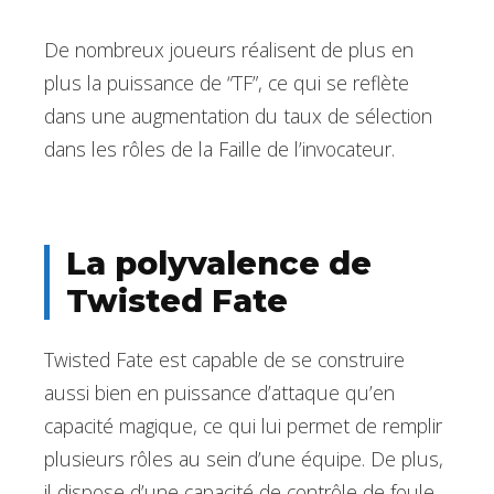
De nombreux joueurs réalisent de plus en
plus la puissance de “TF”, ce qui se reflète
dans une augmentation du taux de sélection
dans les rôles de la Faille de l’invocateur.
La polyvalence de
Twisted Fate
Twisted Fate est capable de se construire
aussi bien en puissance d’attaque qu’en
capacité magique, ce qui lui permet de remplir
plusieurs rôles au sein d’une équipe. De plus,
il dispose d’une capacité de contrôle de foule