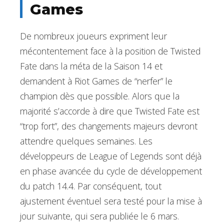
Games
De nombreux joueurs expriment leur
mécontentement face à la position de Twisted
Fate dans la méta de la Saison 14 et
demandent à Riot Games de “nerfer” le
champion dès que possible. Alors que la
majorité s’accorde à dire que Twisted Fate est
“trop fort”, des changements majeurs devront
attendre quelques semaines. Les
développeurs de League of Legends sont déjà
en phase avancée du cycle de développement
du patch 14.4. Par conséquent, tout
ajustement éventuel sera testé pour la mise à
jour suivante, qui sera publiée le 6 mars.