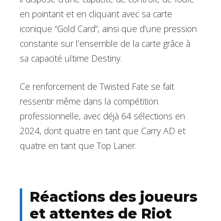
en pointant et en cliquant avec sa carte
iconique “Gold Card”, ainsi que d’une pression
constante sur l’ensemble de la carte grâce à
sa capacité ultime Destiny.
Ce renforcement de Twisted Fate se fait
ressentir même dans la compétition
professionnelle, avec déjà 64 sélections en
2024, dont quatre en tant que Carry AD et
quatre en tant que Top Laner.
Réactions des joueurs
et attentes de Riot