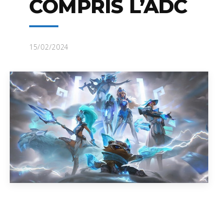
COMPRIS L’ADC
15/02/2024