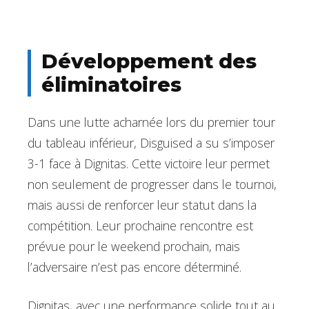
Développement des
éliminatoires
Dans une lutte acharnée lors du premier tour
du tableau inférieur, Disguised a su s’imposer
3-1 face à Dignitas. Cette victoire leur permet
non seulement de progresser dans le tournoi,
mais aussi de renforcer leur statut dans la
compétition. Leur prochaine rencontre est
prévue pour le weekend prochain, mais
l’adversaire n’est pas encore déterminé.
Dignitas, avec une performance solide tout au