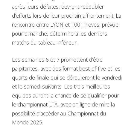
après leurs défaites, devront redoubler
d’efforts lors de leur prochain affrontement. La
rencontre entre LYON et 100 Thieves, prévue
pour dimanche, déterminera les derniers
matchs du tableau inférieur.
Les semaines 6 et 7 promettent d’être
palpitantes, avec des format best-of-five et les
quarts de finale qui se dérouleront le vendredi
et le samedi suivants. Les trois meilleures
équipes auront la chance de se qualifier pour
le championnat LTA, avec en ligne de mire la
possibilité d’accéder au Championnat du
Monde 2025.