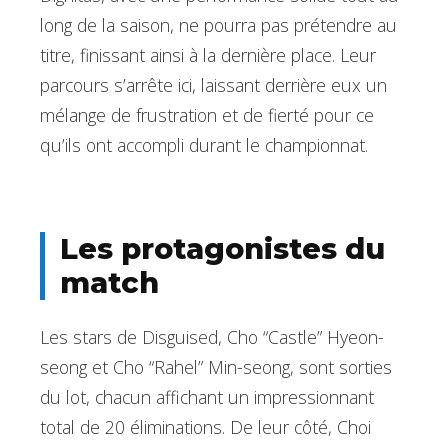
long de la saison, ne pourra pas prétendre au
titre, finissant ainsi à la dernière place. Leur
parcours s’arrête ici, laissant derrière eux un
mélange de frustration et de fierté pour ce
qu’ils ont accompli durant le championnat.
Les protagonistes du
match
Les stars de Disguised, Cho “Castle” Hyeon-
seong et Cho “Rahel” Min-seong, sont sorties
du lot, chacun affichant un impressionnant
total de 20 éliminations. De leur côté, Choi