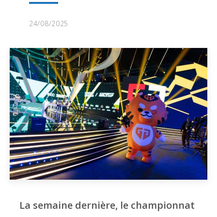
24/08/2025
La semaine dernière, le championnat