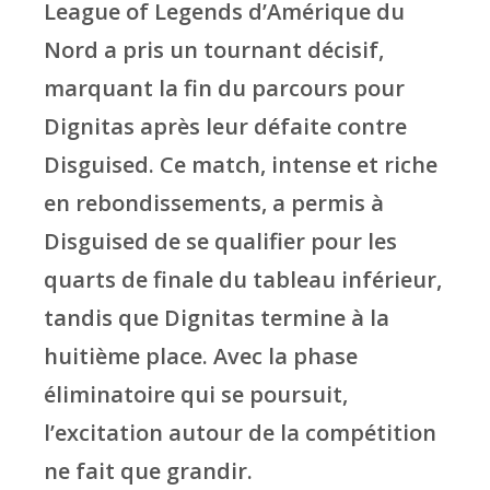
League of Legends d’Amérique du
Nord a pris un tournant décisif,
marquant la fin du parcours pour
Dignitas après leur défaite contre
Disguised. Ce match, intense et riche
en rebondissements, a permis à
Disguised de se qualifier pour les
quarts de finale du tableau inférieur,
tandis que Dignitas termine à la
huitième place. Avec la phase
éliminatoire qui se poursuit,
l’excitation autour de la compétition
ne fait que grandir.