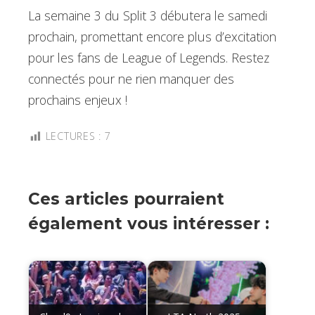
La semaine 3 du Split 3 débutera le samedi
prochain, promettant encore plus d’excitation
pour les fans de League of Legends. Restez
connectés pour ne rien manquer des
prochains enjeux !
LECTURES :
7
Ces articles pourraient
également vous intéresser :