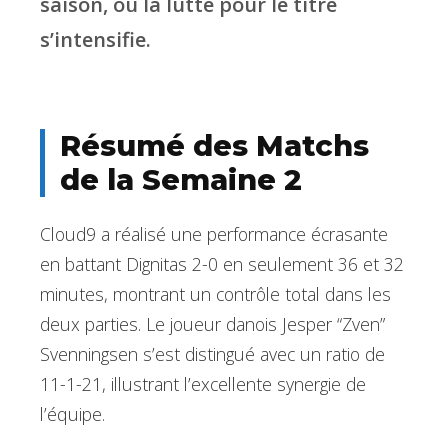
saison, où la lutte pour le titre
s’intensifie.
Résumé des Matchs
de la Semaine 2
Cloud9 a réalisé une performance écrasante
en battant Dignitas 2-0 en seulement 36 et 32
minutes, montrant un contrôle total dans les
deux parties. Le joueur danois Jesper “Zven”
Svenningsen s’est distingué avec un ratio de
11-1-21, illustrant l’excellente synergie de
l’équipe.