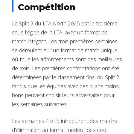
Compétition
Le Split 3 du LTA North 2025 est le troisième
sous l’égide de la LTA, avec un format de
match intrigant. Les trois premières semaines
se déroulent sur un format de match unique,
où tous les affrontements sont des meilleures
de trois. Les premières confrontations ont été
déterminées par le classement final du Split 2,
tandis que les équipes avec des bilans moins
bons peuvent choisir leurs adversaires pour
les semaines suivantes.
Les semaines 4 et 5 introduiront des matchs
d’élimination au format meilleur des cinq,