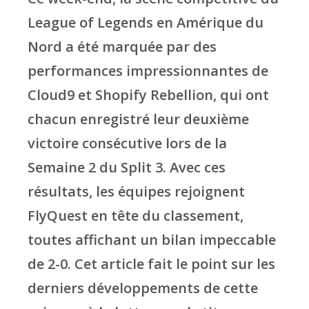
League of Legends en Amérique du
Nord a été marquée par des
performances impressionnantes de
Cloud9 et Shopify Rebellion, qui ont
chacun enregistré leur deuxième
victoire consécutive lors de la
Semaine 2 du Split 3. Avec ces
résultats, les équipes rejoignent
FlyQuest en tête du classement,
toutes affichant un bilan impeccable
de 2-0. Cet article fait le point sur les
derniers développements de cette