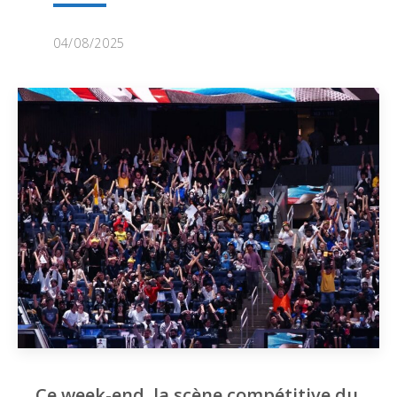
04/08/2025
Ce week-end, la scène compétitive du