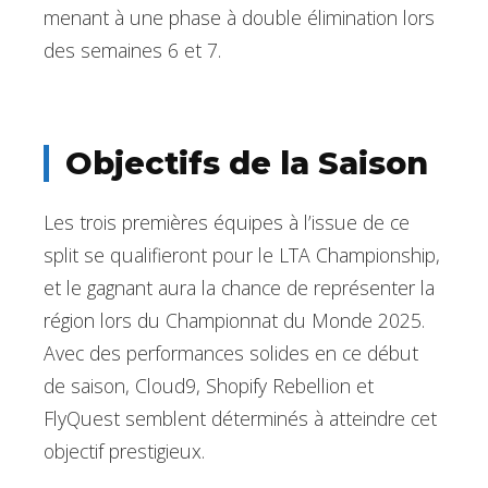
menant à une phase à double élimination lors
des semaines 6 et 7.
Objectifs de la Saison
Les trois premières équipes à l’issue de ce
split se qualifieront pour le LTA Championship,
et le gagnant aura la chance de représenter la
région lors du Championnat du Monde 2025.
Avec des performances solides en ce début
de saison, Cloud9, Shopify Rebellion et
FlyQuest semblent déterminés à atteindre cet
objectif prestigieux.