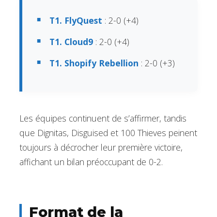
T1. FlyQuest
: 2-0 (+4)
T1. Cloud9
: 2-0 (+4)
T1. Shopify Rebellion
: 2-0 (+3)
Les équipes continuent de s’affirmer, tandis
que Dignitas, Disguised et 100 Thieves peinent
toujours à décrocher leur première victoire,
affichant un bilan préoccupant de 0-2.
Format de la