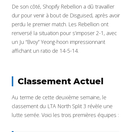
De son côté, Shopify Rebellion a dû travailler
dur pour venir à bout de Disguised, après avoir
perdu le premier match. Les Rebellion ont
renversé la situation pour s’imposer 2-1, avec
un Ju “Bvoy” Yeong-hoon impressionnant
affichant un ratio de 14-5-14.
Classement Actuel
Au terme de cette deuxième semaine, le
classement du LTA North Split 3 révèle une
lutte serrée. Voici les trois premières équipes :