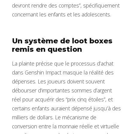
devront rendre des comptes”, spécifiquement
concernant les enfants et les adolescents.
Un système de loot boxes
remis en question
La plainte précise que le processus d’achat
dans Genshin Impact masque la réalité des
dépenses. Les joueurs doivent souvent
débourser d’importantes sommes d’argent
réel pour acquérir des “prix cinq étoiles”, et
certains enfants auraient dépensé jusqu’à des
milliers de dollars. Le mécanisme de
conversion entre la monnaie réelle et virtuelle