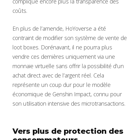
complique encore plus la transparence des
coûts.
En plus de l’amende, HoYoverse a été
contraint de modifier son système de vente de
loot boxes. Dorénavant, il ne pourra plus
vendre ces dernières uniquement via une
monnaie virtuelle sans offrir la possibilité d’un
achat direct avec de l’argent réel. Cela
représente un coup dur pour le modèle
économique de Genshin Impact, connu pour
son utilisation intensive des microtransactions.
Vers plus de protection des
consommateurs