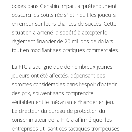
boxes dans Genshin Impact a “prétendument
obscurci les coûts réels” et induit les joueurs
en erreur sur leurs chances de succès. Cette
situation a amené la société à accepter le
règlement financier de 20 millions de dollars
tout en modifiant ses pratiques commerciales.
La FTC a souligné que de nombreux jeunes
joueurs ont été affectés, dépensant des
sommes considérables dans l’espoir d’obtenir
des prix, souvent sans comprendre
véritablement le mécanisme financier en jeu.
Le directeur du bureau de protection du
consommateur de la FTC a affirmé que “les
entreprises utilisant ces tactiques trompeuses