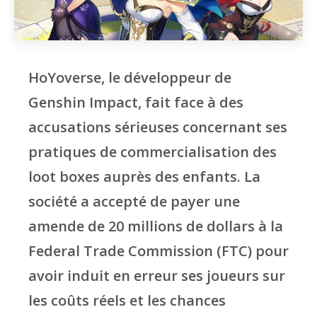
HoYoverse, le développeur de
Genshin Impact, fait face à des
accusations sérieuses concernant ses
pratiques de commercialisation des
loot boxes auprès des enfants. La
société a accepté de payer une
amende de 20 millions de dollars à la
Federal Trade Commission (FTC) pour
avoir induit en erreur ses joueurs sur
les coûts réels et les chances