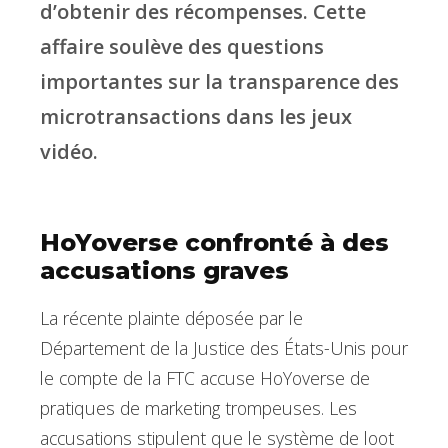
d’obtenir des récompenses. Cette
affaire soulève des questions
importantes sur la transparence des
microtransactions dans les jeux
vidéo.
HoYoverse confronté à des
accusations graves
La récente plainte déposée par le
Département de la Justice des États-Unis pour
le compte de la FTC accuse HoYoverse de
pratiques de marketing trompeuses. Les
accusations stipulent que le système de loot