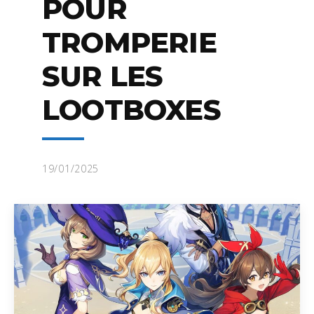
POUR
TROMPERIE
SUR LES
LOOTBOXES
19/01/2025