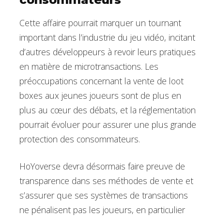
Cette affaire pourrait marquer un tournant
important dans l’industrie du jeu vidéo, incitant
d’autres développeurs à revoir leurs pratiques
en matière de microtransactions. Les
préoccupations concernant la vente de loot
boxes aux jeunes joueurs sont de plus en
plus au cœur des débats, et la réglementation
pourrait évoluer pour assurer une plus grande
protection des consommateurs.
HoYoverse devra désormais faire preuve de
transparence dans ses méthodes de vente et
s’assurer que ses systèmes de transactions
ne pénalisent pas les joueurs, en particulier