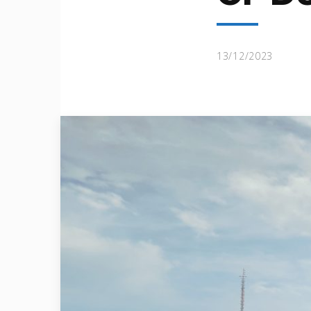
13/12/2023