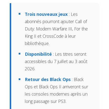
Trois nouveaux jeux
: Les
abonnés pourront ajouter Call of
Duty: Modern Warfare III, For the
King II et CrossCode à leur
bibliothèque.
Disponibilité
: Les titres seront
accessibles du 7 juillet au 3 août
2026.
Retour des Black Ops
: Black
Ops et Black Ops II arriveront sur
les consoles modernes après un
long passage sur PS3.