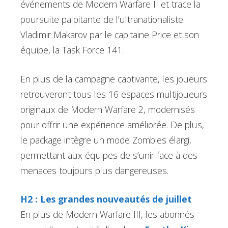
événements de Modern Warfare II et trace la
poursuite palpitante de l’ultranationaliste
Vladimir Makarov par le capitaine Price et son
équipe, la Task Force 141.
En plus de la campagne captivante, les joueurs
retrouveront tous les 16 espaces multijoueurs
originaux de Modern Warfare 2, modernisés
pour offrir une expérience améliorée. De plus,
le package intègre un mode Zombies élargi,
permettant aux équipes de s’unir face à des
menaces toujours plus dangereuses.
H2 : Les grandes nouveautés de juillet
En plus de Modern Warfare III, les abonnés