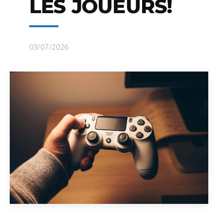
LES JOUEURS!
03/07/2026