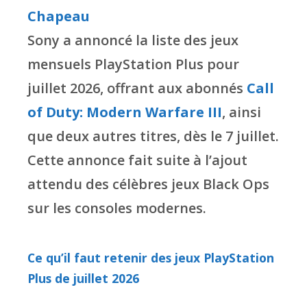
Chapeau
Sony a annoncé la liste des jeux
mensuels PlayStation Plus pour
juillet 2026, offrant aux abonnés
Call
of Duty: Modern Warfare III
, ainsi
que deux autres titres, dès le 7 juillet.
Cette annonce fait suite à l’ajout
attendu des célèbres jeux Black Ops
sur les consoles modernes.
Ce qu’il faut retenir des jeux PlayStation
Plus de juillet 2026