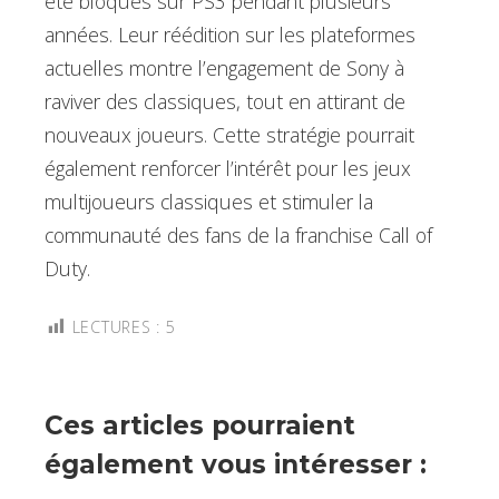
été bloqués sur PS3 pendant plusieurs
années. Leur réédition sur les plateformes
actuelles montre l’engagement de Sony à
raviver des classiques, tout en attirant de
nouveaux joueurs. Cette stratégie pourrait
également renforcer l’intérêt pour les jeux
multijoueurs classiques et stimuler la
communauté des fans de la franchise Call of
Duty.
LECTURES :
5
Ces articles pourraient
également vous intéresser :