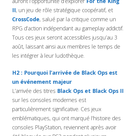
auront l’opportunité d’explorer
For the King
II
, un jeu de rôle stratégique coopératif, et
CrossCode
, salué par la critique comme un
RPG d’action indépendant au gameplay addictif.
Tous ces jeux seront accessibles jusqu’au 3
août, laissant ainsi aux membres le temps de
les intégrer à leur ludothèque.
H2 : Pourquoi l’arrivée de Black Ops est
un événement majeur
L’arrivée des titres
Black Ops et Black Ops II
sur les consoles modernes est
particulièrement significative. Ces jeux
emblématiques, qui ont marqué l’histoire des
consoles PlayStation, reviennent après avoir