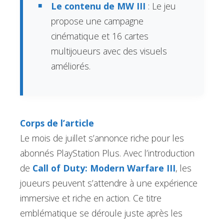
Le contenu de MW III
: Le jeu
propose une campagne
cinématique et 16 cartes
multijoueurs avec des visuels
améliorés.
Corps de l’article
Le mois de juillet s’annonce riche pour les
abonnés PlayStation Plus. Avec l’introduction
de
Call of Duty: Modern Warfare III
, les
joueurs peuvent s’attendre à une expérience
immersive et riche en action. Ce titre
emblématique se déroule juste après les