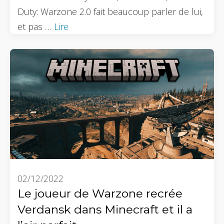
Duty: Warzone 2.0 fait beaucoup parler de lui,
et pas …
Lire
02/12/2022
Le joueur de Warzone recrée
Verdansk dans Minecraft et il a