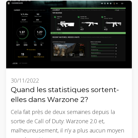
30/11/2022
Quand les statistiques sortent-
elles dans Warzone 2?
Cela fait près de deux semaines depuis la
sortie de Call of Duty: Warzone 2.0 et,
malheureusement, il n’y a plus aucun moyen