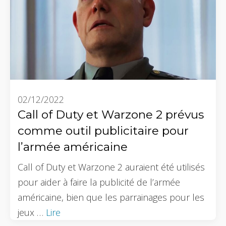
02/12/2022
Call of Duty et Warzone 2 prévus
comme outil publicitaire pour
l’armée américaine
Call of Duty et Warzone 2 auraient été utilisés
pour aider à faire la publicité de l’armée
américaine, bien que les parrainages pour les
jeux …
Lire