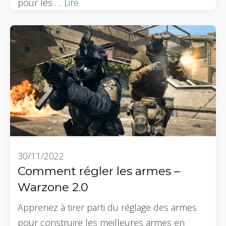
pour les …
Lire
30/11/2022
Comment régler les armes –
Warzone 2.0
Apprenez à tirer parti du réglage des armes
pour construire les meilleures armes en