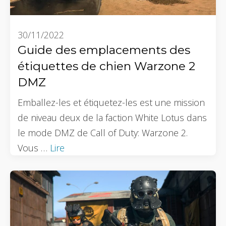
30/11/2022
Guide des emplacements des
étiquettes de chien Warzone 2
DMZ
Emballez-les et étiquetez-les est une mission
de niveau deux de la faction White Lotus dans
le mode DMZ de Call of Duty: Warzone 2.
Vous …
Lire