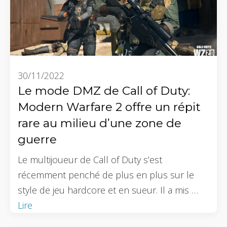
30/11/2022
Le mode DMZ de Call of Duty:
Modern Warfare 2 offre un répit
rare au milieu d’une zone de
guerre
Le multijoueur de Call of Duty s’est
récemment penché de plus en plus sur le
style de jeu hardcore et en sueur. Il a mis …
Lire