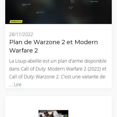
28/11/2022
Plan de Warzone 2 et Modern
Warfare 2
La Loup-abeille est un plan d’arme disponible
dans Call of Duty: Modern Warfare 2 (2022) et
Call of Duty: Warzone 2. C’est une variante de
…
Lire