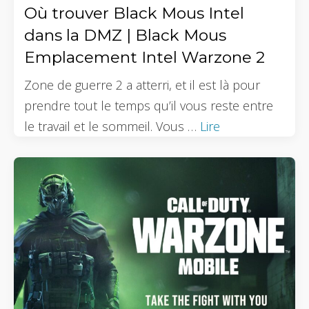
Où trouver Black Mous Intel
dans la DMZ | Black Mous
Emplacement Intel Warzone 2
Zone de guerre 2 a atterri, et il est là pour
prendre tout le temps qu’il vous reste entre
le travail et le sommeil. Vous …
Lire