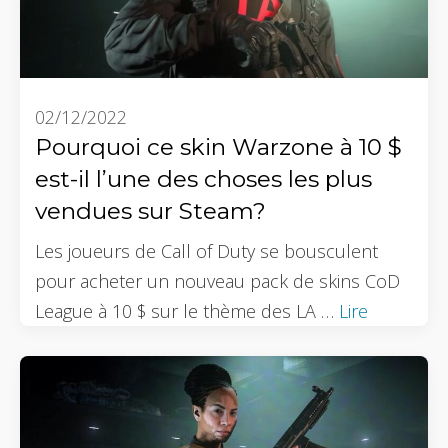
02/12/2022
Pourquoi ce skin Warzone à 10 $
est-il l’une des choses les plus
vendues sur Steam?
Les joueurs de Call of Duty se bousculent
pour acheter un nouveau pack de skins CoD
League à 10 $ sur le thème des LA …
Lire