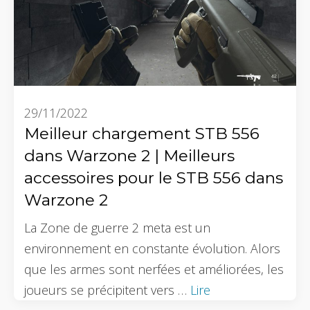
29/11/2022
Meilleur chargement STB 556
dans Warzone 2 | Meilleurs
accessoires pour le STB 556 dans
Warzone 2
La Zone de guerre 2 meta est un
environnement en constante évolution. Alors
que les armes sont nerfées et améliorées, les
joueurs se précipitent vers …
Lire