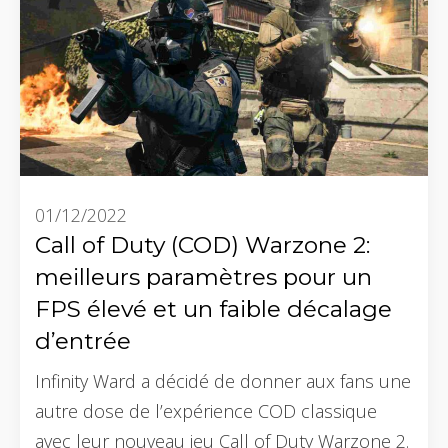
01/12/2022
Call of Duty (COD) Warzone 2:
meilleurs paramètres pour un
FPS élevé et un faible décalage
d’entrée
Infinity Ward a décidé de donner aux fans une
autre dose de l’expérience COD classique
avec leur nouveau jeu Call of Duty Warzone 2.