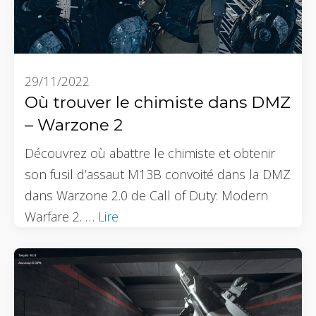
29/11/2022
Où trouver le chimiste dans DMZ
– Warzone 2
Découvrez où abattre le chimiste et obtenir
son fusil d’assaut M13B convoité dans la DMZ
dans Warzone 2.0 de Call of Duty: Modern
Warfare 2. …
Lire