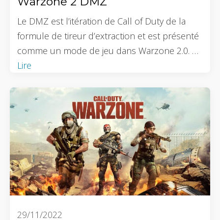
Warzone 2 DMZ
Le DMZ est l’itération de Call of Duty de la
formule de tireur d’extraction et est présenté
comme un mode de jeu dans Warzone 2.0. …
Lire
29/11/2022