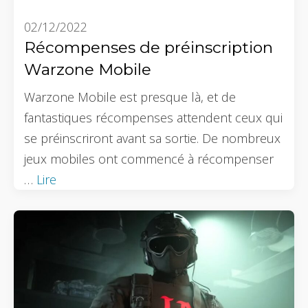
02/12/2022
Récompenses de préinscription
Warzone Mobile
Warzone Mobile est presque là, et de
fantastiques récompenses attendent ceux qui
se préinscriront avant sa sortie. De nombreux
jeux mobiles ont commencé à récompenser
…
Lire