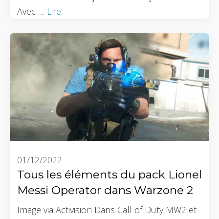
Avec …
Lire
01/12/2022
Tous les éléments du pack Lionel
Messi Operator dans Warzone 2
Image via Activision Dans Call of Duty MW2 et