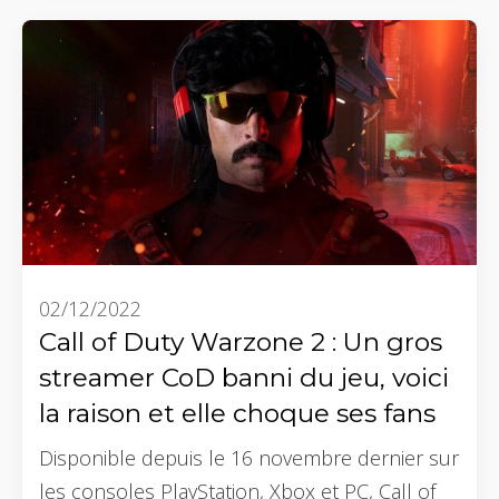
02/12/2022
Call of Duty Warzone 2 : Un gros
streamer CoD banni du jeu, voici
la raison et elle choque ses fans
Disponible depuis le 16 novembre dernier sur
les consoles PlayStation, Xbox et PC, Call of