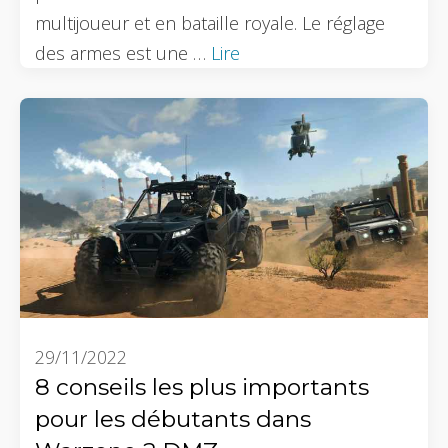
multijoueur et en bataille royale. Le réglage
des armes est une …
Lire
29/11/2022
8 conseils les plus importants
pour les débutants dans