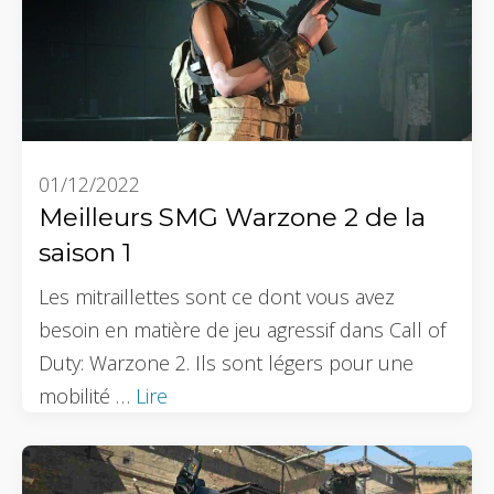
01/12/2022
Meilleurs SMG Warzone 2 de la
saison 1
Les mitraillettes sont ce dont vous avez
besoin en matière de jeu agressif dans Call of
Duty: Warzone 2. Ils sont légers pour une
mobilité …
Lire