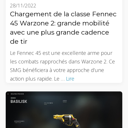
28/11/2022
Chargement de la classe Fennec
45 Warzone 2: grande mobilité
avec une plus grande cadence
de tir
Le Fennec 45 est une excellente arme pour
les combats rapprochés dans Warzone 2. Ce
SMG bénéficiera à votre approche d’une
action plus rapide. Le …
Lire