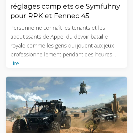
réglages complets de Symfuhny
pour RPK et Fennec 45
Personne ne connaît les tenants et les
aboutissants de Appel du devoir bataille
royale comme les gens qui jouent aux jeux
professionnellement pendant des heures …
Lire