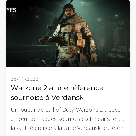
28/11/2022
Warzone 2 a une référence
sournoise à Verdansk
Un joueur de Call of Duty: Warzone 2 trouve
un œuf de Pâques sournois caché dans le jeu
faisant référence à la carte Verdansk préférée