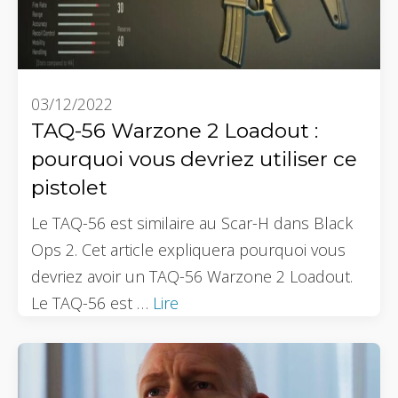
03/12/2022
TAQ-56 Warzone 2 Loadout :
pourquoi vous devriez utiliser ce
pistolet
Le TAQ-56 est similaire au Scar-H dans Black
Ops 2. Cet article expliquera pourquoi vous
devriez avoir un TAQ-56 Warzone 2 Loadout.
Le TAQ-56 est …
Lire