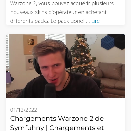
Warzone 2, vous pouvez acquérir plusieurs
nouveaux skins d’opérateur en achetant
différents packs. Le pack Lionel …
Lire
01/12/2022
Chargements Warzone 2 de
Symfuhny | Chargements et