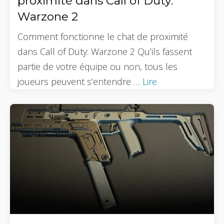
proximité dans Call of Duty:
Warzone 2
Comment fonctionne le chat de proximité
dans Call of Duty: Warzone 2 Qu’ils fassent
partie de votre équipe ou non, tous les
joueurs peuvent s’entendre …
Lire