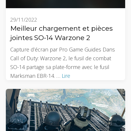
29/11/2022
Meilleur chargement et pièces
jointes SO-14 Warzone 2
Capture d’écran par Pro Game Guides Dans
Call of Duty: Warzone 2, le fusil de combat
SO-14 partage sa plate-forme avec le fusil
Marksman EBR-14. …
Lire