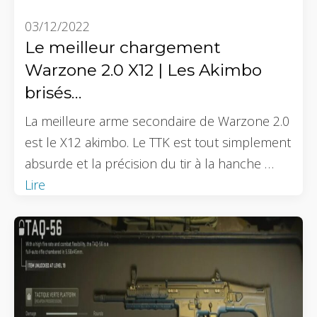
03/12/2022
Le meilleur chargement
Warzone 2.0 X12 | Les Akimbo
brisés…
La meilleure arme secondaire de Warzone 2.0
est le X12 akimbo. Le TTK est tout simplement
absurde et la précision du tir à la hanche …
Lire