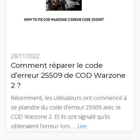
28/11/2022
Comment réparer le code
d’erreur 25509 de COD Warzone
2 ?
Récemment, les utilisateurs ont commencé à
se plaindre du code d’erreur 25509 avec le
COD Warzone 2. Et ils ont signalé qu’ils
obtenaient l’erreur lors …
Lire