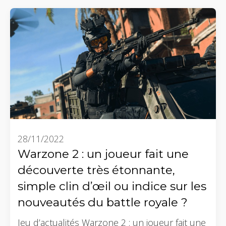
28/11/2022
Warzone 2 : un joueur fait une
découverte très étonnante,
simple clin d’œil ou indice sur les
nouveautés du battle royale ?
Jeu d’actualités Warzone 2 : un joueur fait une