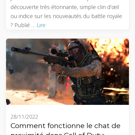
découverte très étonnante, simple clin d’œil
ou indice sur les nouveautés du battle royale
? Publié …
Lire
28/11/2022
Comment fonctionne le chat de