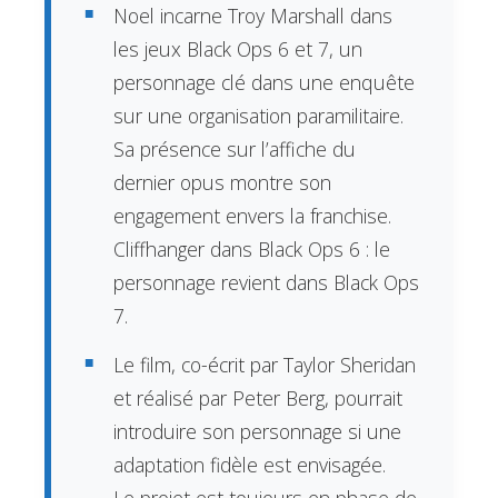
Noel incarne Troy Marshall dans
les jeux Black Ops 6 et 7, un
personnage clé dans une enquête
sur une organisation paramilitaire.
Sa présence sur l’affiche du
dernier opus montre son
engagement envers la franchise.
Cliffhanger dans Black Ops 6 : le
personnage revient dans Black Ops
7.
Le film, co-écrit par Taylor Sheridan
et réalisé par Peter Berg, pourrait
introduire son personnage si une
adaptation fidèle est envisagée.
Le projet est toujours en phase de