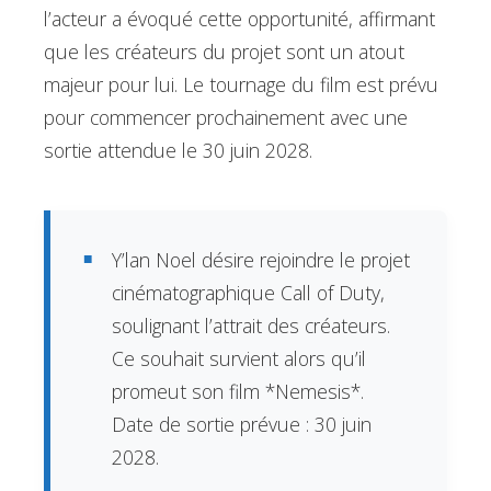
l’acteur a évoqué cette opportunité, affirmant
que les créateurs du projet sont un atout
majeur pour lui. Le tournage du film est prévu
pour commencer prochainement avec une
sortie attendue le 30 juin 2028.
Y’lan Noel désire rejoindre le projet
cinématographique Call of Duty,
soulignant l’attrait des créateurs.
Ce souhait survient alors qu’il
promeut son film *Nemesis*.
Date de sortie prévue : 30 juin
2028.