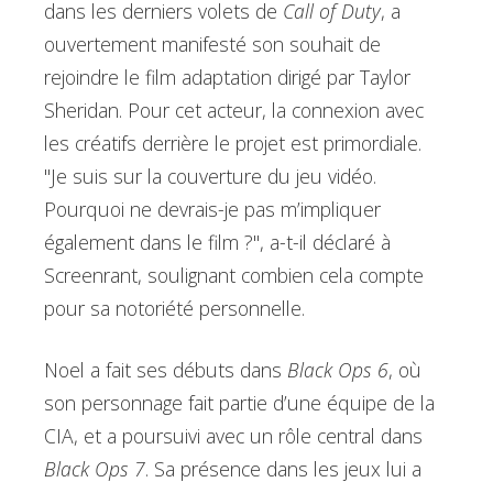
dans les derniers volets de
Call of Duty
, a
ouvertement manifesté son souhait de
rejoindre le film adaptation dirigé par Taylor
Sheridan. Pour cet acteur, la connexion avec
les créatifs derrière le projet est primordiale.
"Je suis sur la couverture du jeu vidéo.
Pourquoi ne devrais-je pas m’impliquer
également dans le film ?", a-t-il déclaré à
Screenrant, soulignant combien cela compte
pour sa notoriété personnelle.
Noel a fait ses débuts dans
Black Ops 6
, où
son personnage fait partie d’une équipe de la
CIA, et a poursuivi avec un rôle central dans
Black Ops 7
. Sa présence dans les jeux lui a