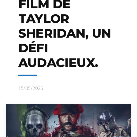
FILM DE
TAYLOR
SHERIDAN, UN
DÉFI
AUDACIEUX.
15/05/2026