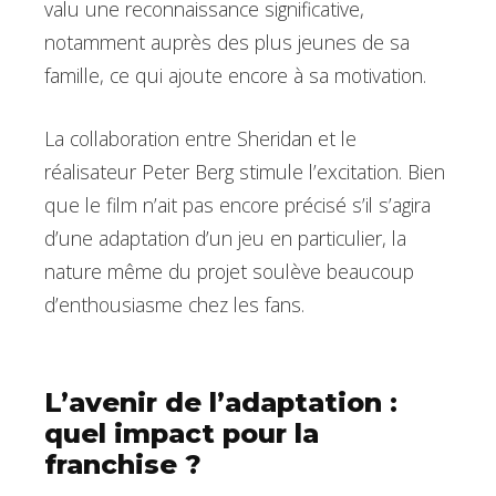
valu une reconnaissance significative,
notamment auprès des plus jeunes de sa
famille, ce qui ajoute encore à sa motivation.
La collaboration entre Sheridan et le
réalisateur Peter Berg stimule l’excitation. Bien
que le film n’ait pas encore précisé s’il s’agira
d’une adaptation d’un jeu en particulier, la
nature même du projet soulève beaucoup
d’enthousiasme chez les fans.
L’avenir de l’adaptation :
quel impact pour la
franchise ?