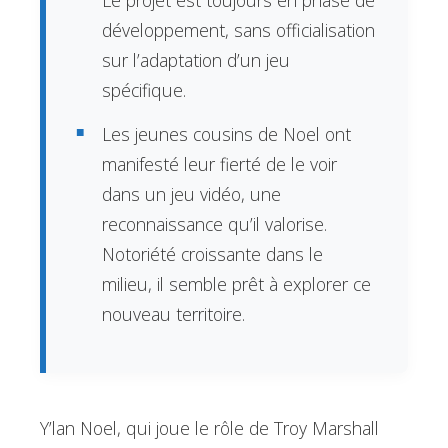
développement, sans officialisation
sur l’adaptation d’un jeu
spécifique.
Les jeunes cousins de Noel ont
manifesté leur fierté de le voir
dans un jeu vidéo, une
reconnaissance qu’il valorise.
Notoriété croissante dans le
milieu, il semble prêt à explorer ce
nouveau territoire.
Y’lan Noel, qui joue le rôle de Troy Marshall