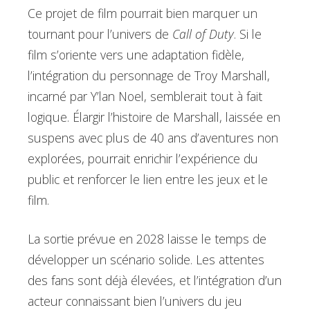
Ce projet de film pourrait bien marquer un
tournant pour l’univers de
Call of Duty
. Si le
film s’oriente vers une adaptation fidèle,
l’intégration du personnage de Troy Marshall,
incarné par Y’lan Noel, semblerait tout à fait
logique. Élargir l’histoire de Marshall, laissée en
suspens avec plus de 40 ans d’aventures non
explorées, pourrait enrichir l’expérience du
public et renforcer le lien entre les jeux et le
film.
La sortie prévue en 2028 laisse le temps de
développer un scénario solide. Les attentes
des fans sont déjà élevées, et l’intégration d’un
acteur connaissant bien l’univers du jeu