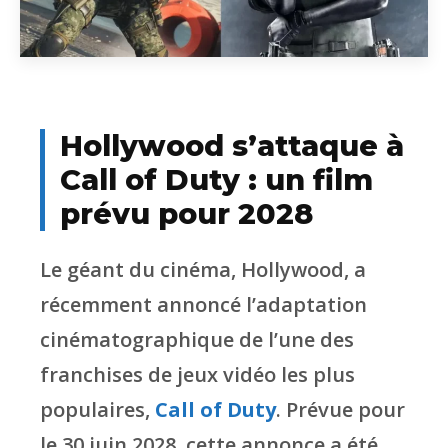
Hollywood s’attaque à
Call of Duty : un film
prévu pour 2028
Le géant du cinéma, Hollywood, a
récemment annoncé l’adaptation
cinématographique de l’une des
franchises de jeux vidéo les plus
populaires,
Call of Duty
. Prévue pour
le 30 juin 2028, cette annonce a été