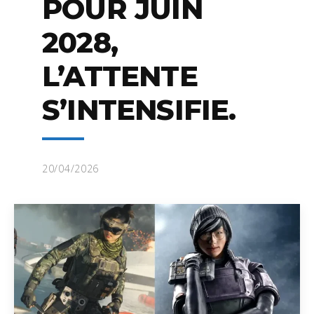
POUR JUIN
2028,
L’ATTENTE
S’INTENSIFIE.
20/04/2026