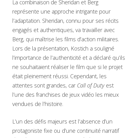
La combinaison de Sheridan et Berg
représente une approche intrigante pour
l’adaptation. Sheridan, connu pour ses récits
engagés et authentiques, va travailler avec
Berg, qui maîtrise les films d’action militaires.
Lors de la présentation, Kostich a souligné
l’importance de l’authenticité et a déclaré qu’ils
ne souhaitaient réaliser le film que si le projet
était pleinement réussi. Cependant, les
attentes sont grandes, car
Call of Duty
est
l’une des franchises de jeux vidéo les mieux
vendues de l’histoire.
L’un des défis majeurs est l’absence d’un
protagoniste fixe ou d’une continuité narratif