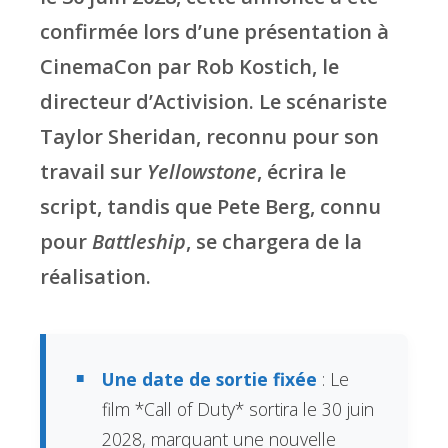
confirmée lors d’une présentation à
CinemaCon par Rob Kostich, le
directeur d’Activision. Le scénariste
Taylor Sheridan, reconnu pour son
travail sur
Yellowstone
, écrira le
script, tandis que Pete Berg, connu
pour
Battleship
, se chargera de la
réalisation.
Une date de sortie fixée
: Le
film *Call of Duty* sortira le 30 juin
2028, marquant une nouvelle