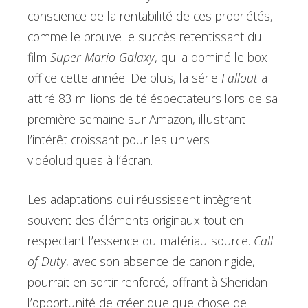
conscience de la rentabilité de ces propriétés,
comme le prouve le succès retentissant du
film
Super Mario Galaxy
, qui a dominé le box-
office cette année. De plus, la série
Fallout
a
attiré 83 millions de téléspectateurs lors de sa
première semaine sur Amazon, illustrant
l’intérêt croissant pour les univers
vidéoludiques à l’écran.
Les adaptations qui réussissent intègrent
souvent des éléments originaux tout en
respectant l’essence du matériau source.
Call
of Duty
, avec son absence de canon rigide,
pourrait en sortir renforcé, offrant à Sheridan
l’opportunité de créer quelque chose de