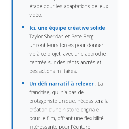
étape pour les adaptations de jeux
vidéo.
Ici, une équipe créative solide
:
Taylor Sheridan et Pete Berg
uniront leurs forces pour donner
vie à ce projet, avec une approche
centrée sur des récits ancrés et
des actions militaires.
Un défi narratif à relever
: La
franchise, qui n’a pas de
protagoniste unique, nécessitera la
création d’une histoire originale
pour le film, offrant une flexibilité
intéressante pour l’écriture.