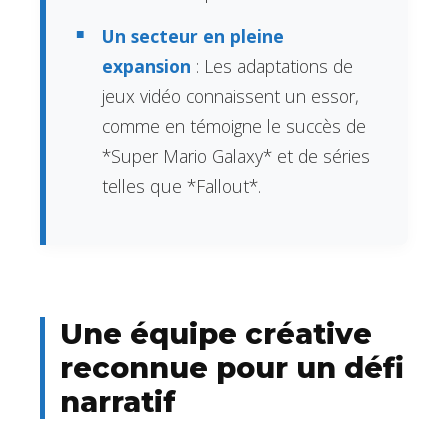
Un secteur en pleine
expansion
: Les adaptations de
jeux vidéo connaissent un essor,
comme en témoigne le succès de
*Super Mario Galaxy* et de séries
telles que *Fallout*.
Une équipe créative
reconnue pour un défi
narratif