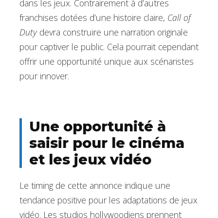
dans les jeux. Contrairement à d’autres
franchises dotées d’une histoire claire,
Call of
Duty
devra construire une narration originale
pour captiver le public. Cela pourrait cependant
offrir une opportunité unique aux scénaristes
pour innover.
Une opportunité à
saisir pour le cinéma
et les jeux vidéo
Le timing de cette annonce indique une
tendance positive pour les adaptations de jeux
vidéo. Les studios hollywoodiens prennent