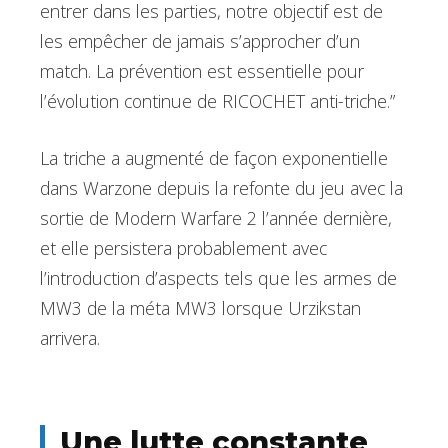
entrer dans les parties, notre objectif est de
les empêcher de jamais s’approcher d’un
match. La prévention est essentielle pour
l’évolution continue de RICOCHET anti-triche.”
La triche a augmenté de façon exponentielle
dans Warzone depuis la refonte du jeu avec la
sortie de Modern Warfare 2 l’année dernière,
et elle persistera probablement avec
l’introduction d’aspects tels que les armes de
MW3 de la méta MW3 lorsque Urzikstan
arrivera.
Une lutte constante