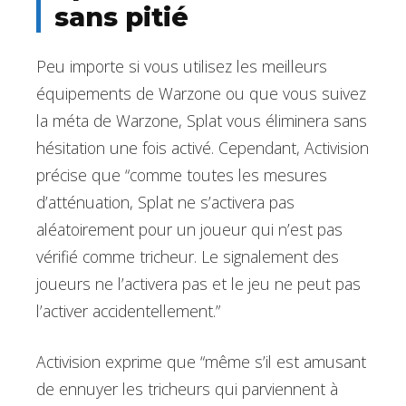
sans pitié
Peu importe si vous utilisez les meilleurs
équipements de Warzone ou que vous suivez
la méta de Warzone, Splat vous éliminera sans
hésitation une fois activé. Cependant, Activision
précise que “comme toutes les mesures
d’atténuation, Splat ne s’activera pas
aléatoirement pour un joueur qui n’est pas
vérifié comme tricheur. Le signalement des
joueurs ne l’activera pas et le jeu ne peut pas
l’activer accidentellement.”
Activision exprime que “même s’il est amusant
de ennuyer les tricheurs qui parviennent à