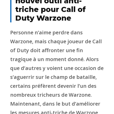
nouvel outil anti-
triche pour Call of
Duty Warzone
Personne n’aime perdre dans
Warzone, mais chaque joueur de Call
of Duty doit affronter une fin
tragique à un moment donné. Alors
que d’autres y voient une occasion de
s’aguerrir sur le champ de bataille,
certains préfèrent devenir l’un des
nombreux tricheurs de Warzone.
Maintenant, dans le but d’améliorer
les mesures anti-triche de Warzone,