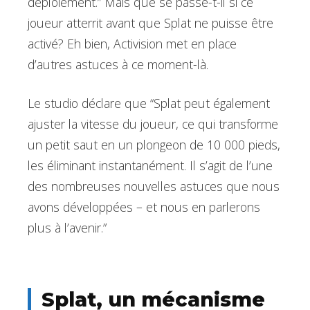
déploiement.” Mais que se passe-t-il si ce
joueur atterrit avant que Splat ne puisse être
activé? Eh bien, Activision met en place
d’autres astuces à ce moment-là.
Le studio déclare que “Splat peut également
ajuster la vitesse du joueur, ce qui transforme
un petit saut en un plongeon de 10 000 pieds,
les éliminant instantanément. Il s’agit de l’une
des nombreuses nouvelles astuces que nous
avons développées – et nous en parlerons
plus à l’avenir.”
Splat, un mécanisme