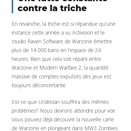
contre la triche
En revanche, la triche est si répandue qu’une
instance cette année a vu Activision et le
studio Raven Software de Warzone émettre
plus de 14 000 bans en l’espace de 24
heures. Bien que cela soit réparti entre
Warzone et Modern Warfare 2, la quantité
massive de comptes expulsés des jeux est
toujours déconcertante.
Est-ce que Urzikstan souffrira des mêmes
problèmes? Nous devrons attendre pour voir.
Vous pouvez déjà découvrir la nouvelle carte
de Warzone en plongeant dans MW3 Zombies