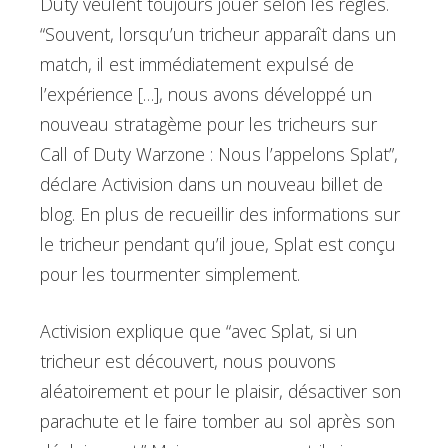
Duty veulent toujours jouer selon les règles.
“Souvent, lorsqu’un tricheur apparaît dans un
match, il est immédiatement expulsé de
l’expérience […], nous avons développé un
nouveau stratagème pour les tricheurs sur
Call of Duty Warzone : Nous l’appelons Splat”,
déclare Activision dans un nouveau billet de
blog. En plus de recueillir des informations sur
le tricheur pendant qu’il joue, Splat est conçu
pour les tourmenter simplement.
Activision explique que “avec Splat, si un
tricheur est découvert, nous pouvons
aléatoirement et pour le plaisir, désactiver son
parachute et le faire tomber au sol après son