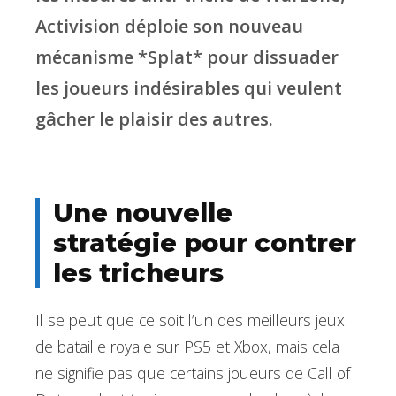
Activision déploie son nouveau
mécanisme *Splat* pour dissuader
les joueurs indésirables qui veulent
gâcher le plaisir des autres.
Une nouvelle
stratégie pour contrer
les tricheurs
Il se peut que ce soit l’un des meilleurs jeux
de bataille royale sur PS5 et Xbox, mais cela
ne signifie pas que certains joueurs de Call of