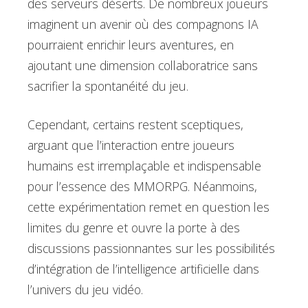
des serveurs déserts. De nombreux joueurs
imaginent un avenir où des compagnons IA
pourraient enrichir leurs aventures, en
ajoutant une dimension collaboratrice sans
sacrifier la spontanéité du jeu.
Cependant, certains restent sceptiques,
arguant que l’interaction entre joueurs
humains est irremplaçable et indispensable
pour l’essence des MMORPG. Néanmoins,
cette expérimentation remet en question les
limites du genre et ouvre la porte à des
discussions passionnantes sur les possibilités
d’intégration de l’intelligence artificielle dans
l’univers du jeu vidéo.