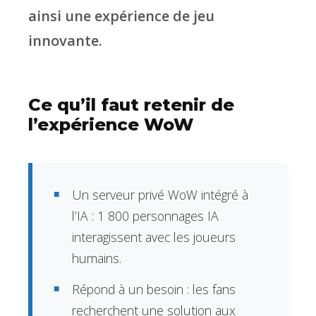
ainsi une expérience de jeu
innovante.
Ce qu’il faut retenir de
l’expérience WoW
Un serveur privé WoW intégré à
l’IA : 1 800 personnages IA
interagissent avec les joueurs
humains.
Répond à un besoin : les fans
recherchent une solution aux