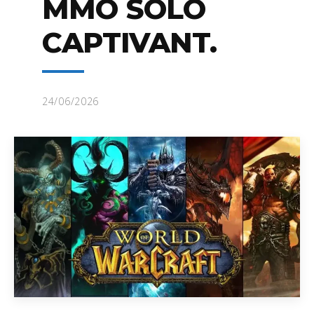
MMO SOLO
CAPTIVANT.
24/06/2026