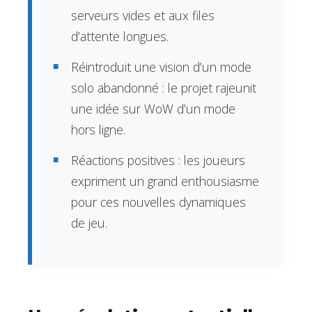
serveurs vides et aux files
d’attente longues.
Réintroduit une vision d’un mode
solo abandonné : le projet rajeunit
une idée sur WoW d’un mode
hors ligne.
Réactions positives : les joueurs
expriment un grand enthousiasme
pour ces nouvelles dynamiques
de jeu.