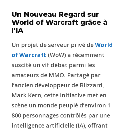
Un Nouveau Regard sur
World of Warcraft grâce à
l’IA
Un projet de serveur privé de
World
of Warcraft
(WoW) a récemment
suscité un vif débat parmi les
amateurs de MMO. Partagé par
l’ancien développeur de Blizzard,
Mark Kern, cette initiative met en
scène un monde peuplé d’environ 1
800 personnages contrôlés par une
intelligence artificielle (IA), offrant