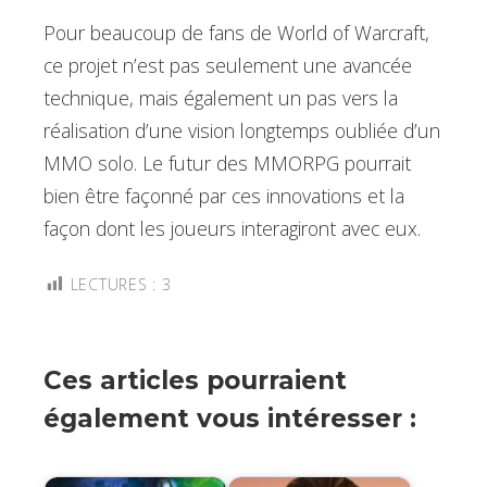
Pour beaucoup de fans de World of Warcraft,
ce projet n’est pas seulement une avancée
technique, mais également un pas vers la
réalisation d’une vision longtemps oubliée d’un
MMO solo. Le futur des MMORPG pourrait
bien être façonné par ces innovations et la
façon dont les joueurs interagiront avec eux.
LECTURES :
3
Ces articles pourraient
également vous intéresser :