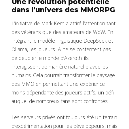
Une révolution potentielle
dans l’univers des MMORPG
L’initiative de Mark Kern a attiré l’attention tant
des vétérans que des amateurs de WoW. En
intégrant le modèle linguistique DeepSeek et
Ollama, les joueurs IA ne se contentent pas
de peupler le monde d’Azeroth; ils
interagissent de manière naturelle avec les
humains. Cela pourrait transformer le paysage
des MMO en permettant une expérience
moins dépendante des joueurs actifs, un défi
auquel de nombreux fans sont confrontés.
Les serveurs privés ont toujours été un terrain
d’expérimentation pour les développeurs, mais