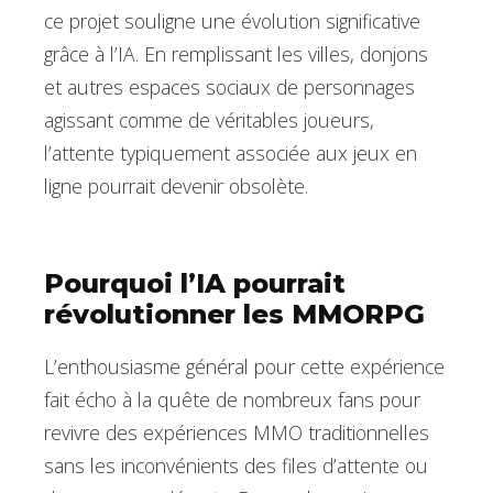
ce projet souligne une évolution significative
grâce à l’IA. En remplissant les villes, donjons
et autres espaces sociaux de personnages
agissant comme de véritables joueurs,
l’attente typiquement associée aux jeux en
ligne pourrait devenir obsolète.
Pourquoi l’IA pourrait
révolutionner les MMORPG
L’enthousiasme général pour cette expérience
fait écho à la quête de nombreux fans pour
revivre des expériences MMO traditionnelles
sans les inconvénients des files d’attente ou