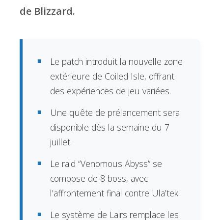
de Blizzard.
Le patch introduit la nouvelle zone
extérieure de Coiled Isle, offrant
des expériences de jeu variées.
Une quête de prélancement sera
disponible dès la semaine du 7
juillet.
Le raid “Venomous Abyss” se
compose de 8 boss, avec
l’affrontement final contre Ula’tek.
Le système de Lairs remplace les