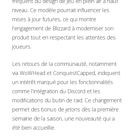
fréquent du design de jeu en plein air à haut
niveau. Ce modèle pourrait influencer les
mises à jour futures, ce qui montre
l’engagement de Blizzard à moderniser son
produit tout en respectant les attentes des
joueurs.
Les retours de la communauté, notamment
via WoWHead et ConquestCapped, indiquent
un intérêt marqué pour les fonctionnalités
comme l’intégration du Discord et les
modifications du butin de raid. Ce changement
permet des bonus de jetons dès la première
semaine de la saison, une nouveauté qui a
été bien accueillie.