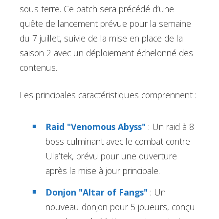
sous terre. Ce patch sera précédé d’une
quête de lancement prévue pour la semaine
du 7 juillet, suivie de la mise en place de la
saison 2 avec un déploiement échelonné des
contenus.
Les principales caractéristiques comprennent :
Raid "Venomous Abyss"
: Un raid à 8
boss culminant avec le combat contre
Ula’tek, prévu pour une ouverture
après la mise à jour principale.
Donjon "Altar of Fangs"
: Un
nouveau donjon pour 5 joueurs, conçu