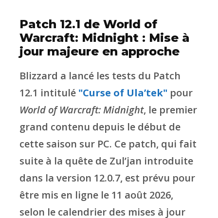
Patch 12.1 de World of
Warcraft: Midnight : Mise à
jour majeure en approche
Blizzard a lancé les tests du Patch
12.1 intitulé
"Curse of Ula’tek"
pour
World of Warcraft: Midnight
, le premier
grand contenu depuis le début de
cette saison sur PC. Ce patch, qui fait
suite à la quête de Zul’jan introduite
dans la version 12.0.7, est prévu pour
être mis en ligne le 11 août 2026,
selon le calendrier des mises à jour