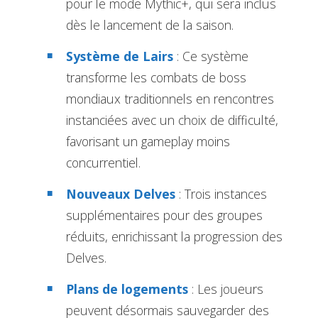
pour le mode Mythic+, qui sera inclus
dès le lancement de la saison.
Système de Lairs
: Ce système
transforme les combats de boss
mondiaux traditionnels en rencontres
instanciées avec un choix de difficulté,
favorisant un gameplay moins
concurrentiel.
Nouveaux Delves
: Trois instances
supplémentaires pour des groupes
réduits, enrichissant la progression des
Delves.
Plans de logements
: Les joueurs
peuvent désormais sauvegarder des