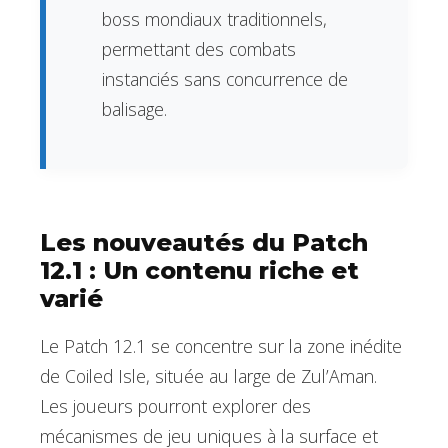
boss mondiaux traditionnels,
permettant des combats
instanciés sans concurrence de
balisage.
Les nouveautés du Patch
12.1 : Un contenu riche et
varié
Le Patch 12.1 se concentre sur la zone inédite
de Coiled Isle, située au large de Zul’Aman.
Les joueurs pourront explorer des
mécanismes de jeu uniques à la surface et