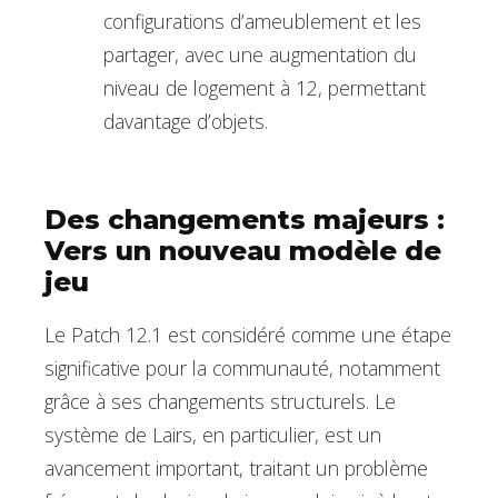
configurations d’ameublement et les
partager, avec une augmentation du
niveau de logement à 12, permettant
davantage d’objets.
Des changements majeurs :
Vers un nouveau modèle de
jeu
Le Patch 12.1 est considéré comme une étape
significative pour la communauté, notamment
grâce à ses changements structurels. Le
système de Lairs, en particulier, est un
avancement important, traitant un problème