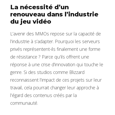
La nécessité d’un
renouveau dans l’industrie
du jeu vidéo
L’avenir des MMOs repose sur la capacité de
l’industrie à s’adapter. Pourquoi les serveurs
privés représentent-ils finalement une forme
de résistance ? Parce qu’ils offrent une
réponse à une crise d’innovation qui touche le
genre. Si des studios comme Blizzard
reconnaissent l’impact de ces projets sur leur
travail, cela pourrait changer leur approche à
l’égard des contenus créés par la
communauté.