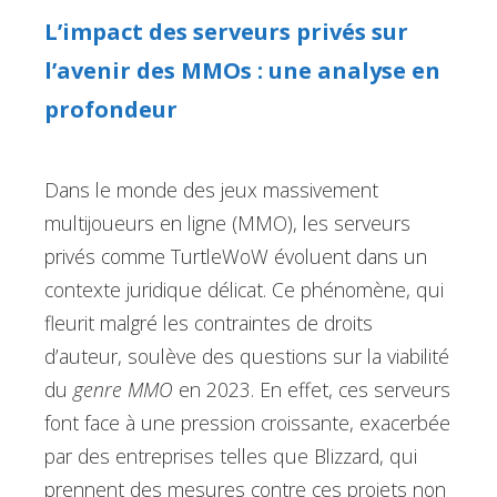
L’impact des serveurs privés sur
l’avenir des MMOs : une analyse en
profondeur
Dans le monde des jeux massivement
multijoueurs en ligne (MMO), les serveurs
privés comme TurtleWoW évoluent dans un
contexte juridique délicat. Ce phénomène, qui
fleurit malgré les contraintes de droits
d’auteur, soulève des questions sur la viabilité
du
genre MMO
en 2023. En effet, ces serveurs
font face à une pression croissante, exacerbée
par des entreprises telles que Blizzard, qui
prennent des mesures contre ces projets non