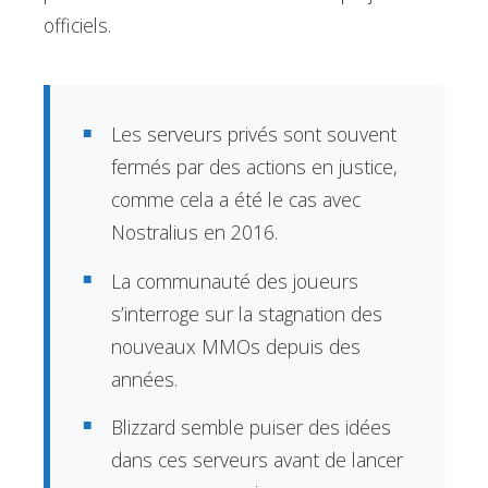
officiels.
Les serveurs privés sont souvent
fermés par des actions en justice,
comme cela a été le cas avec
Nostralius en 2016.
La communauté des joueurs
s’interroge sur la stagnation des
nouveaux MMOs depuis des
années.
Blizzard semble puiser des idées
dans ces serveurs avant de lancer