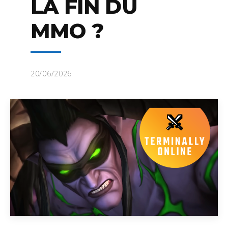
LA FIN DU
MMO ?
20/06/2026