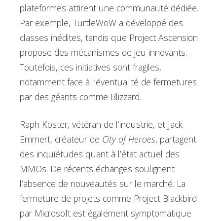
plateformes attirent une communauté dédiée.
Par exemple, TurtleWoW a développé des
classes inédites, tandis que Project Ascension
propose des mécanismes de jeu innovants.
Toutefois, ces initiatives sont fragiles,
notamment face à l’éventualité de fermetures
par des géants comme Blizzard.
Raph Koster, vétéran de l’industrie, et Jack
Emmert, créateur de
City of Heroes
, partagent
des inquiétudes quant à l’état actuel des
MMOs. De récents échanges soulignent
l’absence de nouveautés sur le marché. La
fermeture de projets comme Project Blackbird
par Microsoft est également symptomatique