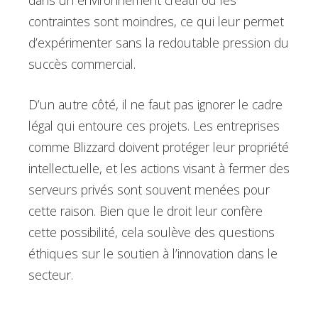
dans un environnement créatif où les
contraintes sont moindres, ce qui leur permet
d’expérimenter sans la redoutable pression du
succès commercial.
D’un autre côté, il ne faut pas ignorer le cadre
légal qui entoure ces projets. Les entreprises
comme Blizzard doivent protéger leur propriété
intellectuelle, et les actions visant à fermer des
serveurs privés sont souvent menées pour
cette raison. Bien que le droit leur confère
cette possibilité, cela soulève des questions
éthiques sur le soutien à l’innovation dans le
secteur.