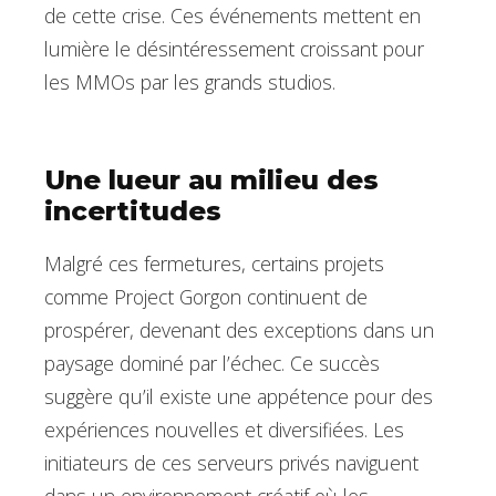
de cette crise. Ces événements mettent en
lumière le désintéressement croissant pour
les MMOs par les grands studios.
Une lueur au milieu des
incertitudes
Malgré ces fermetures, certains projets
comme Project Gorgon continuent de
prospérer, devenant des exceptions dans un
paysage dominé par l’échec. Ce succès
suggère qu’il existe une appétence pour des
expériences nouvelles et diversifiées. Les
initiateurs de ces serveurs privés naviguent