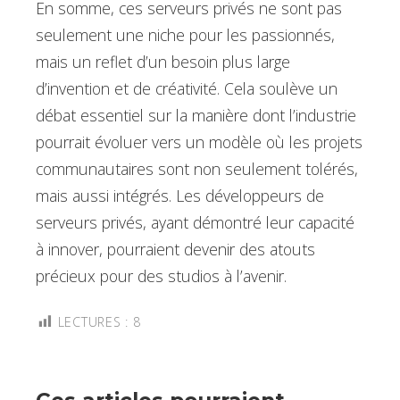
En somme, ces serveurs privés ne sont pas
seulement une niche pour les passionnés,
mais un reflet d’un besoin plus large
d’invention et de créativité. Cela soulève un
débat essentiel sur la manière dont l’industrie
pourrait évoluer vers un modèle où les projets
communautaires sont non seulement tolérés,
mais aussi intégrés. Les développeurs de
serveurs privés, ayant démontré leur capacité
à innover, pourraient devenir des atouts
précieux pour des studios à l’avenir.
LECTURES :
8