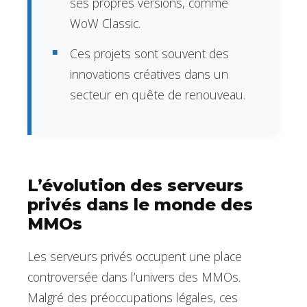
ses propres versions, comme
WoW Classic.
Ces projets sont souvent des
innovations créatives dans un
secteur en quête de renouveau.
L’évolution des serveurs
privés dans le monde des
MMOs
Les serveurs privés occupent une place
controversée dans l’univers des MMOs.
Malgré des préoccupations légales, ces