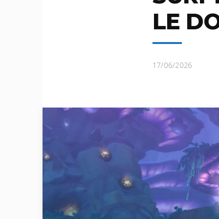
LE DO
17/06/2026