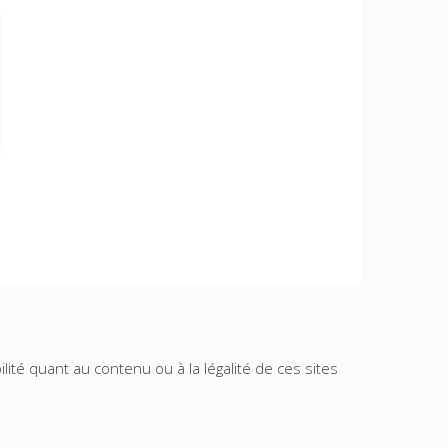
lité quant au contenu ou à la légalité de ces sites