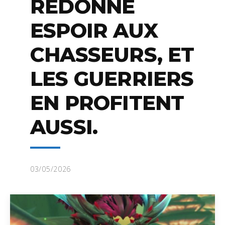
REDONNE
ESPOIR AUX
CHASSEURS, ET
LES GUERRIERS
EN PROFITENT
AUSSI.
03/05/2026