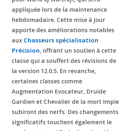
appliquée lors de la maintenance
hebdomadaire. Cette mise à jour
apporte des améliorations notables
aux
Chasseurs spécialisation
Précision
, offrant un soutien à cette
classe qui a souffert des révisions de
la version 12.0.5. En revanche,
certaines classes comme
Augmentation Evocateur, Druide
Gardien et Chevalier de la mort Impie
subiront des nerfs. Des changements
significatifs touchent également le