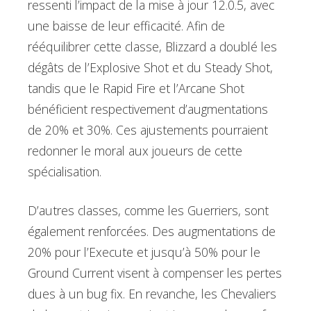
ressenti l’impact de la mise à jour 12.0.5, avec
une baisse de leur efficacité. Afin de
rééquilibrer cette classe, Blizzard a doublé les
dégâts de l’Explosive Shot et du Steady Shot,
tandis que le Rapid Fire et l’Arcane Shot
bénéficient respectivement d’augmentations
de 20% et 30%. Ces ajustements pourraient
redonner le moral aux joueurs de cette
spécialisation.
D’autres classes, comme les Guerriers, sont
également renforcées. Des augmentations de
20% pour l’Execute et jusqu’à 50% pour le
Ground Current visent à compenser les pertes
dues à un bug fix. En revanche, les Chevaliers