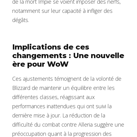
de la mort Impie se voient imposer des nerfs,
notamment sur leur capacité à infliger des
dégâts.
Implications de ces
changements : Une nouvelle
ère pour WoW
Ces ajustements témoignent de la volonté de
Blizzard de maintenir un équilibre entre les
différentes classes, réagissant aux
performances inattendues qui ont suivi la
dernière mise à jour. La réduction de la
difficulté du combat contre Alleria suggère une
préoccupation quant à la progression des