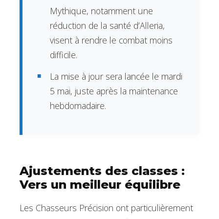
Mythique, notamment une
réduction de la santé d’Alleria,
visent à rendre le combat moins
difficile.
La mise à jour sera lancée le mardi
5 mai, juste après la maintenance
hebdomadaire.
Ajustements des classes :
Vers un meilleur équilibre
Les Chasseurs Précision ont particulièrement