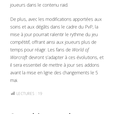
joueurs dans le contenu raid.
De plus, avec les modifications apportées aux
soins et aux dégâts dans le cadre du PvP, la
mise à jour pourrait ralentir le rythme du jeu
compétitif, offrant ainsi aux joueurs plus de
temps pour réagir. Les fans de
World of
Warcraft
devront s’adapter à ces évolutions, et
il sera essentiel de mettre à jour ses addons
avant la mise en ligne des changements le 5
mai.
LECTURES :
19