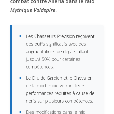
combat contre Alleria dans le raid
Mythique Voidspire
.
Les Chasseurs Précision reçoivent
des buffs significatifs avec des
augmentations de dégâts allant
jusqu’à 50% pour certaines
compétences.
Le Druide Gardien et le Chevalier
de la mort Impie verront leurs
performances réduites à cause de
nerfs sur plusieurs compétences.
Des modifications dans le raid