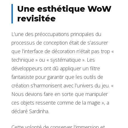
Une esthétique WoW
revisitée
L’une des préoccupations principales du
processus de conception était de s’assurer
que l’interface de décoration n’était pas trop «
technique » ou « systématique ». Les
développeurs ont dû appliquer un filtre
fantaisiste pour garantir que les outils de
création s’harmonisent avec l’univers du jeu. «
Nous devions faire en sorte que manipuler
ces objets ressente comme de la magie », a
déclaré Sardinha.
Cette volonté de conserver l’immersion et