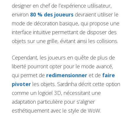
designer en chef de l’expérience utilisateur,
environ
80 % des joueurs
devraient utiliser le
mode de décoration basique, qui propose une
interface intuitive permettant de disposer des
objets sur une grille, évitant ainsi les collisions.
Cependant, les joueurs en quête de plus de
liberté pourront opter pour le mode avancé,
qui permet de
redimensionner
et de
faire
pivoter
les objets. Sardinha décrit cette option
comme un logiciel 3D, nécessitant une
adaptation particulière pour s’aligner
esthétiquement avec le style de WoW.