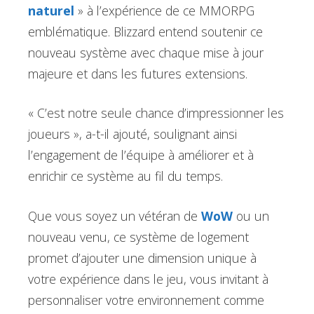
naturel
» à l’expérience de ce MMORPG
emblématique. Blizzard entend soutenir ce
nouveau système avec chaque mise à jour
majeure et dans les futures extensions.
« C’est notre seule chance d’impressionner les
joueurs », a-t-il ajouté, soulignant ainsi
l’engagement de l’équipe à améliorer et à
enrichir ce système au fil du temps.
Que vous soyez un vétéran de
WoW
ou un
nouveau venu, ce système de logement
promet d’ajouter une dimension unique à
votre expérience dans le jeu, vous invitant à
personnaliser votre environnement comme