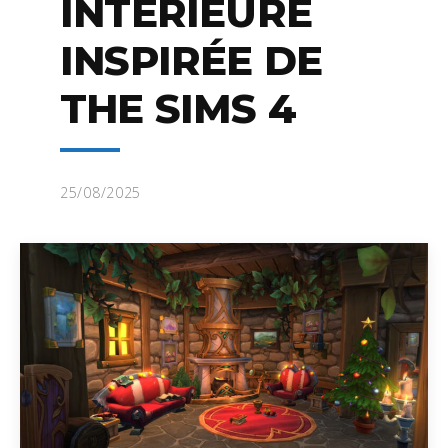
INTÉRIEURE
INSPIRÉE DE
THE SIMS 4
25/08/2025