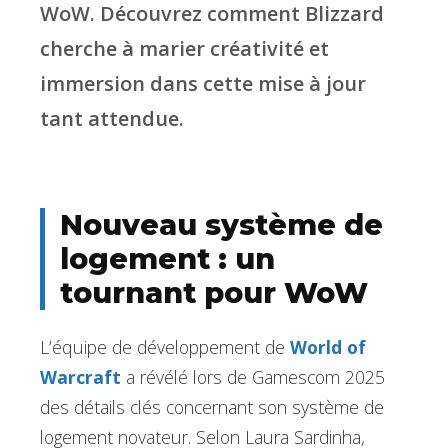
WoW. Découvrez comment Blizzard
cherche à marier créativité et
immersion dans cette mise à jour
tant attendue.
Nouveau système de
logement : un
tournant pour WoW
L’équipe de développement de
World of
Warcraft
a révélé lors de Gamescom 2025
des détails clés concernant son système de
logement novateur. Selon Laura Sardinha,