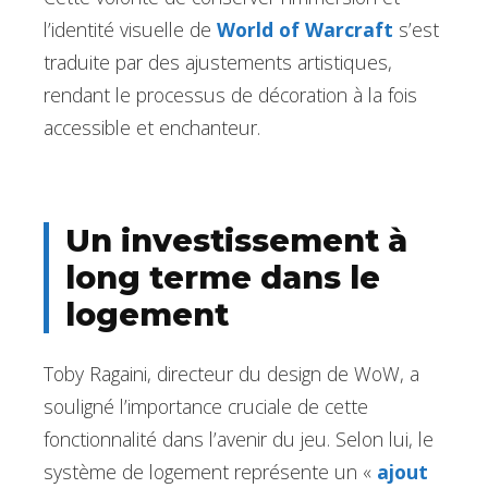
l’identité visuelle de
World of Warcraft
s’est
traduite par des ajustements artistiques,
rendant le processus de décoration à la fois
accessible et enchanteur.
Un investissement à
long terme dans le
logement
Toby Ragaini, directeur du design de WoW, a
souligné l’importance cruciale de cette
fonctionnalité dans l’avenir du jeu. Selon lui, le
système de logement représente un «
ajout