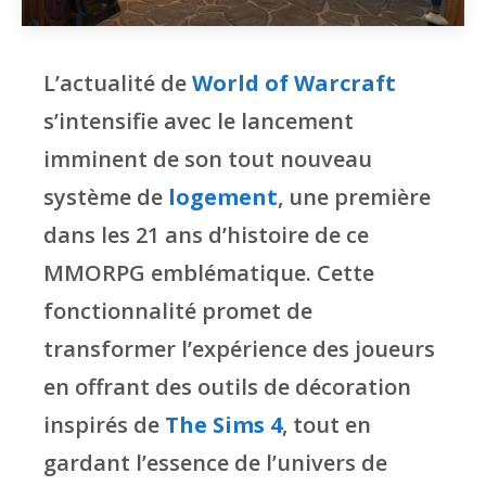
L’actualité de
World of Warcraft
s’intensifie avec le lancement
imminent de son tout nouveau
système de
logement
, une première
dans les 21 ans d’histoire de ce
MMORPG emblématique. Cette
fonctionnalité promet de
transformer l’expérience des joueurs
en offrant des outils de décoration
inspirés de
The Sims 4
, tout en
gardant l’essence de l’univers de