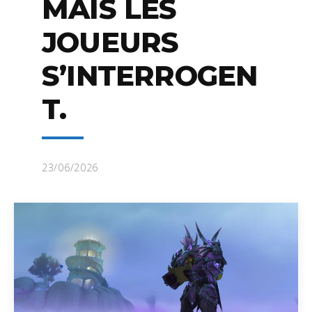
MAIS LES
JOUEURS
S’INTERROGEN
T.
23/06/2026