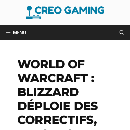
Aller
au
contenu
MENU
WORLD OF
WARCRAFT :
BLIZZARD
DÉPLOIE DES
CORRECTIFS,