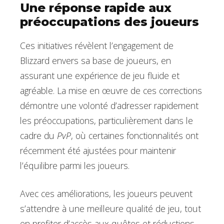
Une réponse rapide aux
préoccupations des joueurs
Ces initiatives révèlent l’engagement de
Blizzard envers sa base de joueurs, en
assurant une expérience de jeu fluide et
agréable. La mise en œuvre de ces corrections
démontre une volonté d’adresser rapidement
les préoccupations, particulièrement dans le
cadre du
PvP
, où certaines fonctionnalités ont
récemment été ajustées pour maintenir
l’équilibre parmi les joueurs.
Avec ces améliorations, les joueurs peuvent
s’attendre à une meilleure qualité de jeu, tout
en profiter d’accès aux quêtes et réductions