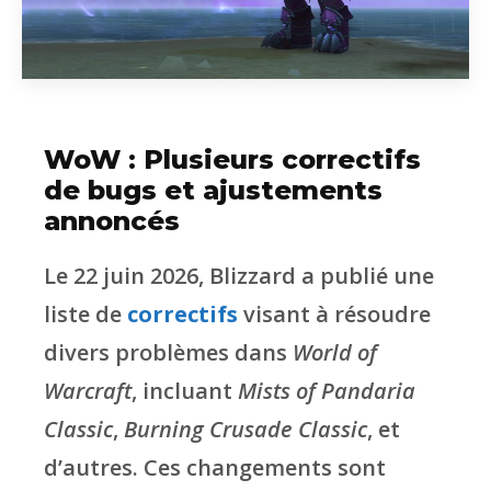
WoW : Plusieurs correctifs
de bugs et ajustements
annoncés
Le 22 juin 2026, Blizzard a publié une
liste de
correctifs
visant à résoudre
divers problèmes dans
World of
Warcraft
, incluant
Mists of Pandaria
Classic
,
Burning Crusade Classic
, et
d’autres. Ces changements sont