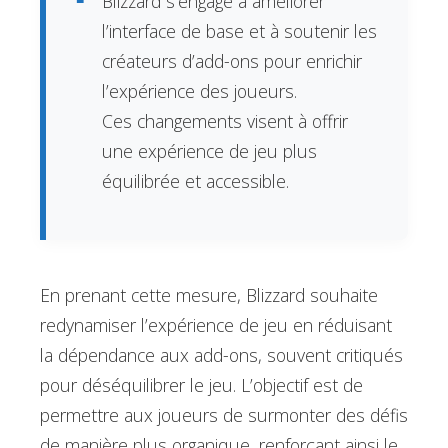
Blizzard s’engage à améliorer
l’interface de base et à soutenir les
créateurs d’add-ons pour enrichir
l’expérience des joueurs.
Ces changements visent à offrir
une expérience de jeu plus
équilibrée et accessible.
En prenant cette mesure, Blizzard souhaite
redynamiser l’expérience de jeu en réduisant
la dépendance aux add-ons, souvent critiqués
pour déséquilibrer le jeu. L’objectif est de
permettre aux joueurs de surmonter des défis
de manière plus organique, renforçant ainsi le