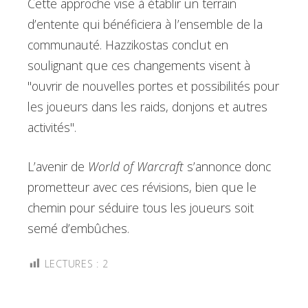
Cette approche vise à établir un terrain
d’entente qui bénéficiera à l’ensemble de la
communauté. Hazzikostas conclut en
soulignant que ces changements visent à
"ouvrir de nouvelles portes et possibilités pour
les joueurs dans les raids, donjons et autres
activités".
L’avenir de
World of Warcraft
s’annonce donc
prometteur avec ces révisions, bien que le
chemin pour séduire tous les joueurs soit
semé d’embûches.
LECTURES :
2