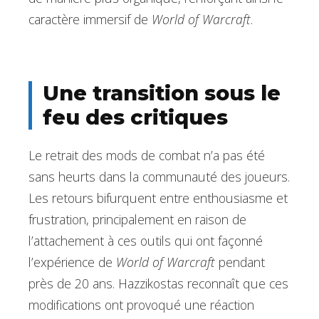
caractère immersif de
World of Warcraft
.
Une transition sous le
feu des critiques
Le retrait des mods de combat n’a pas été
sans heurts dans la communauté des joueurs.
Les retours bifurquent entre enthousiasme et
frustration, principalement en raison de
l’attachement à ces outils qui ont façonné
l’expérience de
World of Warcraft
pendant
près de 20 ans. Hazzikostas reconnaît que ces
modifications ont provoqué une réaction