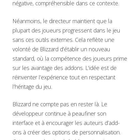
négative, compréhensible dans ce contexte.
Néanmoins, le directeur maintient que la
plupart des joueurs progressent dans le jeu
sans ces outils externes. Cela reflète une
volonté de Blizzard d’établir un nouveau
standard, où la compétence des joueurs prime
sur les avantage des addons. L’idée est de
réinventer l’expérience tout en respectant
l’héritage du jeu.
Blizzard ne compte pas en rester là. Le
développeur continue à peaufiner son
interface et à encourager les auteurs d’add-
ons à créer des options de personnalisation.