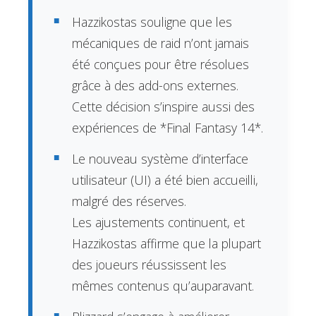
Hazzikostas souligne que les
mécaniques de raid n’ont jamais
été conçues pour être résolues
grâce à des add-ons externes.
Cette décision s’inspire aussi des
expériences de *Final Fantasy 14*.
Le nouveau système d’interface
utilisateur (UI) a été bien accueilli,
malgré des réserves.
Les ajustements continuent, et
Hazzikostas affirme que la plupart
des joueurs réussissent les
mêmes contenus qu’auparavant.