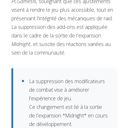
PCGamesN
, soulignant que ces ajustements
visent à rendre le jeu plus accessible, tout en
préservant l’intégrité des mécaniques de raid.
La suppression des add-ons est appliquée
dans le cadre de la sortie de l’expansion
Midnight
, et suscite des réactions variées au
sein de la communauté.
La suppression des modificateurs
de combat vise à améliorer
l’expérience de jeu.
Ce changement est lié à la sortie
de l’expansion *Midnight* en cours
de développement.