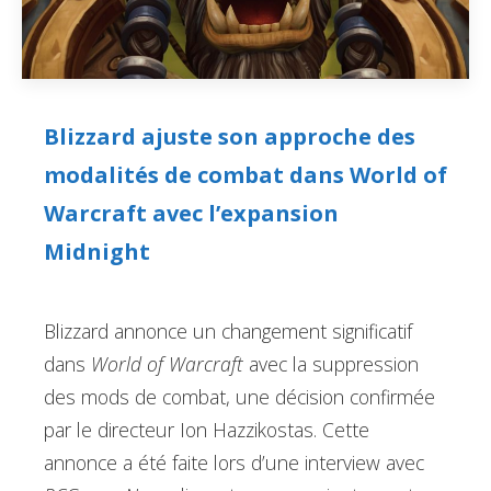
Blizzard ajuste son approche des
modalités de combat dans World of
Warcraft avec l’expansion
Midnight
Blizzard annonce un changement significatif
dans
World of Warcraft
avec la suppression
des mods de combat, une décision confirmée
par le directeur Ion Hazzikostas. Cette
annonce a été faite lors d’une interview avec