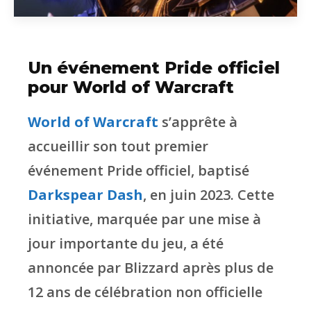
Un événement Pride officiel
pour World of Warcraft
World of Warcraft
s’apprête à
accueillir son tout premier
événement Pride officiel, baptisé
Darkspear Dash
, en juin 2023. Cette
initiative, marquée par une mise à
jour importante du jeu, a été
annoncée par Blizzard après plus de
12 ans de célébration non officielle