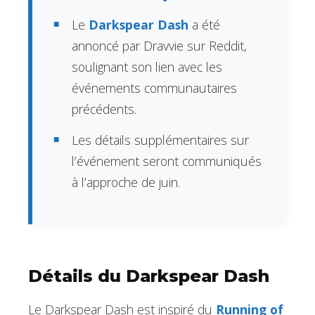
Le
Darkspear Dash
a été
annoncé par Dravvie sur Reddit,
soulignant son lien avec les
événements communautaires
précédents.
Les détails supplémentaires sur
l’événement seront communiqués
à l’approche de juin.
Détails du Darkspear Dash
Le Darkspear Dash est inspiré du
Running of