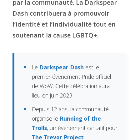
par la communauté. La Darkspear
Dash contribuera à promouvoir
l’identité et l’individualité tout en
soutenant la cause LGBTQ+.
Le
Darkspear Dash
est le
premier événement Pride officiel
de WoW. Cette célébration aura
lieu en juin 2023.
Depuis 12 ans, la communauté
organise le
Running of the
Trolls
, un événement caritatif pour
The Trevor Project
.