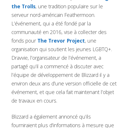
the Trolls
, une tradition populaire sur le
serveur nord-américain Feathermoon.
L’événement, qui a été fondé par la
communauté en 2016, vise à collecter des
fonds pour
The Trevor Project
, une
organisation qui soutient les jeunes LGBTQ+.
Dravvie, l’organisateur de l’événement, a
partagé qu’il a commencé à discuter avec
l’équipe de développement de Blizzard il y a
environ deux ans d’une version officielle de cet
événement, et que cela fait maintenant l’objet
de travaux en cours.
Blizzard a également annoncé qu’ils
fourniraient plus d’informations à mesure que