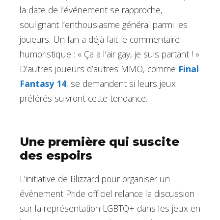
la date de l’événement se rapproche,
soulignant l’enthousiasme général parmi les
joueurs. Un fan a déjà fait le commentaire
humoristique : « Ça a l’air gay, je suis partant ! »
D’autres joueurs d’autres MMO, comme
Final
Fantasy 14
, se demandent si leurs jeux
préférés suivront cette tendance.
Une première qui suscite
des espoirs
L’initiative de Blizzard pour organiser un
événement Pride officiel relance la discussion
sur la représentation LGBTQ+ dans les jeux en