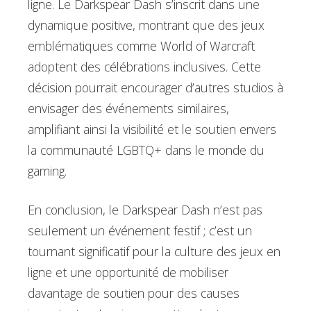
ligne. Le Darkspear Dash s’inscrit dans une
dynamique positive, montrant que des jeux
emblématiques comme World of Warcraft
adoptent des célébrations inclusives. Cette
décision pourrait encourager d’autres studios à
envisager des événements similaires,
amplifiant ainsi la visibilité et le soutien envers
la communauté LGBTQ+ dans le monde du
gaming.
En conclusion, le Darkspear Dash n’est pas
seulement un événement festif ; c’est un
tournant significatif pour la culture des jeux en
ligne et une opportunité de mobiliser
davantage de soutien pour des causes