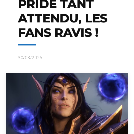
PRIDE TANT
ATTENDU, LES
FANS RAVIS !
30/03/2026