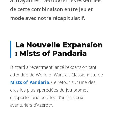
attrayantes. Découvrez les essentiels
de cette combinaison entre jeu et
mode avec notre récapitulatif.
La Nouvelle Expansion
: Mists of Pandaria
Blizzard a récemment lancé l’expansion tant
attendue de World of Warcraft Classic, intitulée
Mists of Pandaria
. Ce retour sur une des
eras les plus appréciées du jeu promet
d’apporter une bouffée d’air frais aux
aventuriers d’Azeroth.