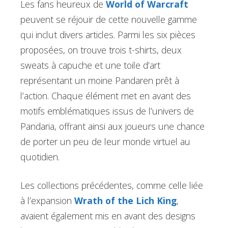
Les fans heureux de
World of Warcraft
peuvent se réjouir de cette nouvelle gamme
qui inclut divers articles. Parmi les six pièces
proposées, on trouve trois t-shirts, deux
sweats à capuche et une toile d’art
représentant un moine Pandaren prêt à
l’action. Chaque élément met en avant des
motifs emblématiques issus de l’univers de
Pandaria, offrant ainsi aux joueurs une chance
de porter un peu de leur monde virtuel au
quotidien.
Les collections précédentes, comme celle liée
à l’expansion
Wrath of the Lich King
,
avaient également mis en avant des designs