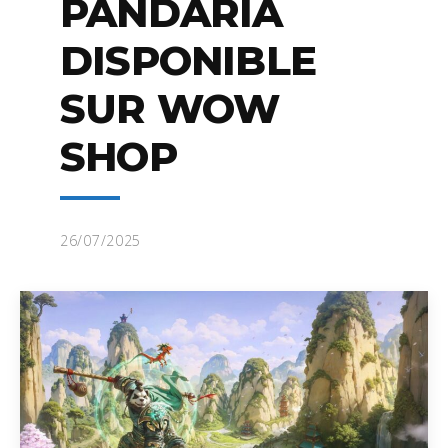
PANDARIA
DISPONIBLE
SUR WOW
SHOP
26/07/2025