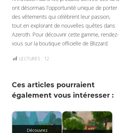
ont désormais l’opportunité unique de porter
des vêtements qui célèbrent leur passion,
tout en explorant de nouvelles quêtes dans
Azeroth. Pour découvrir cette gamme, rendez-
vous sur la boutique officielle de Blizzard.
LECTURES :
12
Ces articles pourraient
également vous intéresser :
Découvrez