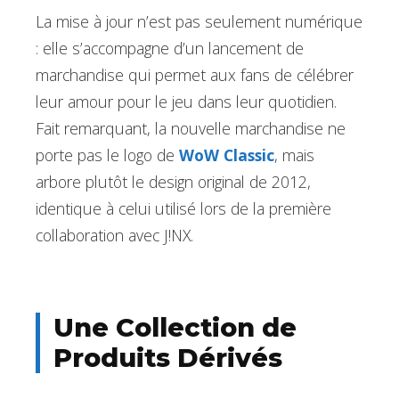
La mise à jour n’est pas seulement numérique
: elle s’accompagne d’un lancement de
marchandise qui permet aux fans de célébrer
leur amour pour le jeu dans leur quotidien.
Fait remarquant, la nouvelle marchandise ne
porte pas le logo de
WoW Classic
, mais
arbore plutôt le design original de 2012,
identique à celui utilisé lors de la première
collaboration avec J!NX.
Une Collection de
Produits Dérivés