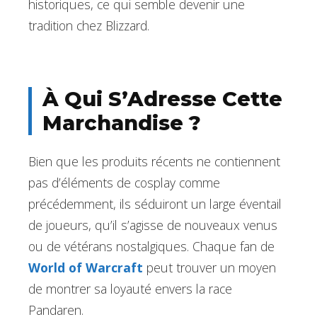
historiques, ce qui semble devenir une
tradition chez Blizzard.
À Qui S’Adresse Cette
Marchandise ?
Bien que les produits récents ne contiennent
pas d’éléments de cosplay comme
précédemment, ils séduiront un large éventail
de joueurs, qu’il s’agisse de nouveaux venus
ou de vétérans nostalgiques. Chaque fan de
World of Warcraft
peut trouver un moyen
de montrer sa loyauté envers la race
Pandaren.