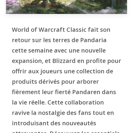
World of Warcraft Classic fait son
retour sur les terres de Pandaria
cette semaine avec une nouvelle
expansion, et Blizzard en profite pour
offrir aux joueurs une collection de
produits dérivés pour arborer
fièrement leur fierté Pandaren dans
la vie réelle. Cette collaboration
ravive la nostalgie des fans tout en
introduisant des nouveautés