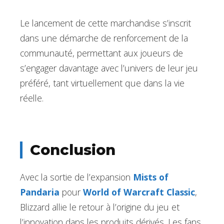
Le lancement de cette marchandise s’inscrit
dans une démarche de renforcement de la
communauté, permettant aux joueurs de
s’engager davantage avec l’univers de leur jeu
préféré, tant virtuellement que dans la vie
réelle.
Conclusion
Avec la sortie de l’expansion
Mists of
Pandaria
pour
World of Warcraft Classic
,
Blizzard allie le retour à l’origine du jeu et
l’innovation dans les produits dérivés. Les fans