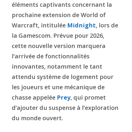
éléments captivants concernant la
prochaine extension de World of
Warcraft, intitulée
Midnight
, lors de
la Gamescom. Prévue pour 2026,
cette nouvelle version marquera
l’arrivée de fonctionnalités
innovantes, notamment le tant
attendu système de logement pour
les joueurs et une mécanique de
chasse appelée
Prey
, qui promet
d’ajouter du suspense à l’exploration
du monde ouvert.