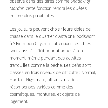
observé dans des titres comme
Shadow of
Mordor
, cette fonction rendra les quêtes
encore plus palpitantes.
Les joueurs peuvent choisir leurs cibles de
chasse dans le quartier d’Astalor Bloodsworn
à Silvermoon City, mais attention : les cibles
sont aussi à l’affût pour attaquer à tout
moment, même pendant des activités
tranquilles comme la pêche. Les défis sont
classés en trois niveaux de difficulté : Normal,
Hard, et Nightmare, offrant ainsi des
récompenses variées comme des
cosmétiques, montures, et objets de
logement.