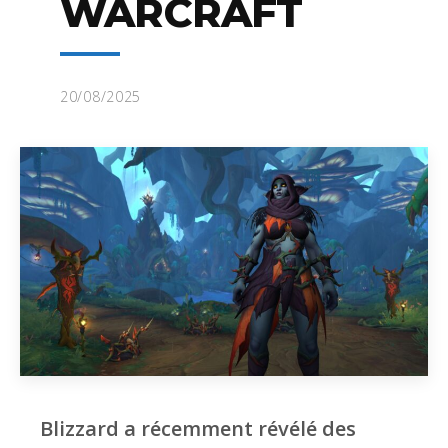
WARCRAFT
20/08/2025
Blizzard a récemment révélé des