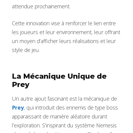
attendue prochainement.
Cette innovation vise à renforcer le lien entre
les joueurs et leur environnement, leur offrant
un moyen d’afficher leurs réalisations et leur
style de jeu.
La Mécanique Unique de
Prey
Un autre ajout fascinant est la mécanique de
Prey
, qui introduit des ennemis de type boss
apparaissant de manière aléatoire durant
l’exploration. S’inspirant du système Nemesis