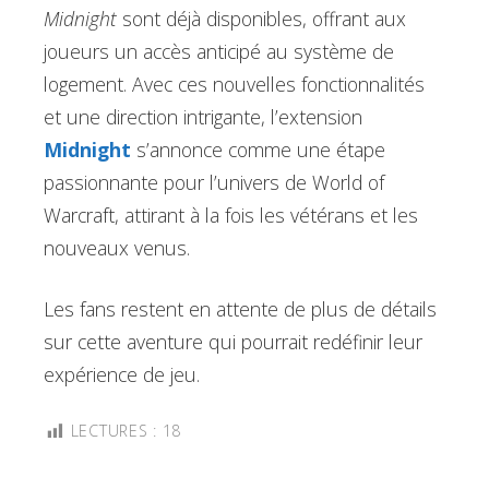
Midnight
sont déjà disponibles, offrant aux
joueurs un accès anticipé au système de
logement. Avec ces nouvelles fonctionnalités
et une direction intrigante, l’extension
Midnight
s’annonce comme une étape
passionnante pour l’univers de World of
Warcraft, attirant à la fois les vétérans et les
nouveaux venus.
Les fans restent en attente de plus de détails
sur cette aventure qui pourrait redéfinir leur
expérience de jeu.
LECTURES :
18