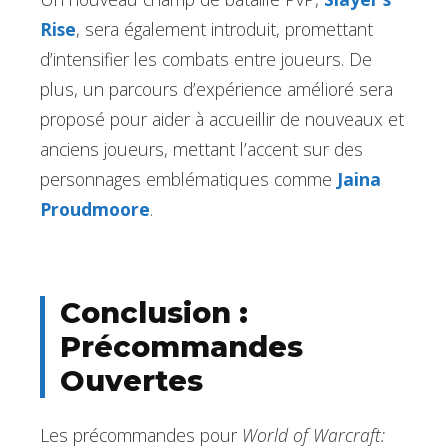
Rise
, sera également introduit, promettant
d’intensifier les combats entre joueurs. De
plus, un parcours d’expérience amélioré sera
proposé pour aider à accueillir de nouveaux et
anciens joueurs, mettant l’accent sur des
personnages emblématiques comme
Jaina
Proudmoore
.
Conclusion :
Précommandes
Ouvertes
Les précommandes pour
World of Warcraft: