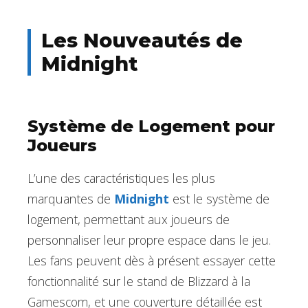
Les Nouveautés de
Midnight
Système de Logement pour
Joueurs
L’une des caractéristiques les plus
marquantes de
Midnight
est le système de
logement, permettant aux joueurs de
personnaliser leur propre espace dans le jeu.
Les fans peuvent dès à présent essayer cette
fonctionnalité sur le stand de Blizzard à la
Gamescom, et une couverture détaillée est