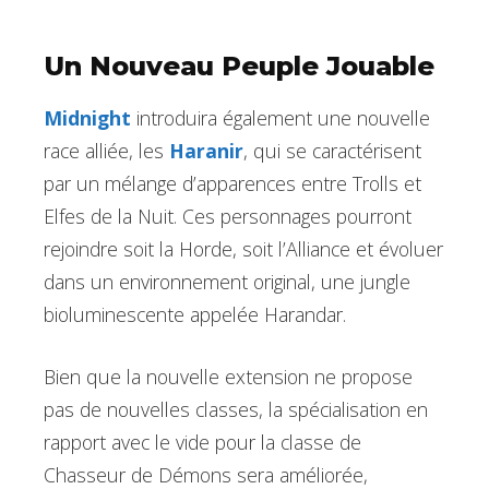
Un Nouveau Peuple Jouable
Midnight
introduira également une nouvelle
race alliée, les
Haranir
, qui se caractérisent
par un mélange d’apparences entre Trolls et
Elfes de la Nuit. Ces personnages pourront
rejoindre soit la Horde, soit l’Alliance et évoluer
dans un environnement original, une jungle
bioluminescente appelée Harandar.
Bien que la nouvelle extension ne propose
pas de nouvelles classes, la spécialisation en
rapport avec le vide pour la classe de
Chasseur de Démons sera améliorée,