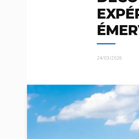
EXPÉ
ÉMERV
24/03/2026