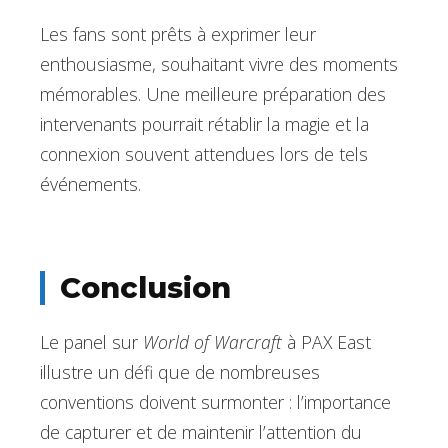
Les fans sont prêts à exprimer leur
enthousiasme, souhaitant vivre des moments
mémorables. Une meilleure préparation des
intervenants pourrait rétablir la magie et la
connexion souvent attendues lors de tels
événements.
Conclusion
Le panel sur
World of Warcraft
à PAX East
illustre un défi que de nombreuses
conventions doivent surmonter : l’importance
de capturer et de maintenir l’attention du