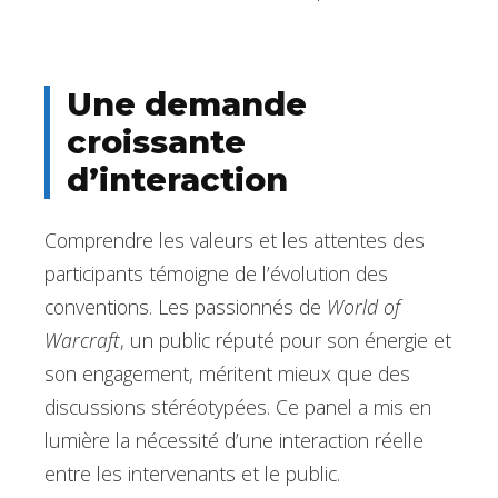
Une demande
croissante
d’interaction
Comprendre les valeurs et les attentes des
participants témoigne de l’évolution des
conventions. Les passionnés de
World of
Warcraft
, un public réputé pour son énergie et
son engagement, méritent mieux que des
discussions stéréotypées. Ce panel a mis en
lumière la nécessité d’une interaction réelle
entre les intervenants et le public.