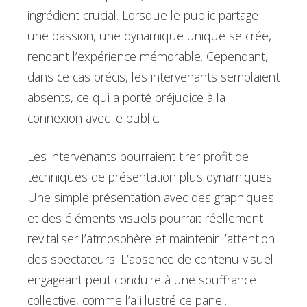
ingrédient crucial. Lorsque le public partage
une passion, une dynamique unique se crée,
rendant l’expérience mémorable. Cependant,
dans ce cas précis, les intervenants semblaient
absents, ce qui a porté préjudice à la
connexion avec le public.
Les intervenants pourraient tirer profit de
techniques de présentation plus dynamiques.
Une simple présentation avec des graphiques
et des éléments visuels pourrait réellement
revitaliser l’atmosphère et maintenir l’attention
des spectateurs. L’absence de contenu visuel
engageant peut conduire à une souffrance
collective, comme l’a illustré ce panel.