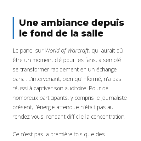
Une ambiance depuis
le fond de la salle
Le panel sur
World of Warcraft
, qui aurait dû
être un moment clé pour les fans, a semblé
se transformer rapidement en un échange
banal. L’intervenant, bien qu’informé, n’a pas
réussi à captiver son auditoire. Pour de
nombreux participants, y compris le journaliste
présent, l’énergie attendue n’était pas au
rendez-vous, rendant difficile la concentration.
Ce n’est pas la première fois que des