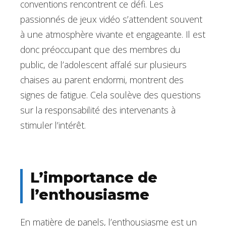
conventions rencontrent ce défi. Les
passionnés de jeux vidéo s’attendent souvent
à une atmosphère vivante et engageante. Il est
donc préoccupant que des membres du
public, de l’adolescent affalé sur plusieurs
chaises au parent endormi, montrent des
signes de fatigue. Cela soulève des questions
sur la responsabilité des intervenants à
stimuler l’intérêt.
L’importance de
l’enthousiasme
En matière de panels, l’enthousiasme est un