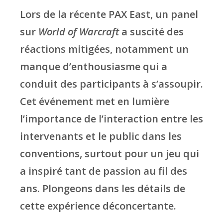
Lors de la récente PAX East, un panel
sur
World of Warcraft
a suscité des
réactions mitigées, notamment un
manque d’enthousiasme qui a
conduit des participants à s’assoupir.
Cet événement met en lumière
l’importance de l’interaction entre les
intervenants et le public dans les
conventions, surtout pour un jeu qui
a inspiré tant de passion au fil des
ans. Plongeons dans les détails de
cette expérience déconcertante.