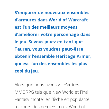
S’emparer de nouveaux ensembles
d’armures dans World of Warcraft
est l’un des meilleurs moyens
d’améliorer votre personnage dans
le jeu. Si vous jouez en tant que
Tauren, vous voudrez peut-être
obtenir l’ensemble Heritage Armor,
qui est l’un des ensembles les plus
cool du jeu.
Alors que nous avons vu d’autres
MMORPG tels que New World et Final
Fantasy monter en flèche en popularité
au cours des derniers mois, World of