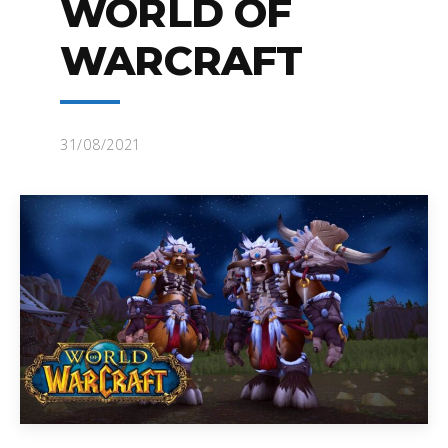
WORLD OF
WARCRAFT
31/08/2021