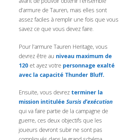
avant de pouvoir obtenir l’ensemble
d’armure de Tauren, mais elles sont
assez faciles à remplir une fois que vous
savez ce que vous devez faire.
Pour l’armure Tauren Heritage, vous
devrez être au
niveau maximum de
120
et ayez votre
personnage exalté
avec la capacité Thunder Bluff.
Ensuite, vous devrez
terminer la
mission intitulée
Sursis d’exécution
qui va faire partie de la campagne de
guerre, ces deux objectifs que les
joueurs devront subir ne sont pas
compliqués dans le grand schéma