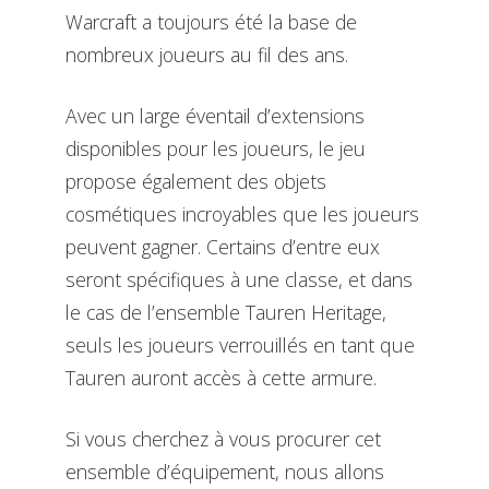
Warcraft a toujours été la base de
nombreux joueurs au fil des ans.
Avec un large éventail d’extensions
disponibles pour les joueurs, le jeu
propose également des objets
cosmétiques incroyables que les joueurs
peuvent gagner. Certains d’entre eux
seront spécifiques à une classe, et dans
le cas de l’ensemble Tauren Heritage,
seuls les joueurs verrouillés en tant que
Tauren auront accès à cette armure.
Si vous cherchez à vous procurer cet
ensemble d’équipement, nous allons