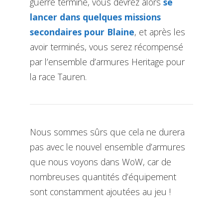
guerre terminé, vous devrez alors
se
lancer dans quelques missions
secondaires pour Blaine
, et après les
avoir terminés, vous serez récompensé
par l’ensemble d’armures Heritage pour
la race Tauren.
Nous sommes sûrs que cela ne durera
pas avec le nouvel ensemble d’armures
que nous voyons dans WoW, car de
nombreuses quantités d’équipement
sont constamment ajoutées au jeu !