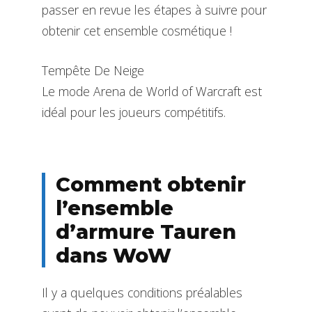
passer en revue les étapes à suivre pour
obtenir cet ensemble cosmétique !
Tempête De Neige
Le mode Arena de World of Warcraft est
idéal pour les joueurs compétitifs.
Comment obtenir
l’ensemble
d’armure Tauren
dans WoW
Il y a quelques conditions préalables