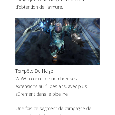
d’obtention de l’armure.
Tempête De Neige
WoW a connu de nombreuses
extensions au fil des ans, avec plus
sûrement dans le pipeline.
Une fois ce segment de campagne de