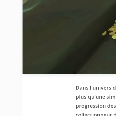
Dans l’univers 
plus qu’une simpl
progression des
collectionneur d