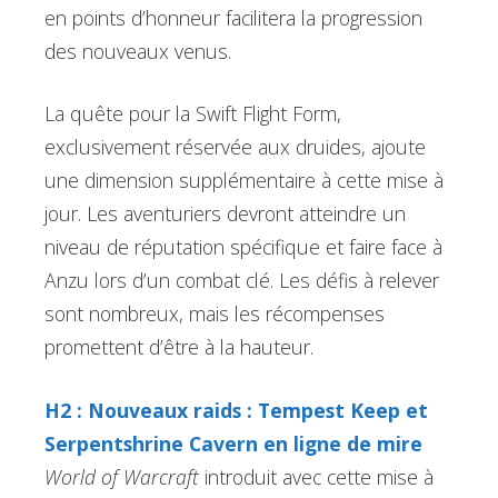
en points d’honneur facilitera la progression
des nouveaux venus.
La quête pour la Swift Flight Form,
exclusivement réservée aux druides, ajoute
une dimension supplémentaire à cette mise à
jour. Les aventuriers devront atteindre un
niveau de réputation spécifique et faire face à
Anzu lors d’un combat clé. Les défis à relever
sont nombreux, mais les récompenses
promettent d’être à la hauteur.
H2 : Nouveaux raids : Tempest Keep et
Serpentshrine Cavern en ligne de mire
World of Warcraft
introduit avec cette mise à