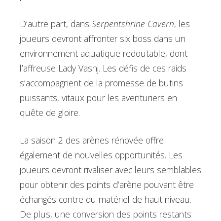
D’autre part, dans
Serpentshrine Cavern
, les
joueurs devront affronter six boss dans un
environnement aquatique redoutable, dont
l’affreuse Lady Vashj. Les défis de ces raids
s’accompagnent de la promesse de butins
puissants, vitaux pour les aventuriers en
quête de gloire.
La saison 2 des arènes rénovée offre
également de nouvelles opportunités. Les
joueurs devront rivaliser avec leurs semblables
pour obtenir des points d’arène pouvant être
échangés contre du matériel de haut niveau.
De plus, une conversion des points restants