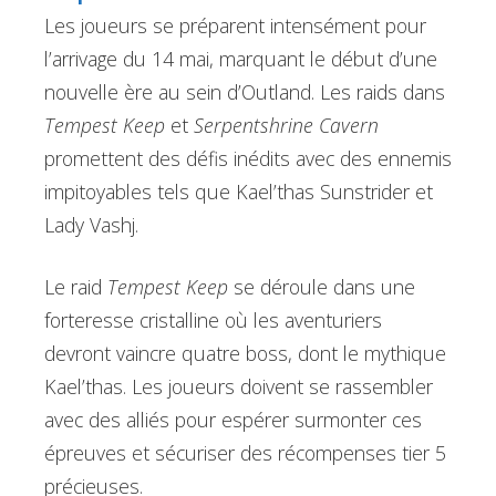
Les joueurs se préparent intensément pour
l’arrivage du 14 mai, marquant le début d’une
nouvelle ère au sein d’Outland. Les raids dans
Tempest Keep
et
Serpentshrine Cavern
promettent des défis inédits avec des ennemis
impitoyables tels que Kael’thas Sunstrider et
Lady Vashj.
Le raid
Tempest Keep
se déroule dans une
forteresse cristalline où les aventuriers
devront vaincre quatre boss, dont le mythique
Kael’thas. Les joueurs doivent se rassembler
avec des alliés pour espérer surmonter ces
épreuves et sécuriser des récompenses tier 5
précieuses.