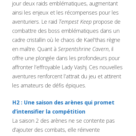
jour deux raids emblématiques, augmentant
ainsi les enjeux et les récompenses pour les
aventuriers. Le raid
Tempest Keep
propose de
combattre des boss emblématiques dans un
cadre cristallin où le chaos de Kael’thas règne
en maître. Quant à
Serpentshrine Cavern
, il
offre une plongée dans les profondeurs pour
affronter l’effroyable Lady Vashj. Ces nouvelles
aventures renforcent l’attrait du jeu et attirent
les amateurs de défis épiques.
H2 : Une saison des arènes qui promet
d’intensifier la compétition
La saison 2 des arènes ne se contente pas
d’ajouter des combats, elle réinvente