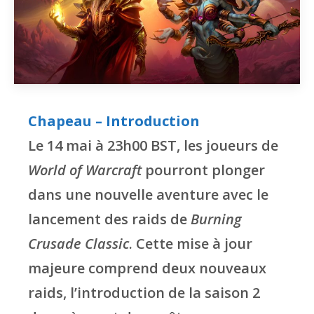
Chapeau – Introduction
Le 14 mai à 23h00 BST, les joueurs de
World of Warcraft
pourront plonger
dans une nouvelle aventure avec le
lancement des raids de
Burning
Crusade Classic
. Cette mise à jour
majeure comprend deux nouveaux
raids, l’introduction de la saison 2