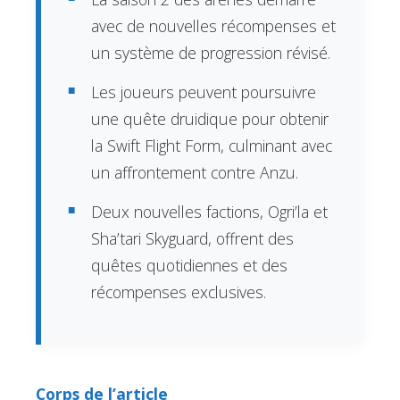
avec de nouvelles récompenses et
un système de progression révisé.
Les joueurs peuvent poursuivre
une quête druidique pour obtenir
la Swift Flight Form, culminant avec
un affrontement contre Anzu.
Deux nouvelles factions, Ogri’la et
Sha’tari Skyguard, offrent des
quêtes quotidiennes et des
récompenses exclusives.
Corps de l’article