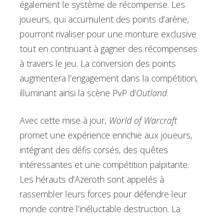
également le système de récompense. Les
joueurs, qui accumulent des points d’arène,
pourront rivaliser pour une monture exclusive
tout en continuant à gagner des récompenses
à travers le jeu. La conversion des points
augmentera l’engagement dans la compétition,
illuminant ainsi la scène PvP d’
Outland
.
Avec cette mise à jour,
World of Warcraft
promet une expérience enrichie aux joueurs,
intégrant des défis corsés, des quêtes
intéressantes et une compétition palpitante.
Les hérauts d’Azeroth sont appelés à
rassembler leurs forces pour défendre leur
monde contre l’inéluctable destruction. La