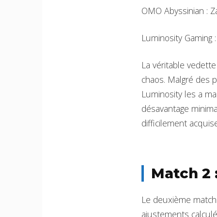
OMO Abyssinian : Z
Luminosity Gaming :
La véritable vedette
chaos. Malgré des p
Luminosity les a ma
désavantage minimal,
difficilement acquise
Match 2 
Le deuxième match 
ajustements calculé