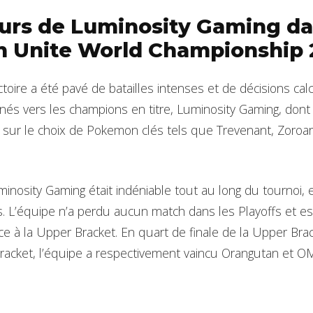
urs de Luminosity Gaming da
 Unite World Championship 
ctoire a été pavé de batailles intenses et de décisions cal
nés vers les champions en titre, Luminosity Gaming, dont 
 sur le choix de Pokemon clés tels que Trevenant, Zoroa
nosity Gaming était indéniable tout au long du tournoi, e
s. L’équipe n’a perdu aucun match dans les Playoffs et e
ce à la Upper Bracket. En quart de finale de la Upper Bra
Bracket, l’équipe a respectivement vaincu Orangutan et O