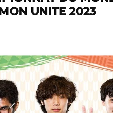
MON UNITE 2023