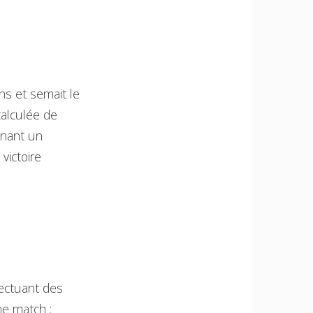
ons et semait le
calculée de
enant un
victoire
ectuant des
me match :