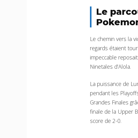
Le parco
Pokemon
Le chemin vers la vi
regards étaient tour
impeccable reposait
Ninetales d’Alola.
La puissance de Lumi
pendant les Playoff
Grandes Finales grâ
finale de la Upper 
score de 2-0.