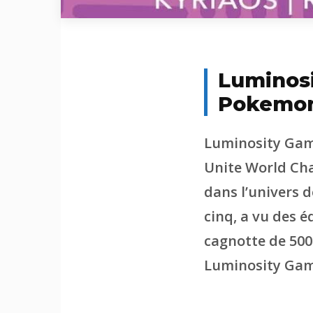
Luminosi
Pokemon
Luminosity Gam
Unite World Cha
dans l’univers 
cinq, a vu des é
cagnotte de 500 
Luminosity Gami