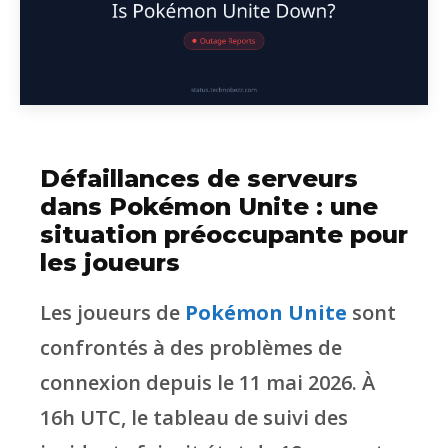
Défaillances de serveurs
dans Pokémon Unite : une
situation préoccupante pour
les joueurs
Les joueurs de
Pokémon Unite
sont
confrontés à des problèmes de
connexion depuis le 11 mai 2026. À
16h UTC, le tableau de suivi des