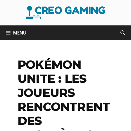
Aller
au
contenu
MENU
POKÉMON
UNITE : LES
JOUEURS
RENCONTRENT
DES