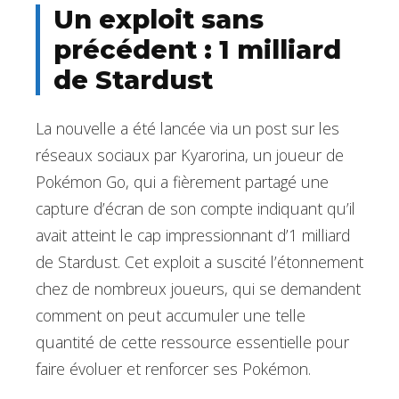
Un exploit sans
précédent : 1 milliard
de Stardust
La nouvelle a été lancée via un post sur les
réseaux sociaux par Kyarorina, un joueur de
Pokémon Go, qui a fièrement partagé une
capture d’écran de son compte indiquant qu’il
avait atteint le cap impressionnant d’1 milliard
de Stardust. Cet exploit a suscité l’étonnement
chez de nombreux joueurs, qui se demandent
comment on peut accumuler une telle
quantité de cette ressource essentielle pour
faire évoluer et renforcer ses Pokémon.