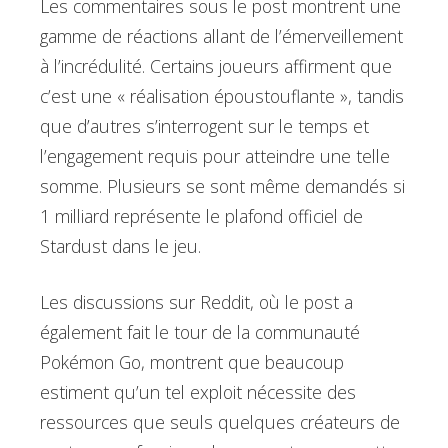
Les commentaires sous le post montrent une
gamme de réactions allant de l’émerveillement
à l’incrédulité. Certains joueurs affirment que
c’est une « réalisation époustouflante », tandis
que d’autres s’interrogent sur le temps et
l’engagement requis pour atteindre une telle
somme. Plusieurs se sont même demandés si
1 milliard représente le plafond officiel de
Stardust dans le jeu.
Les discussions sur Reddit, où le post a
également fait le tour de la communauté
Pokémon Go, montrent que beaucoup
estiment qu’un tel exploit nécessite des
ressources que seuls quelques créateurs de