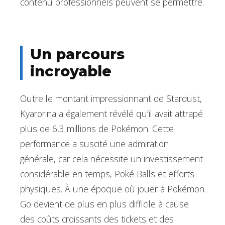
contenu professionnels peuvent se permettre.
Un parcours
incroyable
Outre le montant impressionnant de Stardust,
Kyarorina a également révélé qu’il avait attrapé
plus de 6,3 millions de Pokémon. Cette
performance a suscité une admiration
générale, car cela nécessite un investissement
considérable en temps, Poké Balls et efforts
physiques. À une époque où jouer à Pokémon
Go devient de plus en plus difficile à cause
des coûts croissants des tickets et des