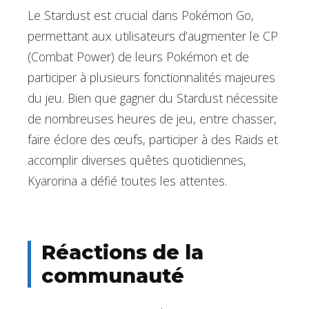
Le Stardust est crucial dans Pokémon Go,
permettant aux utilisateurs d’augmenter le CP
(Combat Power) de leurs Pokémon et de
participer à plusieurs fonctionnalités majeures
du jeu. Bien que gagner du Stardust nécessite
de nombreuses heures de jeu, entre chasser,
faire éclore des œufs, participer à des Raids et
accomplir diverses quêtes quotidiennes,
Kyarorina a défié toutes les attentes.
Réactions de la
communauté