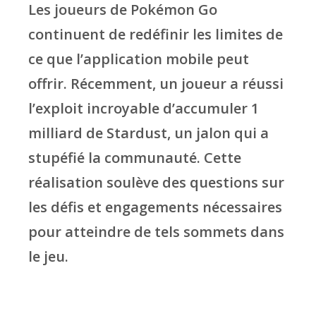
Les joueurs de Pokémon Go
continuent de redéfinir les limites de
ce que l’application mobile peut
offrir. Récemment, un joueur a réussi
l’exploit incroyable d’accumuler 1
milliard de Stardust, un jalon qui a
stupéfié la communauté. Cette
réalisation soulève des questions sur
les défis et engagements nécessaires
pour atteindre de tels sommets dans
le jeu.