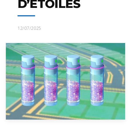
D’ÉTOILES
12/07/2025