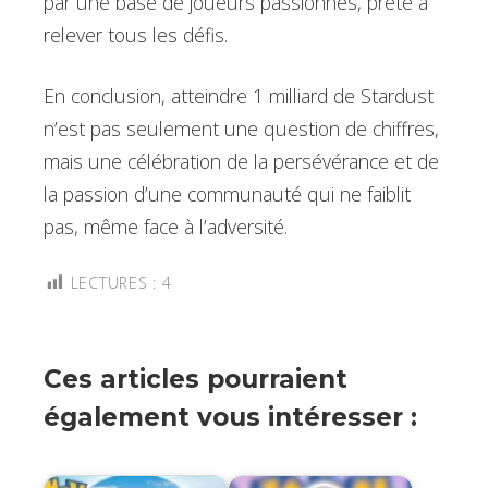
par une base de joueurs passionnés, prête à
relever tous les défis.
En conclusion, atteindre 1 milliard de Stardust
n’est pas seulement une question de chiffres,
mais une célébration de la persévérance et de
la passion d’une communauté qui ne faiblit
pas, même face à l’adversité.
LECTURES :
4
Ces articles pourraient
également vous intéresser :