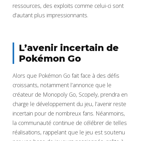
ressources, des exploits comme celui-ci sont
d’autant plus impressionnants.
L’avenir incertain de
Pokémon Go
Alors que Pokémon Go fait face à des défis
croissants, notamment l’annonce que le
créateur de Monopoly Go, Scopely, prendra en
charge le développement du jeu, l’avenir reste
incertain pour de nombreux fans. Néanmoins,
la communauté continue de célébrer de telles
réalisations, rappelant que le jeu est soutenu