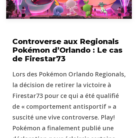
Controverse aux Regionals
Pokémon d’Orlando : Le cas
de Firestar73
Lors des Pokémon Orlando Regionals,
la décision de retirer la victoire à
Firestar73 pour ce qui a été qualifié
de « comportement antisportif » a
suscité une vive controverse. Play!
Pokémon a finalement publié une