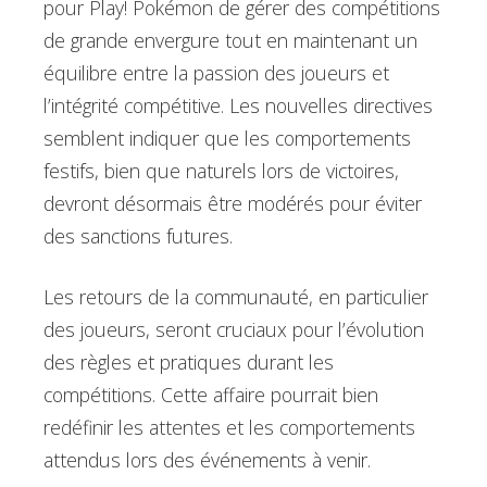
pour Play! Pokémon de gérer des compétitions
de grande envergure tout en maintenant un
équilibre entre la passion des joueurs et
l’intégrité compétitive. Les nouvelles directives
semblent indiquer que les comportements
festifs, bien que naturels lors de victoires,
devront désormais être modérés pour éviter
des sanctions futures.
Les retours de la communauté, en particulier
des joueurs, seront cruciaux pour l’évolution
des règles et pratiques durant les
compétitions. Cette affaire pourrait bien
redéfinir les attentes et les comportements
attendus lors des événements à venir.