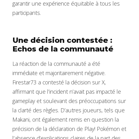
garantir une expérience équitable à tous les
participants.
Une décision contestée :
Echos de la communauté
La réaction de la communauté a été
immédiate et majoritairement négative.
Firestar73 a contesté la décision sur X,
affirmant que l’incident n’avait pas impacté le
gameplay et soulevant des préoccupations sur
la clarté des règles. D’autres joueurs, tels que
Makani, ont également remis en question la
précision de la déclaration de Play! Pokémon et
l’absence d’explications claires de la part des