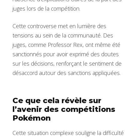
juges lors de la compétition.
Cette controverse met en lumière des
tensions au sein de la communauté. Des
juges, comme Professor Rex, ont même été
sanctionnés pour avoir exprimé des doutes
sur les décisions, renforçant le sentiment de
désaccord autour des sanctions appliquées.
Ce que cela révèle sur
l’avenir des compétitions
Pokémon
Cette situation complexe souligne la difficulté