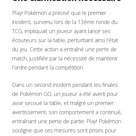
Play! Pokémon a précisé que le premier
incident, survenu lors de la 13ème ronde du
TCG, impliquait un joueur ayant lancé ses
écouteurs sur la table, perturbant ainsi l’état
du jeu. Cette action a entraîné une perte de
match, justifiée par la nécessité de maintenir
l’ordre pendant la compétition.
Dans un second incident pendant les finales
de Pokémon GO, un joueur a été averti pour
avoir secoué la table, et malgré un premier
avertissement, son comportement a continué,
entraînant une perte de partie. Play! Pokémon
souligne que ces mesures sont prises pour