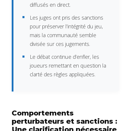
diffusés en direct.
Les juges ont pris des sanctions
pour préserver l’intégrité du jeu,
mais la communauté semble
divisée sur ces jugements.
Le débat continue d’enfler, les
joueurs remettant en question la
clarté des règles appliquées.
Comportements
perturbateurs et sanctions :
Une clarification nécessaire