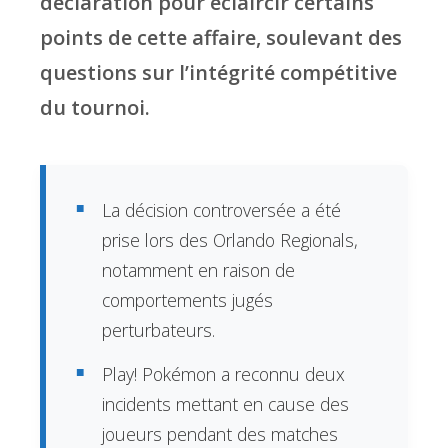
déclaration pour éclaircir certains
points de cette affaire, soulevant des
questions sur l’intégrité compétitive
du tournoi.
La décision controversée a été
prise lors des Orlando Regionals,
notamment en raison de
comportements jugés
perturbateurs.
Play! Pokémon a reconnu deux
incidents mettant en cause des
joueurs pendant des matches