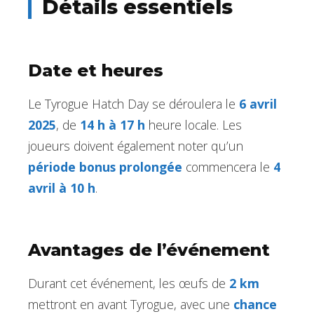
Détails essentiels
Date et heures
Le Tyrogue Hatch Day se déroulera le
6 avril
2025
, de
14 h à 17 h
heure locale. Les
joueurs doivent également noter qu’un
période bonus prolongée
commencera le
4
avril à 10 h
.
Avantages de l’événement
Durant cet événement, les œufs de
2 km
mettront en avant Tyrogue, avec une
chance