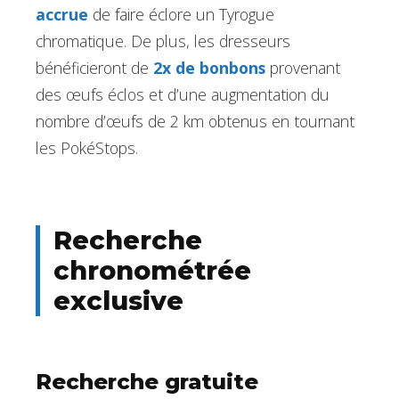
accrue
de faire éclore un Tyrogue
chromatique. De plus, les dresseurs
bénéficieront de
2x de bonbons
provenant
des œufs éclos et d’une augmentation du
nombre d’œufs de 2 km obtenus en tournant
les PokéStops.
Recherche
chronométrée
exclusive
Recherche gratuite