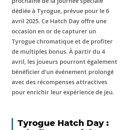
prochaine de la journée spéciale
dédiée à Tyrogue, prévue pour le 6
avril 2025. Ce Hatch Day offre une
occasion en or de capturer un
Tyrogue chromatique et de profiter
de multiples bonus. À partir du 4
avril, les joueurs pourront également
bénéficier d’un événement prolongé
avec des récompenses attractives
pour enrichir leur expérience de jeu.
Tyrogue Hatch Day :