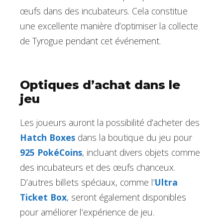
œufs dans des incubateurs. Cela constitue
une excellente manière d’optimiser la collecte
de Tyrogue pendant cet événement.
Optiques d’achat dans le
jeu
Les joueurs auront la possibilité d’acheter des
Hatch Boxes
dans la boutique du jeu pour
925 PokéCoins
, incluant divers objets comme
des incubateurs et des œufs chanceux.
D’autres billets spéciaux, comme l’
Ultra
Ticket Box
, seront également disponibles
pour améliorer l’expérience de jeu.