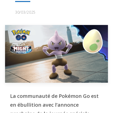
30/03/2025
La communauté de Pokémon Go est
en ébullition avec l’annonce