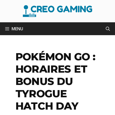
Aller
au
contenu
MENU
POKÉMON GO :
HORAIRES ET
BONUS DU
TYROGUE
HATCH DAY