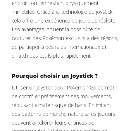
endroit tout en restant physiquement
immobiles. Grâce à la technologie du joystick,
cela offre une expérience de jeu plus réaliste.
Les avantages incluent la possibilité de
capturer des Pokémon exclusifs à des régions,
de participer à des raids internationaux et
d’hatch des œufs plus rapidement.
Pourquoi choisir un joystick ?
Utiliser un joystick pour Pokémon Go permet
de contrôler précisément ses mouvements,
réduisant ainsi le risque de bans. En imitant
des patterns de marche naturels, les joueurs
peuvent améliorer leurs chances de