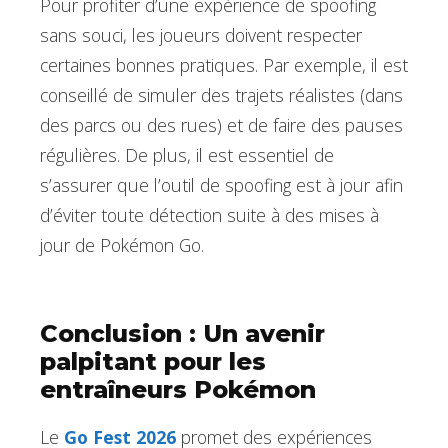
Pour profiter d’une expérience de spoofing
sans souci, les joueurs doivent respecter
certaines bonnes pratiques. Par exemple, il est
conseillé de simuler des trajets réalistes (dans
des parcs ou des rues) et de faire des pauses
régulières. De plus, il est essentiel de
s’assurer que l’outil de spoofing est à jour afin
d’éviter toute détection suite à des mises à
jour de Pokémon Go.
Conclusion : Un avenir
palpitant pour les
entraîneurs Pokémon
Le
Go Fest 2026
promet des expériences