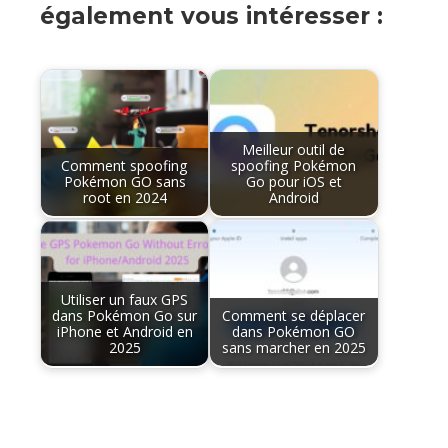
également vous intéresser :
Meilleur outil de
Comment spoofing
spoofing Pokémon
Pokémon GO sans
Go pour iOS et
root en 2024
Android
Utiliser un faux GPS
dans Pokémon Go sur
Comment se déplacer
iPhone et Android en
dans Pokémon GO
2025
sans marcher en 2025