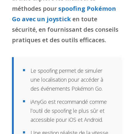
méthodes pour
spoofing Pokémon
Go avec un joystick
en toute
sécurité, en fournissant des conseils
pratiques et des outils efficaces.
Le spoofing permet de simuler
une localisation pour accéder à
des événements Pokémon Go.
iAnyGo est recommandé comme
l’outil de spoofing le plus sûr et
accessible pour iOS et Android.
Une gestion réaliste de la vitesse