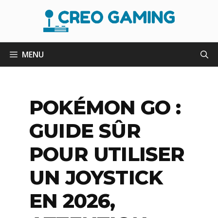
Aller
au
contenu
MENU
POKÉMON GO :
GUIDE SÛR
POUR UTILISER
UN JOYSTICK
EN 2026,