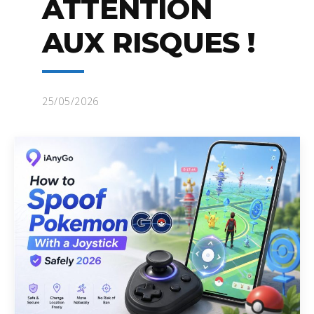
ATTENTION
AUX RISQUES !
25/05/2026