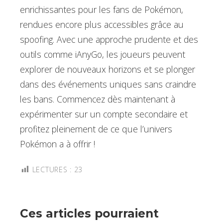
enrichissantes pour les fans de Pokémon,
rendues encore plus accessibles grâce au
spoofing. Avec une approche prudente et des
outils comme iAnyGo, les joueurs peuvent
explorer de nouveaux horizons et se plonger
dans des événements uniques sans craindre
les bans. Commencez dès maintenant à
expérimenter sur un compte secondaire et
profitez pleinement de ce que l’univers
Pokémon a à offrir !
LECTURES :
23
Ces articles pourraient