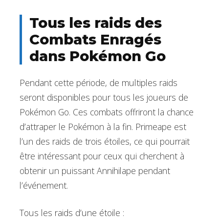
Tous les raids des
Combats Enragés
dans Pokémon Go
Pendant cette période, de multiples raids
seront disponibles pour tous les joueurs de
Pokémon Go. Ces combats offriront la chance
d’attraper le Pokémon à la fin. Primeape est
l’un des raids de trois étoiles, ce qui pourrait
être intéressant pour ceux qui cherchent à
obtenir un puissant Annihilape pendant
l’événement.
Tous les raids d’une étoile :