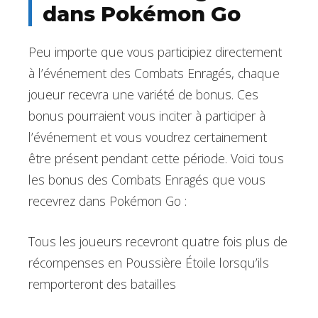
dans Pokémon Go
Peu importe que vous participiez directement
à l’événement des Combats Enragés, chaque
joueur recevra une variété de bonus. Ces
bonus pourraient vous inciter à participer à
l’événement et vous voudrez certainement
être présent pendant cette période. Voici tous
les bonus des Combats Enragés que vous
recevrez dans Pokémon Go :
Tous les joueurs recevront quatre fois plus de
récompenses en Poussière Étoile lorsqu’ils
remporteront des batailles