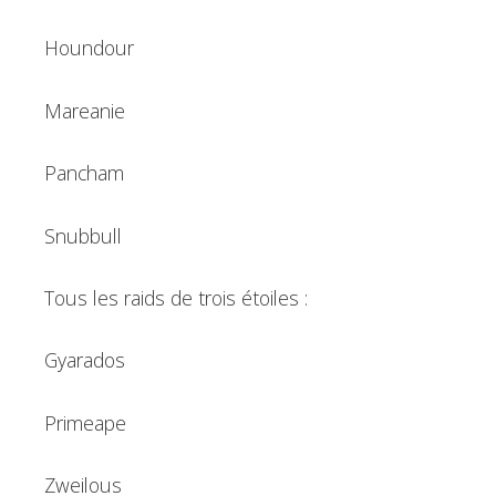
Houndour
Mareanie
Pancham
Snubbull
Tous les raids de trois étoiles :
Gyarados
Primeape
Zweilous