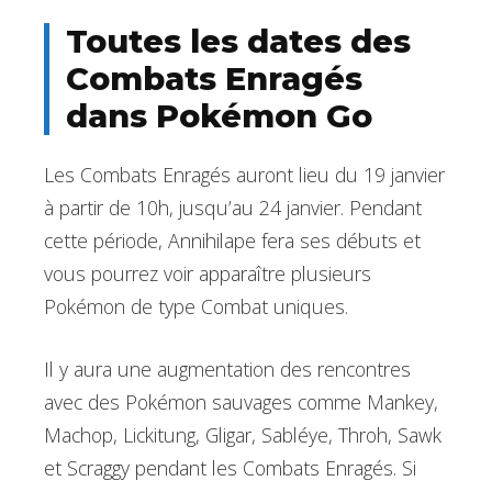
Toutes les dates des
Combats Enragés
dans Pokémon Go
Les Combats Enragés auront lieu du 19 janvier
à partir de 10h, jusqu’au 24 janvier. Pendant
cette période, Annihilape fera ses débuts et
vous pourrez voir apparaître plusieurs
Pokémon de type Combat uniques.
Il y aura une augmentation des rencontres
avec des Pokémon sauvages comme Mankey,
Machop, Lickitung, Gligar, Sabléye, Throh, Sawk
et Scraggy pendant les Combats Enragés. Si