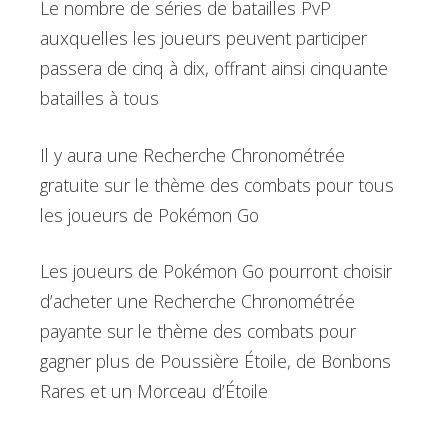
Le nombre de séries de batailles PvP
auxquelles les joueurs peuvent participer
passera de cinq à dix, offrant ainsi cinquante
batailles à tous
Il y aura une Recherche Chronométrée
gratuite sur le thème des combats pour tous
les joueurs de Pokémon Go
Les joueurs de Pokémon Go pourront choisir
d’acheter une Recherche Chronométrée
payante sur le thème des combats pour
gagner plus de Poussière Étoile, de Bonbons
Rares et un Morceau d’Étoile