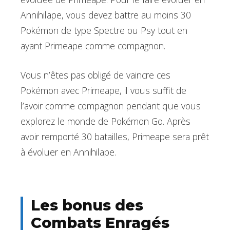
Annihilape, vous devez battre au moins 30
Pokémon de type Spectre ou Psy tout en
ayant Primeape comme compagnon.
Vous n’êtes pas obligé de vaincre ces
Pokémon avec Primeape, il vous suffit de
l’avoir comme compagnon pendant que vous
explorez le monde de Pokémon Go. Après
avoir remporté 30 batailles, Primeape sera prêt
à évoluer en Annihilape.
Les bonus des
Combats Enragés