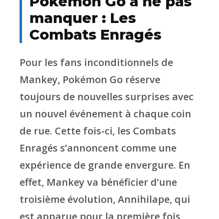
Pokémon Go à ne pas
manquer : Les
Combats Enragés
Pour les fans inconditionnels de
Mankey, Pokémon Go réserve
toujours de nouvelles surprises avec
un nouvel événement à chaque coin
de rue. Cette fois-ci, les Combats
Enragés s’annoncent comme une
expérience de grande envergure. En
effet, Mankey va bénéficier d’une
troisième évolution, Annihilape, qui
est apparue pour la première fois