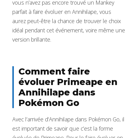
vous n’avez pas encore trouvé un Mankey
parfait à faire évoluer en Annihilape, vous
aurez peut-être la chance de trouver le choix
idéal pendant cet événement, voire même une
version brillante.
Comment faire
évoluer Primeape en
Annihilape dans
Pokémon Go
Avec l’arrivée d’Annihilape dans Pokémon Go, il
est important de savoir que c’est la forme
évoluée de Primeape. Pour le faire évoluer en