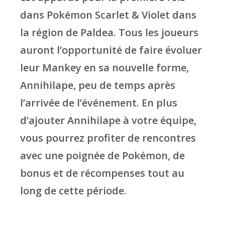
dans Pokémon Scarlet & Violet dans
la région de Paldea. Tous les joueurs
auront l’opportunité de faire évoluer
leur Mankey en sa nouvelle forme,
Annihilape, peu de temps après
l’arrivée de l’événement. En plus
d’ajouter Annihilape à votre équipe,
vous pourrez profiter de rencontres
avec une poignée de Pokémon, de
bonus et de récompenses tout au
long de cette période.