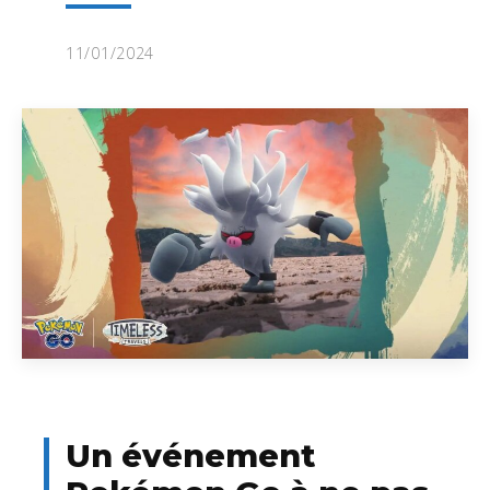
11/01/2024
Un événement