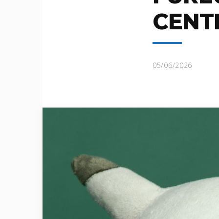
CENTE
05/06/2026