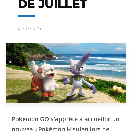
DE JUILLET
01/07/2025
Pokémon GO s’apprête à accueillir un
nouveau Pokémon Hisuien lors de