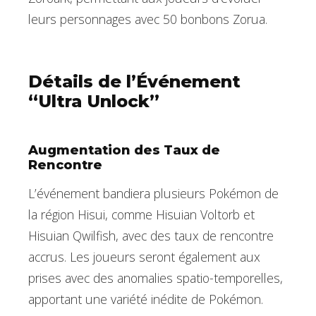
leurs personnages avec 50 bonbons Zorua.
Détails de l’Événement
“Ultra Unlock”
Augmentation des Taux de
Rencontre
L’événement bandiera plusieurs Pokémon de
la région Hisui, comme Hisuian Voltorb et
Hisuian Qwilfish, avec des taux de rencontre
accrus. Les joueurs seront également aux
prises avec des anomalies spatio-temporelles,
apportant une variété inédite de Pokémon.