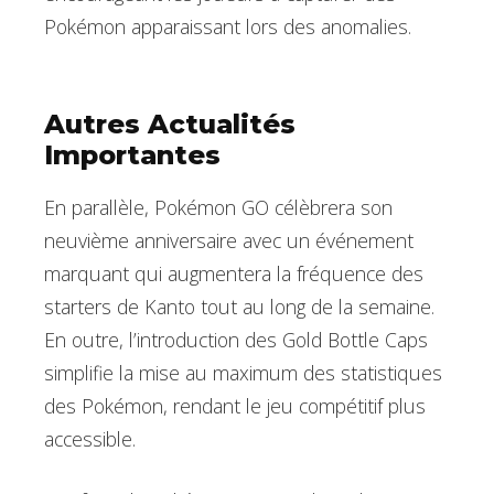
Pokémon apparaissant lors des anomalies.
Autres Actualités
Importantes
En parallèle, Pokémon GO célèbrera son
neuvième anniversaire avec un événement
marquant qui augmentera la fréquence des
starters de Kanto tout au long de la semaine.
En outre, l’introduction des Gold Bottle Caps
simplifie la mise au maximum des statistiques
des Pokémon, rendant le jeu compétitif plus
accessible.