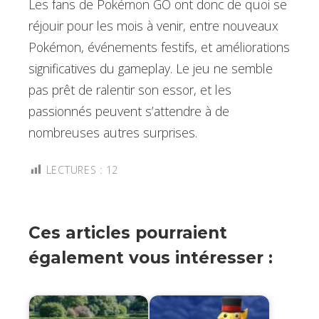
Les fans de Pokémon GO ont donc de quoi se
réjouir pour les mois à venir, entre nouveaux
Pokémon, événements festifs, et améliorations
significatives du gameplay. Le jeu ne semble
pas prêt de ralentir son essor, et les
passionnés peuvent s’attendre à de
nombreuses autres surprises.
LECTURES :
12
Ces articles pourraient
également vous intéresser :