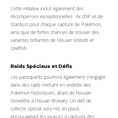
Cette initiative inclut également des
récompenses exceptionnelles : 4x d’XP et de
Stardust pour chaque capture de Pokémon,
ainsi que de fortes chances de trouver des
variantes brillantes de Hisuian Voltorb et
Qwilfish.
Raids Spéciaux et Défis
Les participants pourront également s’engager
dans des raids mettant en vedette des
Pokémon historiques, allant de Hisuian
Growlithe à Hisuian Braviary. Un défi de
collecte spécial sera mis en place,
encourageant les joueurs à capturer des