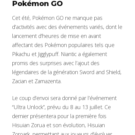
Pokémon GO
Cet été, Pokémon GO ne manque pas
d’activités avec des événements variés, dont le
lancement d’heures de mise en avant
affectant des Pokémon populaires tels que
Pikachu et Jigglypuff. Niantic a également
promis des surprises avec l’ajout des
légendaires de la génération Sword and Shield,
Zacian et Zamazenta.
Le coup d’envoi sera donné par l’événement
“Ultra Unlock”, prévu du 8 au 13 juillet. Ce
dernier présentera pour la première fois
Hisuian Zorua et son évolution, Hisuian
Zoroark, permettant aux joueurs d’évoluer