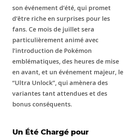
son événement d’été, qui promet
d’être riche en surprises pour les
fans. Ce mois de juillet sera
particulièrement animé avec
l’introduction de Pokémon
emblématiques, des heures de mise
en avant, et un événement majeur, le
“Ultra Unlock”, qui amènera des
variantes tant attendues et des
bonus conséquents.
Un Été Chargé pour