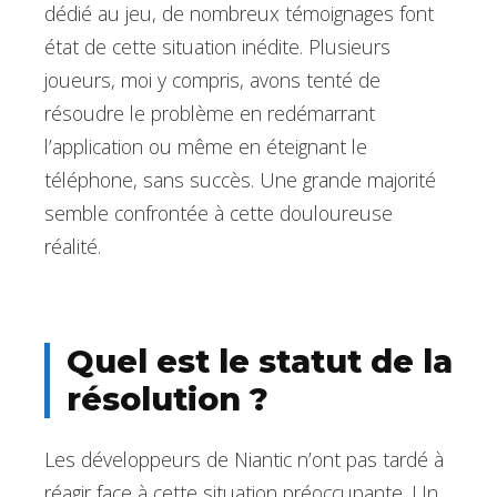
dédié au jeu, de nombreux témoignages font
état de cette situation inédite. Plusieurs
joueurs, moi y compris, avons tenté de
résoudre le problème en redémarrant
l’application ou même en éteignant le
téléphone, sans succès. Une grande majorité
semble confrontée à cette douloureuse
réalité.
Quel est le statut de la
résolution ?
Les développeurs de Niantic n’ont pas tardé à
réagir face à cette situation préoccupante. Un