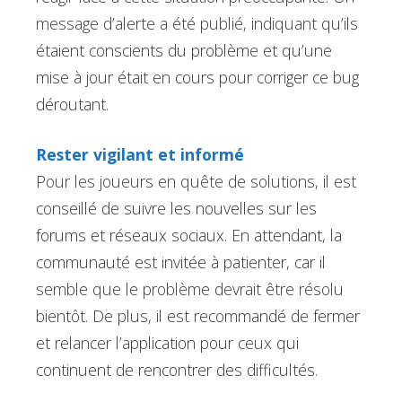
message d’alerte a été publié, indiquant qu’ils
étaient conscients du problème et qu’une
mise à jour était en cours pour corriger ce bug
déroutant.
Rester vigilant et informé
Pour les joueurs en quête de solutions, il est
conseillé de suivre les nouvelles sur les
forums et réseaux sociaux. En attendant, la
communauté est invitée à patienter, car il
semble que le problème devrait être résolu
bientôt. De plus, il est recommandé de fermer
et relancer l’application pour ceux qui
continuent de rencontrer des difficultés.