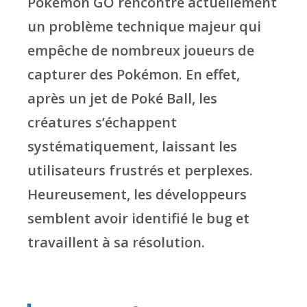
Pokemon GO rencontre actuellement
un problème technique majeur qui
empêche de nombreux joueurs de
capturer des Pokémon. En effet,
après un jet de Poké Ball, les
créatures s’échappent
systématiquement, laissant les
utilisateurs frustrés et perplexes.
Heureusement, les développeurs
semblent avoir identifié le bug et
travaillent à sa résolution.