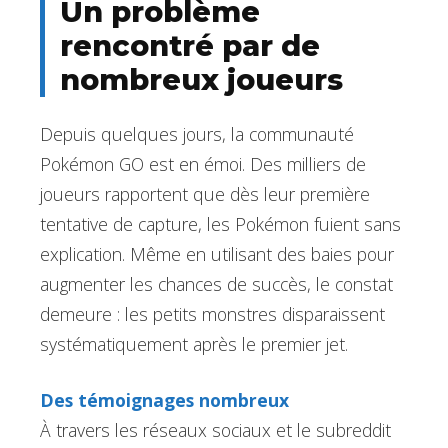
Un problème
rencontré par de
nombreux joueurs
Depuis quelques jours, la communauté
Pokémon GO est en émoi. Des milliers de
joueurs rapportent que dès leur première
tentative de capture, les Pokémon fuient sans
explication. Même en utilisant des baies pour
augmenter les chances de succès, le constat
demeure : les petits monstres disparaissent
systématiquement après le premier jet.
Des témoignages nombreux
À travers les réseaux sociaux et le subreddit