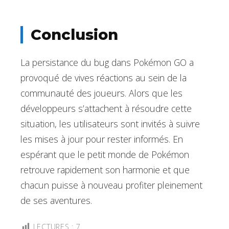
Conclusion
La persistance du bug dans Pokémon GO a
provoqué de vives réactions au sein de la
communauté des joueurs. Alors que les
développeurs s’attachent à résoudre cette
situation, les utilisateurs sont invités à suivre
les mises à jour pour rester informés. En
espérant que le petit monde de Pokémon
retrouve rapidement son harmonie et que
chacun puisse à nouveau profiter pleinement
de ses aventures.
LECTURES :
7