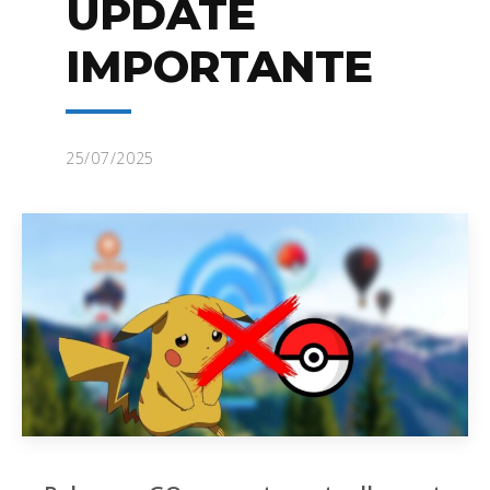
UPDATE
IMPORTANTE
25/07/2025