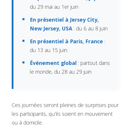
du 29 mai au 1er juin
En présentiel à Jersey City,
New Jersey, USA
: du 6 au 8 juin
En présentiel à Paris, France
:
du 13 au 15 juin
Événement global
: partout dans
le monde, du 28 au 29 juin
Ces journées seront pleines de surprises pour
les participants, qu’ils soient en mouvement
ou à domicile.