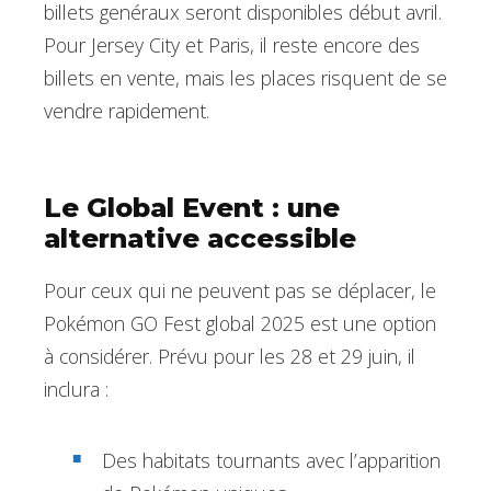
billets genéraux seront disponibles début avril.
Pour Jersey City et Paris, il reste encore des
billets en vente, mais les places risquent de se
vendre rapidement.
Le Global Event : une
alternative accessible
Pour ceux qui ne peuvent pas se déplacer, le
Pokémon GO Fest global 2025 est une option
à considérer. Prévu pour les 28 et 29 juin, il
inclura :
Des habitats tournants avec l’apparition