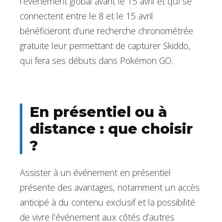
l’événement global avant le 15 avril et qui se
connectent entre le 8 et le 15 avril
bénéficieront d’une recherche chronométrée
gratuite leur permettant de capturer Skiddo,
qui fera ses débuts dans Pokémon GO.
En présentiel ou à
distance : que choisir
?
Assister à un événement en présentiel
présente des avantages, notamment un accès
anticipé à du contenu exclusif et la possibilité
de vivre l’événement aux côtés d’autres