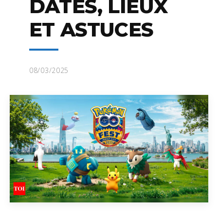
DATES, LIEUX
ET ASTUCES
08/03/2025