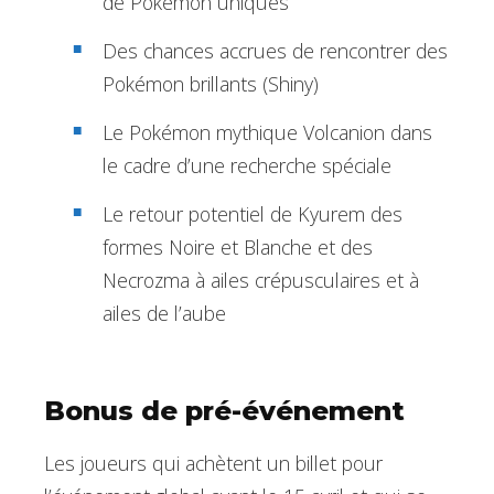
de Pokémon uniques
Des chances accrues de rencontrer des
Pokémon brillants (Shiny)
Le Pokémon mythique Volcanion dans
le cadre d’une recherche spéciale
Le retour potentiel de Kyurem des
formes Noire et Blanche et des
Necrozma à ailes crépusculaires et à
ailes de l’aube
Bonus de pré-événement
Les joueurs qui achètent un billet pour