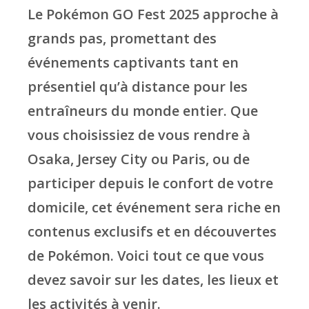
Le Pokémon GO Fest 2025 approche à
grands pas, promettant des
événements captivants tant en
présentiel qu’à distance pour les
entraîneurs du monde entier. Que
vous choisissiez de vous rendre à
Osaka, Jersey City ou Paris, ou de
participer depuis le confort de votre
domicile, cet événement sera riche en
contenus exclusifs et en découvertes
de Pokémon. Voici tout ce que vous
devez savoir sur les dates, les lieux et
les activités à venir.