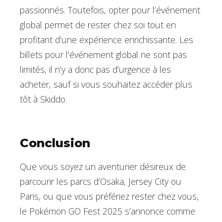
passionnés. Toutefois, opter pour l’événement
global permet de rester chez soi tout en
profitant d’une expérience enrichissante. Les
billets pour l’événement global ne sont pas
limités, il n’y a donc pas d’urgence à les
acheter, sauf si vous souhaitez accéder plus
tôt à Skiddo.
Conclusion
Que vous soyez un aventurier désireux de
parcourir les parcs d’Osaka, Jersey City ou
Paris, ou que vous préfériez rester chez vous,
le Pokémon GO Fest 2025 s’annonce comme