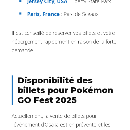
Jersey City, USA
: Liberty State Park
Paris, France
: Parc de Sceaux
Il est conseillé de réserver vos billets et votre
hébergement rapidement en raison de la forte
demande.
Disponibilité des
billets pour Pokémon
GO Fest 2025
Actuellement, la vente de billets pour
l’événement d’Osaka est en prévente et les