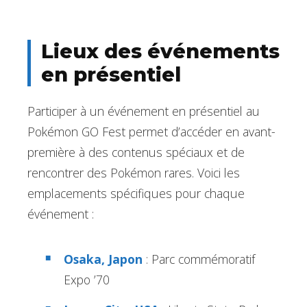
Lieux des événements
en présentiel
Participer à un événement en présentiel au
Pokémon GO Fest permet d’accéder en avant-
première à des contenus spéciaux et de
rencontrer des Pokémon rares. Voici les
emplacements spécifiques pour chaque
événement :
Osaka, Japon
: Parc commémoratif
Expo ’70