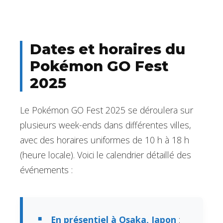
Dates et horaires du
Pokémon GO Fest
2025
Le Pokémon GO Fest 2025 se déroulera sur
plusieurs week-ends dans différentes villes,
avec des horaires uniformes de 10 h à 18 h
(heure locale). Voici le calendrier détaillé des
événements :
En présentiel à Osaka, Japon
: