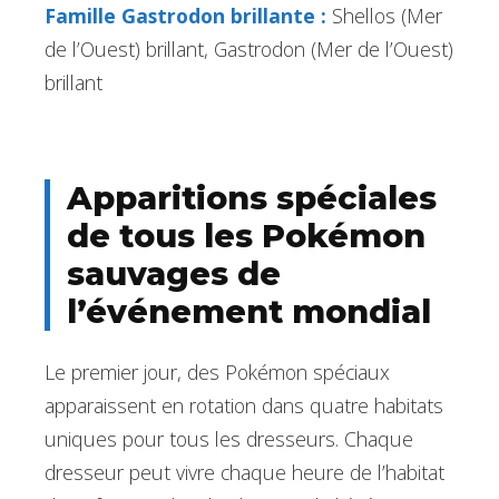
Famille Gastrodon brillante :
Shellos (Mer
de l’Ouest) brillant, Gastrodon (Mer de l’Ouest)
brillant
Apparitions spéciales
de tous les Pokémon
sauvages de
l’événement mondial
Le premier jour, des Pokémon spéciaux
apparaissent en rotation dans quatre habitats
uniques pour tous les dresseurs. Chaque
dresseur peut vivre chaque heure de l’habitat