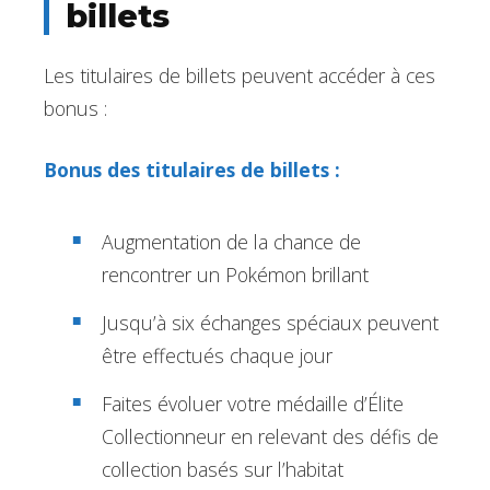
billets
Les titulaires de billets peuvent accéder à ces
bonus :
Bonus des titulaires de billets :
Augmentation de la chance de
rencontrer un Pokémon brillant
Jusqu’à six échanges spéciaux peuvent
être effectués chaque jour
Faites évoluer votre médaille d’Élite
Collectionneur en relevant des défis de
collection basés sur l’habitat