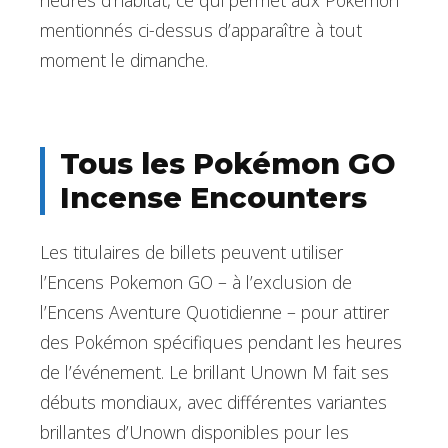
mentionnés ci-dessus d’apparaître à tout
moment le dimanche.
Tous les Pokémon GO
Incense Encounters
Les titulaires de billets peuvent utiliser
l’Encens Pokemon GO – à l’exclusion de
l’Encens Aventure Quotidienne – pour attirer
des Pokémon spécifiques pendant les heures
de l’événement. Le brillant Unown M fait ses
débuts mondiaux, avec différentes variantes
brillantes d’Unown disponibles pour les