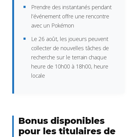
Prendre des instantanés pendant
l’événement offre une rencontre
avec un Pokémon
Le 26 août, les joueurs peuvent
collecter de nouvelles tâches de
recherche sur le terrain chaque
heure de 10h00 à 18h00, heure
locale
Bonus disponibles
pour les titulaires de