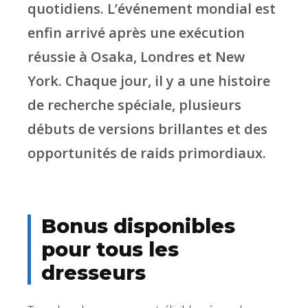
quotidiens. L’événement mondial est
enfin arrivé après une exécution
réussie à Osaka, Londres et New
York. Chaque jour, il y a une histoire
de recherche spéciale, plusieurs
débuts de versions brillantes et des
opportunités de raids primordiaux.
Bonus disponibles
pour tous les
dresseurs