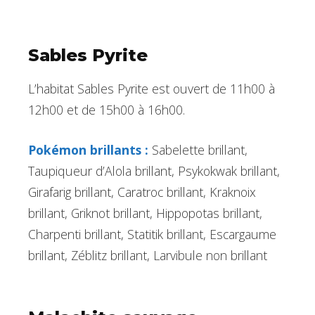
Sables Pyrite
L’habitat Sables Pyrite est ouvert de 11h00 à
12h00 et de 15h00 à 16h00.
Pokémon brillants :
Sabelette brillant,
Taupiqueur d’Alola brillant, Psykokwak brillant,
Girafarig brillant, Caratroc brillant, Kraknoix
brillant, Griknot brillant, Hippopotas brillant,
Charpenti brillant, Statitik brillant, Escargaume
brillant, Zéblitz brillant, Larvibule non brillant