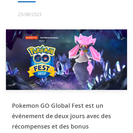
25/08/2023
Pokemon GO Global Fest est un
événement de deux jours avec des
récompenses et des bonus