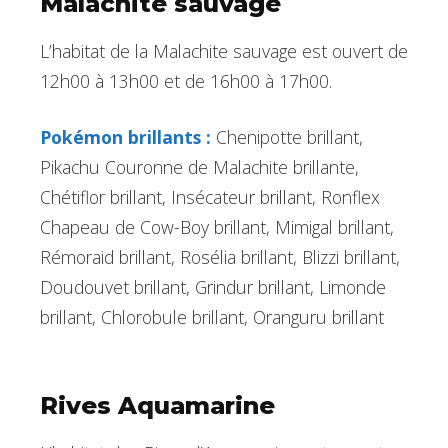
Malachite sauvage
L’habitat de la Malachite sauvage est ouvert de
12h00 à 13h00 et de 16h00 à 17h00.
Pokémon brillants :
Chenipotte brillant,
Pikachu Couronne de Malachite brillante,
Chétiflor brillant, Insécateur brillant, Ronflex
Chapeau de Cow-Boy brillant, Mimigal brillant,
Rémoraid brillant, Rosélia brillant, Blizzi brillant,
Doudouvet brillant, Grindur brillant, Limonde
brillant, Chlorobule brillant, Oranguru brillant
Rives Aquamarine