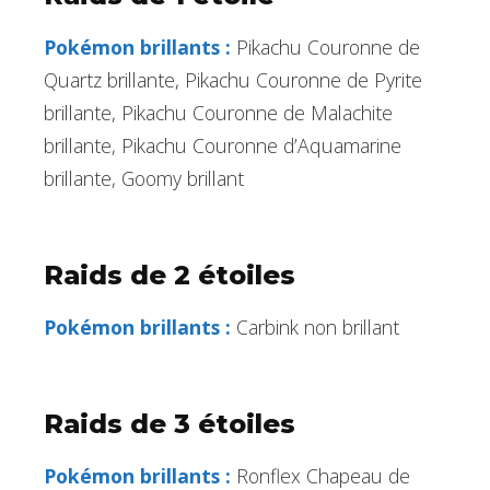
Pokémon brillants :
Pikachu Couronne de
Quartz brillante, Pikachu Couronne de Pyrite
brillante, Pikachu Couronne de Malachite
brillante, Pikachu Couronne d’Aquamarine
brillante, Goomy brillant
Raids de 2 étoiles
Pokémon brillants :
Carbink non brillant
Raids de 3 étoiles
Pokémon brillants :
Ronflex Chapeau de