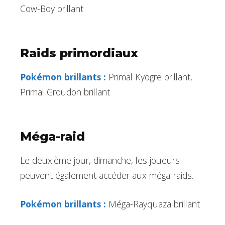
Cow-Boy brillant
Raids primordiaux
Pokémon brillants :
Primal Kyogre brillant,
Primal Groudon brillant
Méga-raid
Le deuxième jour, dimanche, les joueurs
peuvent également accéder aux méga-raids.
Pokémon brillants :
Méga-Rayquaza brillant