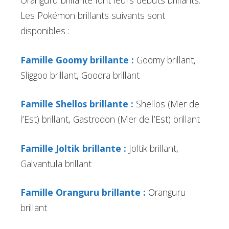
Oranguru brillante font leurs débuts brillants.
Les Pokémon brillants suivants sont
disponibles :
Famille Goomy brillante :
Goomy brillant,
Sliggoo brillant, Goodra brillant
Famille Shellos brillante :
Shellos (Mer de
l’Est) brillant, Gastrodon (Mer de l’Est) brillant
Famille Joltik brillante :
Joltik brillant,
Galvantula brillant
Famille Oranguru brillante :
Oranguru
brillant