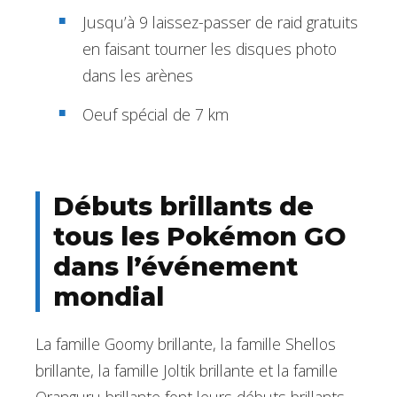
Jusqu’à 9 laissez-passer de raid gratuits
en faisant tourner les disques photo
dans les arènes
Oeuf spécial de 7 km
Débuts brillants de
tous les Pokémon GO
dans l’événement
mondial
La famille Goomy brillante, la famille Shellos
brillante, la famille Joltik brillante et la famille