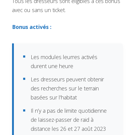
Tous les dresseurs sont éligibles à ces bonus
avec ou sans un ticket.
Bonus activés :
Les modules leurres activés
durent une heure
Les dresseurs peuvent obtenir
des recherches sur le terrain
basées sur l’habitat
Il n’y a pas de limite quotidienne
de laissez-passer de raid à
distance les 26 et 27 août 2023