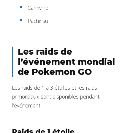
Carnivine
Pachirisu
Les raids de
l’événement mondial
de Pokemon GO
Les raids de 1 à 3 étoiles et les raids
primordiaux sont disponibles pendant
l’événement.
Raids de 1 étoile