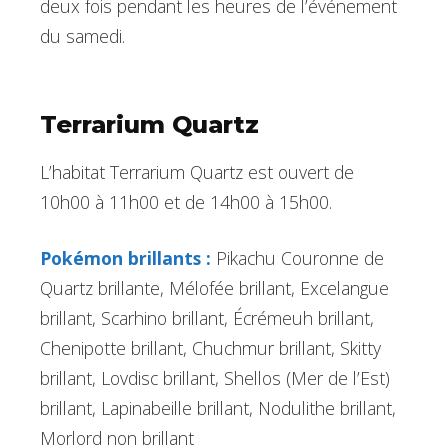
deux fois pendant les heures de l’événement
du samedi.
Terrarium Quartz
L’habitat Terrarium Quartz est ouvert de
10h00 à 11h00 et de 14h00 à 15h00.
Pokémon brillants :
Pikachu Couronne de
Quartz brillante, Mélofée brillant, Excelangue
brillant, Scarhino brillant, Écrémeuh brillant,
Chenipotte brillant, Chuchmur brillant, Skitty
brillant, Lovdisc brillant, Shellos (Mer de l’Est)
brillant, Lapinabeille brillant, Nodulithe brillant,
Morlord non brillant