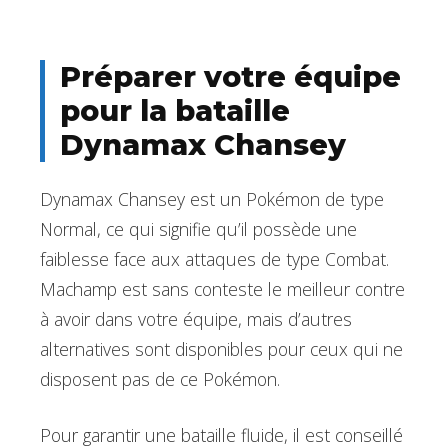
Préparer votre équipe
pour la bataille
Dynamax Chansey
Dynamax Chansey est un Pokémon de type
Normal, ce qui signifie qu’il possède une
faiblesse face aux attaques de type Combat.
Machamp est sans conteste le meilleur contre
à avoir dans votre équipe, mais d’autres
alternatives sont disponibles pour ceux qui ne
disposent pas de ce Pokémon.
Pour garantir une bataille fluide, il est conseillé