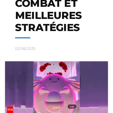
COMBAT ET
MEILLEURES
STRATÉGIES
02/06/2025