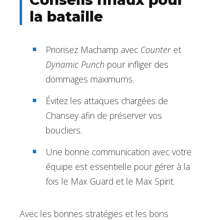
la bataille
Priorisez Machamp avec
Counter
et
Dynamic Punch
pour infliger des
dommages maximums.
Évitez les attaques chargées de
Chansey afin de préserver vos
boucliers.
Une bonne communication avec votre
équipe est essentielle pour gérer à la
fois le Max Guard et le Max Spirit.
Avec les bonnes stratégies et les bons