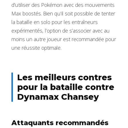
d’utiliser des Pokémon avec des mouvements
Max boostés. Bien qu’il soit possible de tenter
la bataille en solo pour les entraîneurs
expérimentés, l’option de s’associer avec au
moins un autre joueur est recommandée pour
une réussite optimale.
Les meilleurs contres
pour la bataille contre
Dynamax Chansey
Attaquants recommandés