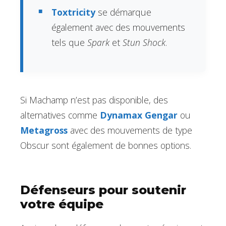
Toxtricity
se démarque
également avec des mouvements
tels que
Spark
et
Stun Shock
.
Si Machamp n’est pas disponible, des
alternatives comme
Dynamax Gengar
ou
Metagross
avec des mouvements de type
Obscur sont également de bonnes options.
Défenseurs pour soutenir
votre équipe